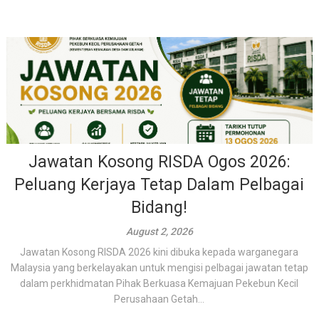
Jawatan Kosong RISDA Ogos 2026:
Peluang Kerjaya Tetap Dalam Pelbagai
Bidang!
August 2, 2026
Jawatan Kosong RISDA 2026 kini dibuka kepada warganegara
Malaysia yang berkelayakan untuk mengisi pelbagai jawatan tetap
dalam perkhidmatan Pihak Berkuasa Kemajuan Pekebun Kecil
Perusahaan Getah...