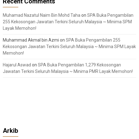
Recent Comments
Muhamad Nazatul Naim Bin Mohd Taha
on
SPA Buka Pengambilan
255 Kekosongan Jawatan Terkini Seluruh Malaysia ~ Minima SPM
Layak Memohon!
Muhammad Akmal bin Azmi
on
SPA Buka Pengambilan 255
Kekosongan Jawatan Terkini Seluruh Malaysia ~ Minima SPM Layak
Memohon!
Hajarul Aswad
on
SPA Buka Pengambilan 1,279 Kekosongan
Jawatan Terkini Seluruh Malaysia ~ Minima PMR Layak Memohon!
Arkib