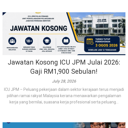
Jawatan Kosong ICU JPM Julai 2026:
Gaji RM1,900 Sebulan!
July 28, 2026
ICU JPM – Peluang pekerjaan dalam sektor kerajaan terus menjadi
pilihan ramai rakyat Malaysia kerana menawarkan pengalaman
kerja yang bernilai, suasana kerja profesional serta peluang...