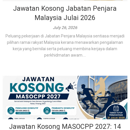
Jawatan Kosong Jabatan Penjara
Malaysia Julai 2026
July 26, 2026
Peluang pekerjaan di Jabatan Penjara Malaysia sentiasa menjadi
pilihan ramai rakyat Malaysia kerana menawarkan pengalaman
kerja yang bernilai serta peluang membina kerjaya dalam
perkhidmatan awam....
Jawatan Kosong MASOCPP 2027: 14