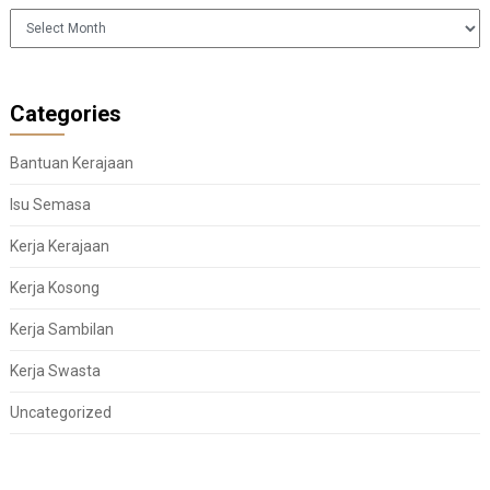
Arkib
Categories
Bantuan Kerajaan
Isu Semasa
Kerja Kerajaan
Kerja Kosong
Kerja Sambilan
Kerja Swasta
Uncategorized