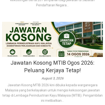
kekosongan serta 207 simpanan bagi jawatan di Jabatan
Pendaftaran Negara...
Jawatan Kosong MTIB Ogos 2026:
Peluang Kerjaya Tetap!
August 3, 2026
Jawatan Kosong MTIB 2026 kini dibuka kepada warganegara
Malaysia yang berkelayakan untuk mengisi kekosongan jawatan
tetap di Lembaga Perindustrian Kayu Malaysia (MTIB). Pengambilan
ini melibatkan...