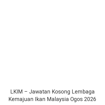
LKIM – Jawatan Kosong Lembaga
Kemajuan Ikan Malaysia Ogos 2026