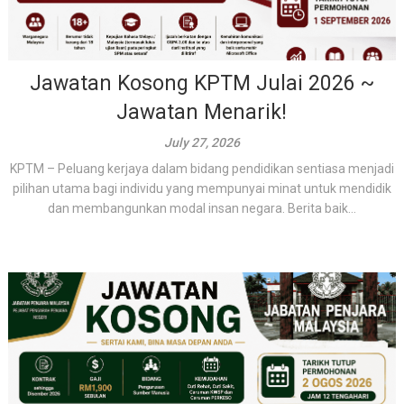
Jawatan Kosong KPTM Julai 2026 ~
Jawatan Menarik!
July 27, 2026
KPTM – Peluang kerjaya dalam bidang pendidikan sentiasa menjadi
pilihan utama bagi individu yang mempunyai minat untuk mendidik
dan membangunkan modal insan negara. Berita baik...