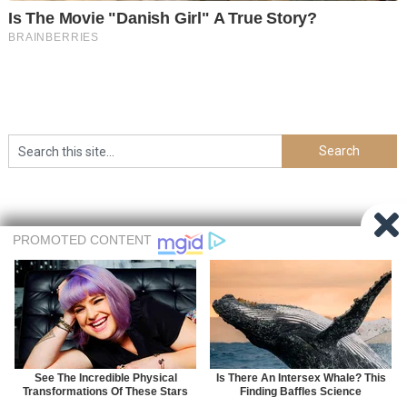
Recent Comments
Muhamad Nazatul Naim Bin Mohd Taha
on
SPA Buka Pengambilan
255 Kekosongan Jawatan Terkini Seluruh Malaysia ~ Minima SPM
Layak Memohon!
Muhammad Akmal bin Azmi
on
SPA Buka Pengambilan 255
Kekosongan Jawatan Terkini Seluruh Malaysia ~ Minima SPM Layak
Memohon!