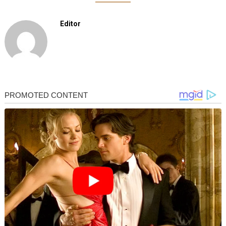
Editor