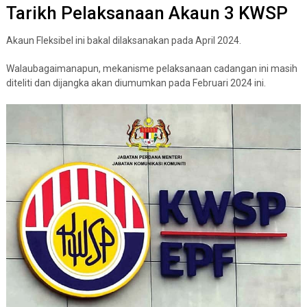
Tarikh Pelaksanaan Akaun 3 KWSP
Akaun Fleksibel ini bakal dilaksanakan pada April 2024.
Walaubagaimanapun, mekanisme pelaksanaan cadangan ini masih
diteliti dan dijangka akan diumumkan pada Februari 2024 ini.