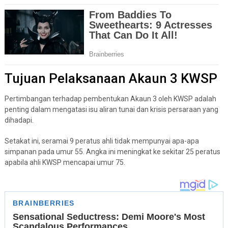
Tujuan Pelaksanaan Akaun 3 KWSP
Pertimbangan terhadap pembentukan Akaun 3 oleh KWSP adalah
penting dalam mengatasi isu aliran tunai dan krisis persaraan yang
dihadapi.
Setakat ini, seramai 9 peratus ahli tidak mempunyai apa-apa
simpanan pada umur 55. Angka ini meningkat ke sekitar 25 peratus
apabila ahli KWSP mencapai umur 75.