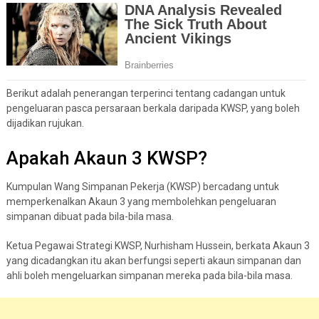
Berikut adalah penerangan terperinci tentang cadangan untuk
pengeluaran pasca persaraan berkala daripada KWSP, yang boleh
dijadikan rujukan.
Apakah Akaun 3 KWSP?
Kumpulan Wang Simpanan Pekerja (KWSP) bercadang untuk
memperkenalkan Akaun 3 yang membolehkan pengeluaran
simpanan dibuat pada bila-bila masa.
Ketua Pegawai Strategi KWSP, Nurhisham Hussein, berkata Akaun 3
yang dicadangkan itu akan berfungsi seperti akaun simpanan dan
ahli boleh mengeluarkan simpanan mereka pada bila-bila masa.