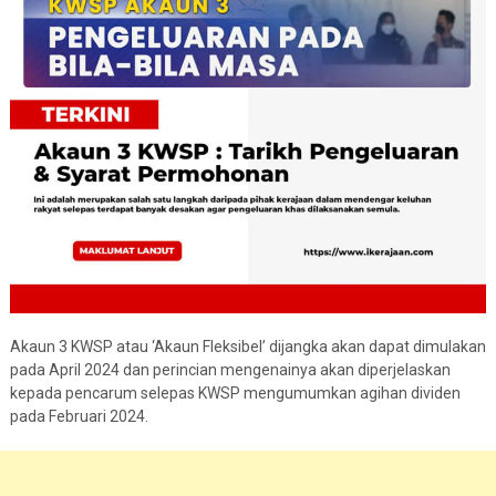
Akaun 3 KWSP atau ‘Akaun Fleksibel’ dijangka akan dapat dimulakan
pada April 2024 dan perincian mengenainya akan diperjelaskan
kepada pencarum selepas KWSP mengumumkan agihan dividen
pada Februari 2024.