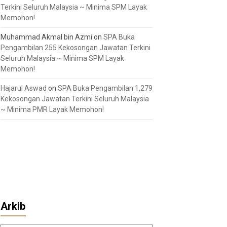
Terkini Seluruh Malaysia ~ Minima SPM Layak
Memohon!
Muhammad Akmal bin Azmi
on
SPA Buka
Pengambilan 255 Kekosongan Jawatan Terkini
Seluruh Malaysia ~ Minima SPM Layak
Memohon!
Hajarul Aswad
on
SPA Buka Pengambilan 1,279
Kekosongan Jawatan Terkini Seluruh Malaysia
~ Minima PMR Layak Memohon!
Arkib