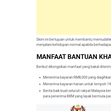
Skim ini bertujuan untuk membantu memudahk
menjalani kehidupan normal apabila berhadapa
MANFAAT BANTUAN KHA
Berikut dikongsikan manfaat yang bakal diterim
Menerima bayaran RM8,000 yang diagihka
Menerima bayaran harian untuk tempoh 14 
Berita baik buat seluruh rakyat Malaysia 
para penerima BKM yang layak bermula pa