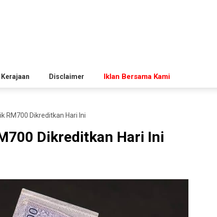
Iklan Bersama Kami
 Kerajaan
Disclaimer
 RM700 Dikreditkan Hari Ini
700 Dikreditkan Hari Ini