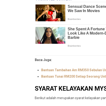
Baca Juga:
Bantuan Tambahan Am RM350 Sebulan Un
Bantuan Tunai RM200 Setiap Seorang Unt
SYARAT KELAYAKAN MY
Berikut adalah merupakan syarat kelayakan y