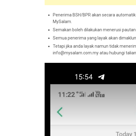
Penerima BSH/BPR akan secara automatik 
MySalam.
Semakan boleh dilakukan menerusi pautan
Semua penerima yang layak akan dimaklu
Tetapi jika anda layak namun tidak mener
info@mysalam.com.my
atau hubungi talia