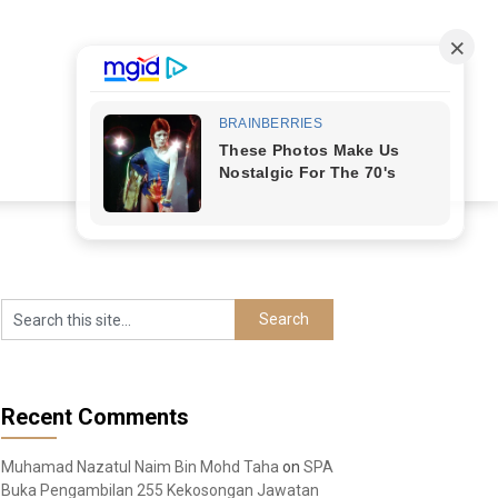
Recent Comments
Muhamad Nazatul Naim Bin Mohd Taha
on
SPA
Buka Pengambilan 255 Kekosongan Jawatan