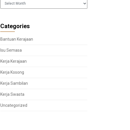
Arkib
Categories
Bantuan Kerajaan
Isu Semasa
Kerja Kerajaan
Kerja Kosong
Kerja Sambilan
Kerja Swasta
Uncategorized