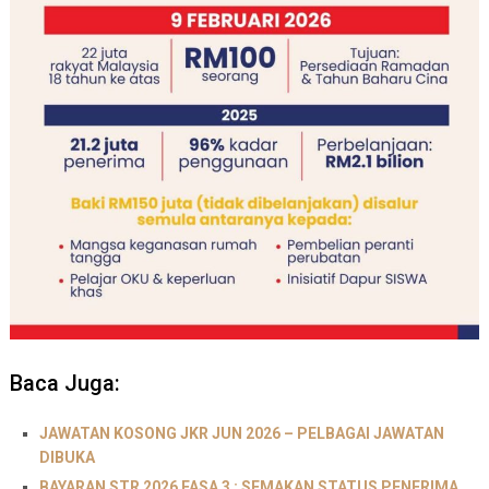
Baca Juga:
JAWATAN KOSONG JKR JUN 2026 – PELBAGAI JAWATAN
DIBUKA
BAYARAN STR 2026 FASA 3 : SEMAKAN STATUS PENERIMA