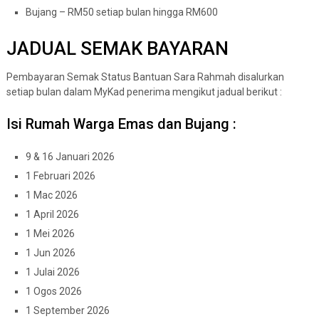
Bujang – RM50 setiap bulan hingga RM600
JADUAL SEMAK BAYARAN
Pembayaran Semak Status Bantuan Sara Rahmah disalurkan
setiap bulan dalam MyKad penerima mengikut jadual berikut :
Isi Rumah Warga Emas dan Bujang :
9 & 16 Januari 2026
1 Februari 2026
1 Mac 2026
1 April 2026
1 Mei 2026
1 Jun 2026
1 Julai 2026
1 Ogos 2026
1 September 2026