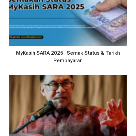
MyKasih SARA 2025 : Semak Status & Tarikh
Pembayaran