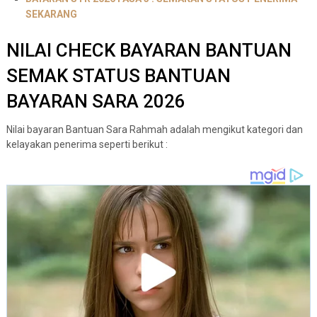
SEKARANG
NILAI CHECK BAYARAN BANTUAN
SEMAK STATUS BANTUAN
BAYARAN SARA 2026
Nilai bayaran Bantuan Sara Rahmah adalah mengikut kategori dan
kelayakan penerima seperti berikut :