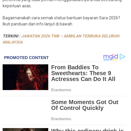
keperluan asas.
Bagaimanakah cara semak status bantuan bayaran Sara 2026?
Ikuti panduan dan info lanjut di bawah.
TERKINI :
JAWATAN 2026 TNB – AMBILAN TERBUKA SELURUH
MALAYSIA