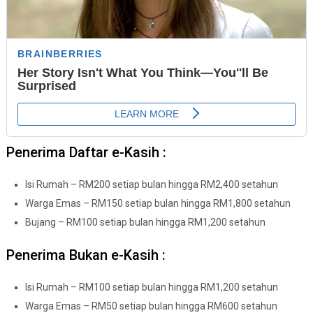
Penerima Daftar e-Kasih :
Isi Rumah – RM200 setiap bulan hingga RM2,400 setahun
Warga Emas – RM150 setiap bulan hingga RM1,800 setahun
Bujang – RM100 setiap bulan hingga RM1,200 setahun
Penerima Bukan e-Kasih :
Isi Rumah – RM100 setiap bulan hingga RM1,200 setahun
Warga Emas – RM50 setiap bulan hingga RM600 setahun