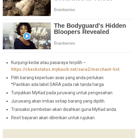
Kunjungi kedai atau pasaraya terpilih –
https://checkstatus.mykasih.net/sara2/merchant-list
.
Pilih barang keperluan asas yang anda perlukan.
*Pastikan ada label SARA pada rak tanda harga.
Tunjukkan MyKad pada juruwang untuk pengesahan.
Juruwang akan imbas setiap barang yang dipilih.
Transaksi pembelian akan disahkan guna MyKad anda.
Resit bayaran akan diberikan untuk rujukan.