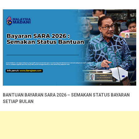
BANTUAN BAYARAN SARA 2026 – SEMAKAN STATUS BAYARAN
SETIAP BULAN