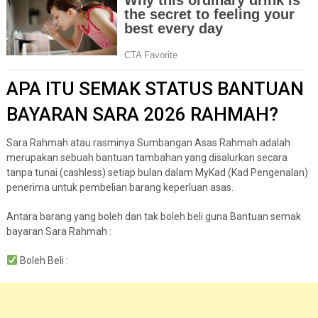
APA ITU SEMAK STATUS BANTUAN
BAYARAN SARA 2026 RAHMAH?
Sara Rahmah atau rasminya Sumbangan Asas Rahmah adalah
merupakan sebuah bantuan tambahan yang disalurkan secara
tanpa tunai (cashless) setiap bulan dalam MyKad (Kad Pengenalan)
penerima untuk pembelian barang keperluan asas.
Antara barang yang boleh dan tak boleh beli guna Bantuan semak
bayaran Sara Rahmah :
Boleh Beli :