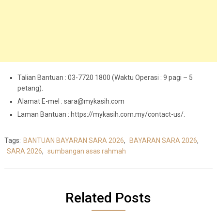
Talian Bantuan : 03-7720 1800 (Waktu Operasi : 9 pagi – 5
petang).
Alamat E-mel :
sara@mykasih.com
Laman Bantuan : https://mykasih.com.my/contact-us/.
Tags:
BANTUAN BAYARAN SARA 2026
,
BAYARAN SARA 2026
,
SARA 2026
,
sumbangan asas rahmah
Related Posts