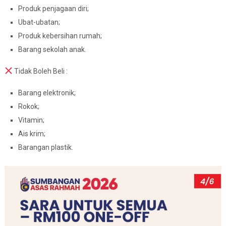
Produk penjagaan diri;
Ubat-ubatan;
Produk kebersihan rumah;
Barang sekolah anak.
Tidak Boleh Beli :
Barang elektronik;
Rokok;
Vitamin;
Ais krim;
Barangan plastik.