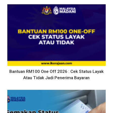
Bantuan RM100 One Off 2026 : Cek Status Layak
Atau Tidak Jadi Penerima Bayaran