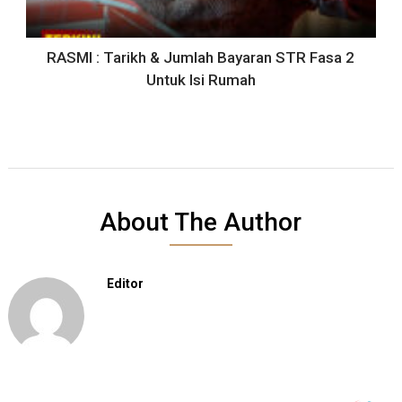
RASMI : Tarikh & Jumlah Bayaran STR Fasa 2
Untuk Isi Rumah
About The Author
Editor