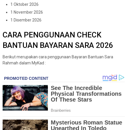
1 Oktober 2026
1 November 2026
1 Disember 2026
CARA PENGGUNAAN CHECK
BANTUAN BAYARAN SARA 2026
Berikut merupakan cara penggunaan Bayaran Bantuan Sara
Rahmah dalam MyKad :