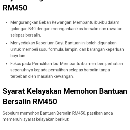
RM450
Mengurangkan Beban Kewangan: Membantu ibu-ibu dalam
golongan B40 dengan meringankan kos bersalin dan rawatan
selepas bersalin.
Menyediakan Keperluan Bayi: Bantuan ini boleh digunakan
untuk membeli susu formula, lampin, dan barangan keperluan
bayi lain.
Fokus pada Pemulihan Ibu: Membantu ibu memberi perhatian
sepenuhnya kepada pemulihan selepas bersalin tanpa
terbeban oleh masalah kewangan.
Syarat Kelayakan Memohon Bantuan
Bersalin RM450
Sebelum memohon Bantuan Bersalin RM450, pastikan anda
memenuhi syarat kelayakan berikut: