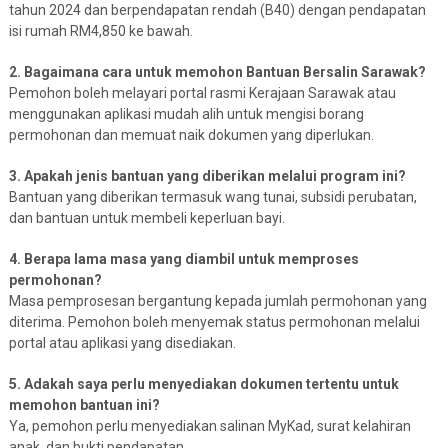
tahun 2024 dan berpendapatan rendah (B40) dengan pendapatan
isi rumah RM4,850 ke bawah.
2. Bagaimana cara untuk memohon Bantuan Bersalin Sarawak?
Pemohon boleh melayari portal rasmi Kerajaan Sarawak atau
menggunakan aplikasi mudah alih untuk mengisi borang
permohonan dan memuat naik dokumen yang diperlukan.
3. Apakah jenis bantuan yang diberikan melalui program ini?
Bantuan yang diberikan termasuk wang tunai, subsidi perubatan,
dan bantuan untuk membeli keperluan bayi.
4. Berapa lama masa yang diambil untuk memproses
permohonan?
Masa pemprosesan bergantung kepada jumlah permohonan yang
diterima. Pemohon boleh menyemak status permohonan melalui
portal atau aplikasi yang disediakan.
5. Adakah saya perlu menyediakan dokumen tertentu untuk
memohon bantuan ini?
Ya, pemohon perlu menyediakan salinan MyKad, surat kelahiran
anak, dan bukti pendapatan.