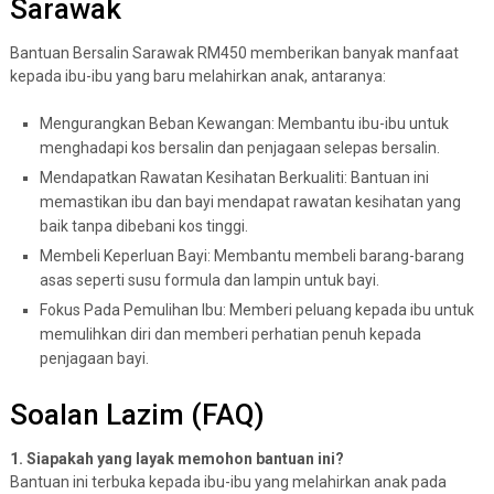
Sarawak
Bantuan Bersalin Sarawak RM450 memberikan banyak manfaat
kepada ibu-ibu yang baru melahirkan anak, antaranya:
Mengurangkan Beban Kewangan: Membantu ibu-ibu untuk
menghadapi kos bersalin dan penjagaan selepas bersalin.
Mendapatkan Rawatan Kesihatan Berkualiti: Bantuan ini
memastikan ibu dan bayi mendapat rawatan kesihatan yang
baik tanpa dibebani kos tinggi.
Membeli Keperluan Bayi: Membantu membeli barang-barang
asas seperti susu formula dan lampin untuk bayi.
Fokus Pada Pemulihan Ibu: Memberi peluang kepada ibu untuk
memulihkan diri dan memberi perhatian penuh kepada
penjagaan bayi.
Soalan Lazim (FAQ)
1. Siapakah yang layak memohon bantuan ini?
Bantuan ini terbuka kepada ibu-ibu yang melahirkan anak pada