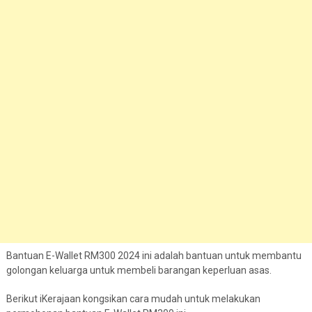
Bantuan E-Wallet RM300 2024 ini adalah bantuan untuk membantu
golongan keluarga untuk membeli barangan keperluan asas.
Berikut iKerajaan kongsikan cara mudah untuk melakukan