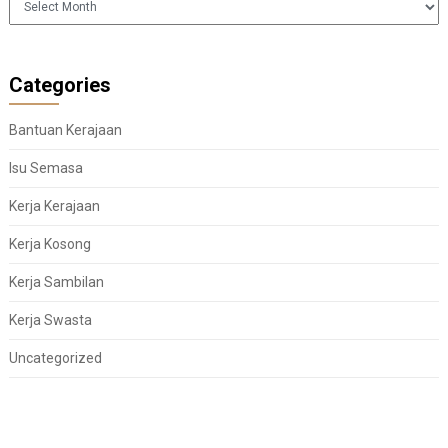
Categories
Bantuan Kerajaan
Isu Semasa
Kerja Kerajaan
Kerja Kosong
Kerja Sambilan
Kerja Swasta
Uncategorized