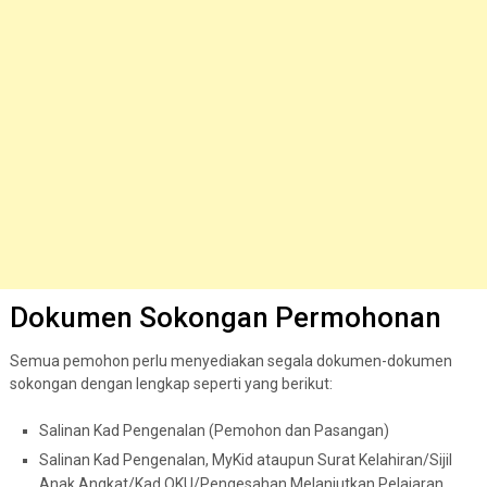
Dokumen Sokongan Permohonan
Semua pemohon perlu menyediakan segala dokumen-dokumen
sokongan dengan lengkap seperti yang berikut:
Salinan Kad Pengenalan (Pemohon dan Pasangan)
Salinan Kad Pengenalan, MyKid ataupun Surat Kelahiran/Sijil
Anak Angkat/Kad OKU/Pengesahan Melanjutkan Pelajaran