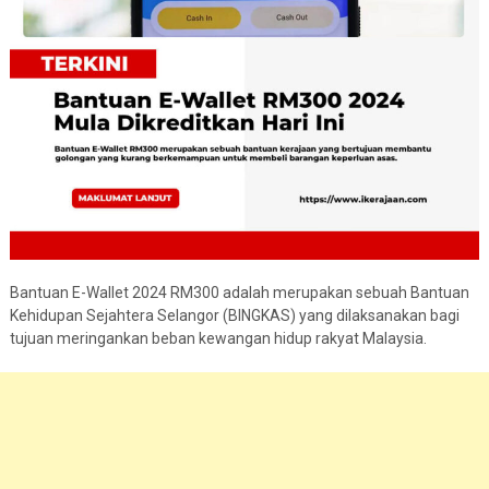
Bantuan E-Wallet 2024 RM300 adalah merupakan sebuah Bantuan
Kehidupan Sejahtera Selangor (BINGKAS) yang dilaksanakan bagi
tujuan meringankan beban kewangan hidup rakyat Malaysia.