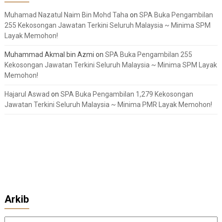
Muhamad Nazatul Naim Bin Mohd Taha
on
SPA Buka Pengambilan
255 Kekosongan Jawatan Terkini Seluruh Malaysia ~ Minima SPM
Layak Memohon!
Muhammad Akmal bin Azmi
on
SPA Buka Pengambilan 255
Kekosongan Jawatan Terkini Seluruh Malaysia ~ Minima SPM Layak
Memohon!
Hajarul Aswad
on
SPA Buka Pengambilan 1,279 Kekosongan
Jawatan Terkini Seluruh Malaysia ~ Minima PMR Layak Memohon!
Arkib
Arkib