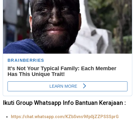
Ikuti Group Whatsapp Info Bantuan Kerajaan :
https://chat.whatsapp.com/KZbSvns9ifp0jZZPSSSprG