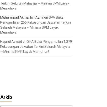
Terkini Seluruh Malaysia ~ Minima SPM Layak
Memohon!
Muhammad Akmal bin Azmi
on
SPA Buka
Pengambilan 255 Kekosongan Jawatan Terkini
Seluruh Malaysia ~ Minima SPM Layak
Memohon!
Hajarul Aswad
on
SPA Buka Pengambilan 1,279
Kekosongan Jawatan Terkini Seluruh Malaysia
~ Minima PMR Layak Memohon!
Arkib