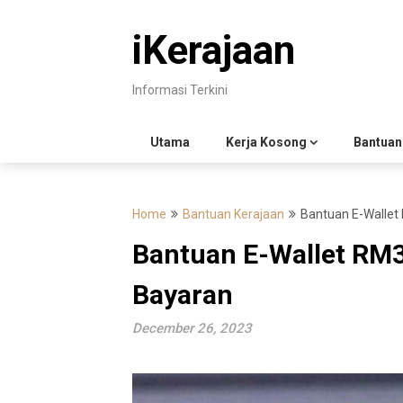
Skip
to
iKerajaan
content
Informasi Terkini
Utama
Kerja Kosong
Bantuan
Home
Bantuan Kerajaan
Bantuan E-Wallet
Bantuan E-Wallet RM3
Bayaran
December 26, 2023