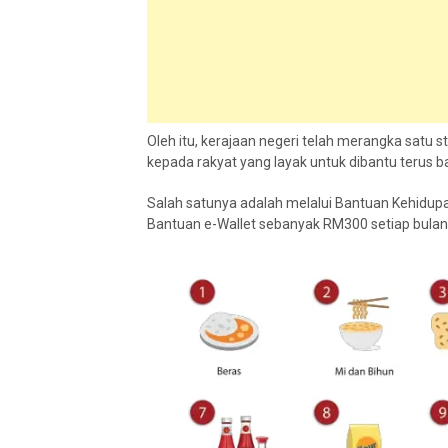
Oleh itu, kerajaan negeri telah merangka satu 
kepada rakyat yang layak untuk dibantu terus b
Salah satunya adalah melalui Bantuan Kehidup
Bantuan e-Wallet sebanyak RM300 setiap bulan 