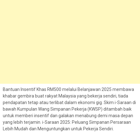
Bantuan Insentif Khas RM500 melalui Belanjawan 2025 membawa
khabar gembira buat rakyat Malaysia yang bekerja sendiri, tiada
pendapatan tetap atau terlibat dalam ekonomi gig. Skim i-Saraan di
bawah Kumpulan Wang Simpanan Pekerja (KWSP) ditambah baik
untuk memberi insentif dan galakan menabung demi masa depan
yang lebih terjamin. i-Saraan 2025: Peluang Simpanan Persaraan
Lebih Mudah dan Menguntungkan untuk Pekerja Sendiri.