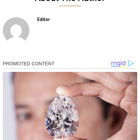
Editor