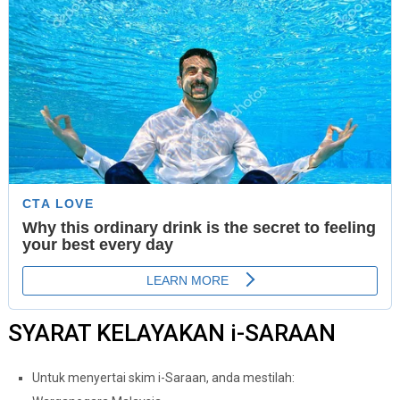
SYARAT KELAYAKAN i-SARAAN
Untuk menyertai skim i-Saraan, anda mestilah: