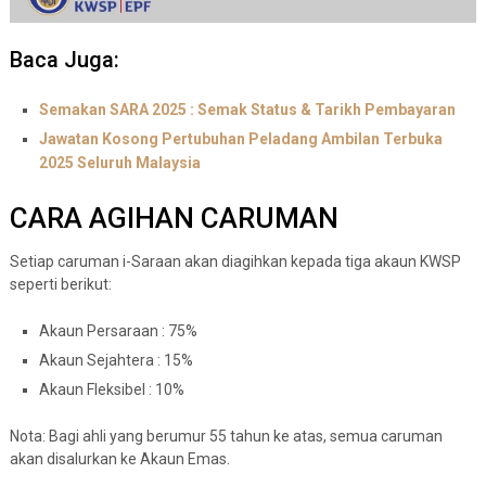
Baca Juga:
Semakan SARA 2025 : Semak Status & Tarikh Pembayaran
Jawatan Kosong Pertubuhan Peladang Ambilan Terbuka
2025 Seluruh Malaysia
CARA AGIHAN CARUMAN
Setiap caruman i-Saraan akan diagihkan kepada tiga akaun KWSP
seperti berikut:
Akaun Persaraan : 75%
Akaun Sejahtera : 15%
Akaun Fleksibel : 10%
Nota: Bagi ahli yang berumur 55 tahun ke atas, semua caruman
akan disalurkan ke Akaun Emas.