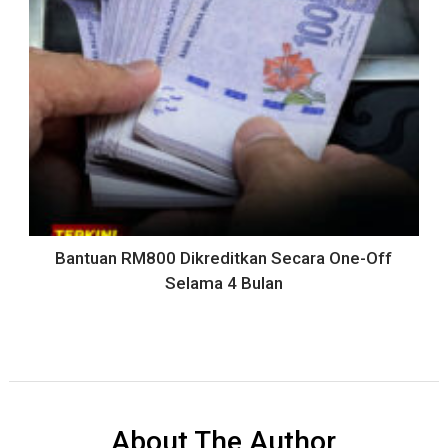
Bantuan RM800 Dikreditkan Secara One-Off
Selama 4 Bulan
About The Author