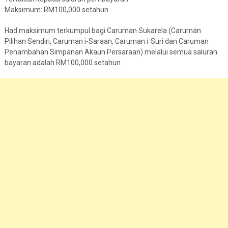
Maksimum: RM100,000 setahun
Had maksimum terkumpul bagi Caruman Sukarela (Caruman
Pilihan Sendiri, Caruman i-Saraan, Caruman i‑Suri dan Caruman
Penambahan Simpanan Akaun Persaraan) melalui semua saluran
bayaran adalah RM100,000 setahun