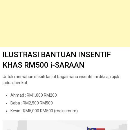
ILUSTRASI BANTUAN INSENTIF
KHAS RM500 i-SARAAN
Untuk memahami lebih lanjut bagaimana insentif ini dikira, rujuk
jadual berikut:
Ahmad : RM1,000 RM200
Baba : RM2,500 RM500
Kevin : RM5,000 RM500 (maksimum)