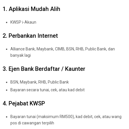
1. Aplikasi Mudah Alih
KWSP i-Akaun
2. Perbankan Internet
Alliance Bank, Maybank, CIMB, BSN, RHB, Public Bank, dan
banyak lagi
3. Ejen Bank Berdaftar / Kaunter
BSN, Maybank, RHB, Public Bank
Bayaran secara tunai, cek, atau kad debit
4. Pejabat KWSP
Bayaran tunai (maksimum RM500), kad debit, cek, atau wang
pos di cawangan terpilih