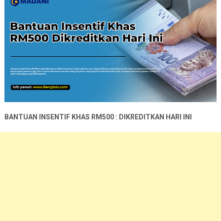
BANTUAN INSENTIF KHAS RM500 : DIKREDITKAN HARI INI