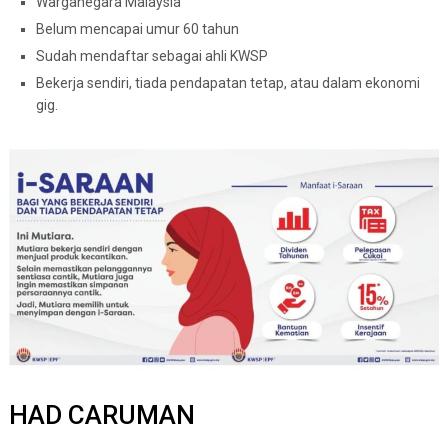
Warganegara Malaysia
Belum mencapai umur 60 tahun
Sudah mendaftar sebagai ahli KWSP
Bekerja sendiri, tiada pendapatan tetap, atau dalam ekonomi
gig.
HAD CARUMAN