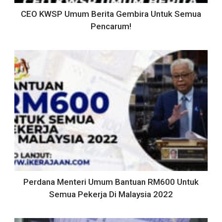
CEO KWSP Umum Berita Gembira Untuk Semua
Pencarum!
Perdana Menteri Umum Bantuan RM600 Untuk
Semua Pekerja Di Malaysia 2022