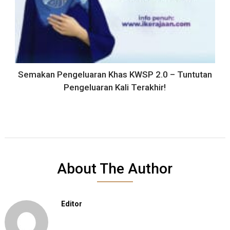
Semakan Pengeluaran Khas KWSP 2.0 – Tuntutan
Pengeluaran Kali Terakhir!
About The Author
Editor