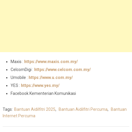
Maxis :
https://www.maxis.com.my/
CelcomDigi :
https://www.celcom.com.my/
Umobile :
https://www.u.com.my/
YES :
https://www.yes.my/
Facebook Kementerian Komunikasi
Tags:
Bantuan Aidilfitri 2025
,
Bantuan Aidilfitri Percuma
,
Bantuan
Internet Percuma