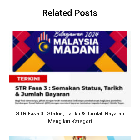
Related Posts
STR Fasa 3 : Status, Tarikh & Jumlah Bayaran
Mengikut Kategori