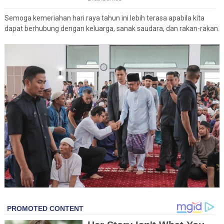
Semoga kemeriahan hari raya tahun ini lebih terasa apabila kita
dapat berhubung dengan keluarga, sanak saudara, dan rakan-rakan.