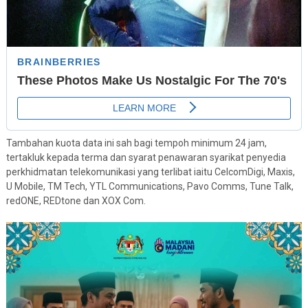
Tambahan kuota data ini sah bagi tempoh minimum 24 jam,
tertakluk kepada terma dan syarat penawaran syarikat penyedia
perkhidmatan telekomunikasi yang terlibat iaitu CelcomDigi, Maxis,
U Mobile, TM Tech, YTL Communications, Pavo Comms, Tune Talk,
redONE, REDtone dan XOX Com.