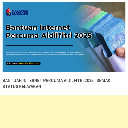
BANTUAN INTERNET PERCUMA AIDILFITRI 2025 : SEMAK
STATUS KELAYAKAN