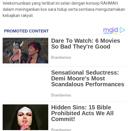
telekomunikasi yang terlibat ini selari dengan konsep RAHMAH
dalam meringankan kos sara hidup serta sentiasa mengutamakan
kebajikan rakyat.