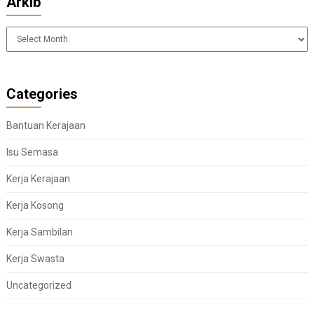
Arkib
Arkib
Categories
Bantuan Kerajaan
Isu Semasa
Kerja Kerajaan
Kerja Kosong
Kerja Sambilan
Kerja Swasta
Uncategorized