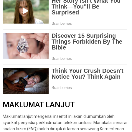
MAKLUMAT LANJUT
Maklumat lanjut mengenai insentif ini akan diumumkan oleh
syarikat penyedia perkhidmatan telekomunikasi. Manakala, senarai
soalan lazim (FAQ) boleh dirujuk di laman sesawang Kementerian