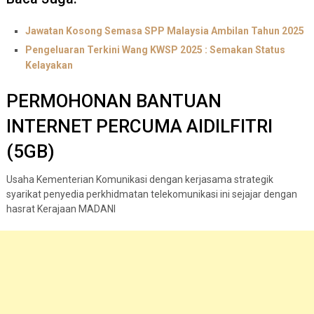
Jawatan Kosong Semasa SPP Malaysia Ambilan Tahun 2025
Pengeluaran Terkini Wang KWSP 2025 : Semakan Status
Kelayakan
PERMOHONAN BANTUAN
INTERNET PERCUMA AIDILFITRI
(5GB)
Usaha Kementerian Komunikasi dengan kerjasama strategik
syarikat penyedia perkhidmatan telekomunikasi ini sejajar dengan
hasrat Kerajaan MADANI