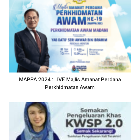
MAPPA 2024 : LIVE Majlis Amanat Perdana
Perkhidmatan Awam