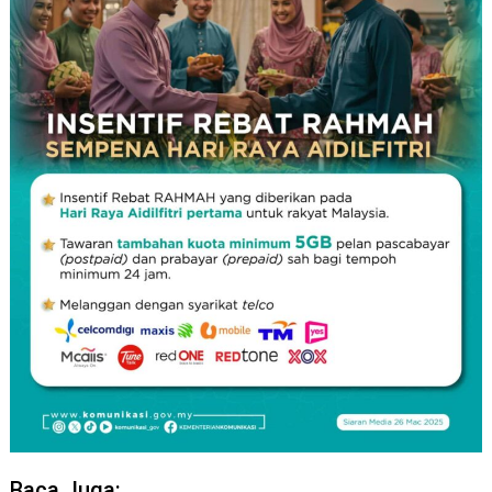
Baca Juga: