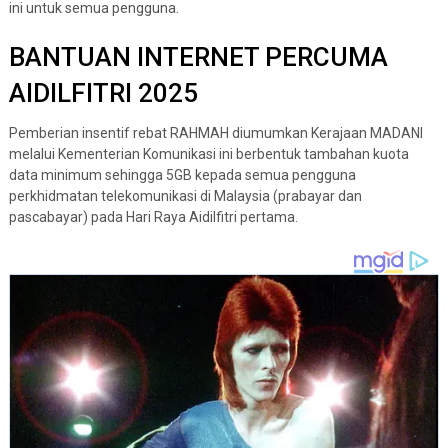
ini untuk semua pengguna.
BANTUAN INTERNET PERCUMA
AIDILFITRI 2025
Pemberian insentif rebat RAHMAH diumumkan Kerajaan MADANI
melalui Kementerian Komunikasi ini berbentuk tambahan kuota
data minimum sehingga 5GB kepada semua pengguna
perkhidmatan telekomunikasi di Malaysia (prabayar dan
pascabayar) pada Hari Raya Aidilfitri pertama.