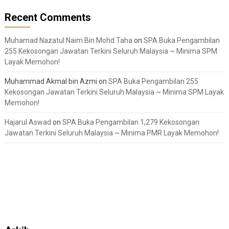
Recent Comments
Muhamad Nazatul Naim Bin Mohd Taha
on
SPA Buka Pengambilan
255 Kekosongan Jawatan Terkini Seluruh Malaysia ~ Minima SPM
Layak Memohon!
Muhammad Akmal bin Azmi
on
SPA Buka Pengambilan 255
Kekosongan Jawatan Terkini Seluruh Malaysia ~ Minima SPM Layak
Memohon!
Hajarul Aswad
on
SPA Buka Pengambilan 1,279 Kekosongan
Jawatan Terkini Seluruh Malaysia ~ Minima PMR Layak Memohon!