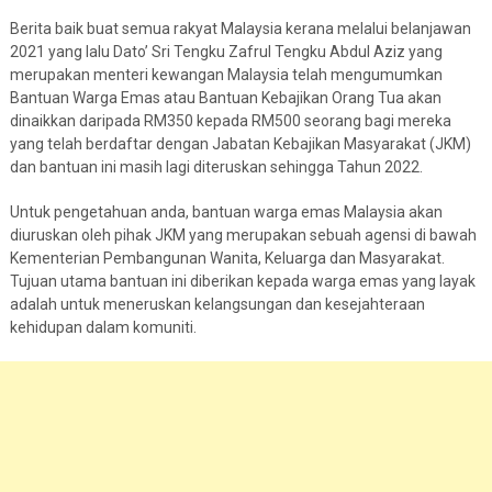
Berita baik buat semua rakyat Malaysia kerana melalui belanjawan
2021 yang lalu Dato’ Sri Tengku Zafrul Tengku Abdul Aziz yang
merupakan menteri kewangan Malaysia telah mengumumkan
Bantuan Warga Emas atau Bantuan Kebajikan Orang Tua akan
dinaikkan daripada RM350 kepada RM500 seorang bagi mereka
yang telah berdaftar dengan Jabatan Kebajikan Masyarakat (JKM)
dan bantuan ini masih lagi diteruskan sehingga Tahun 2022.
Untuk pengetahuan anda, bantuan warga emas Malaysia akan
diuruskan oleh pihak JKM yang merupakan sebuah agensi di bawah
Kementerian Pembangunan Wanita, Keluarga dan Masyarakat.
Tujuan utama bantuan ini diberikan kepada warga emas yang layak
adalah untuk meneruskan kelangsungan dan kesejahteraan
kehidupan dalam komuniti.