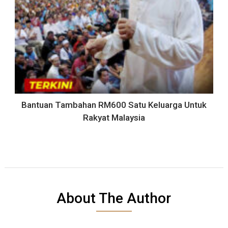
Bantuan Tambahan RM600 Satu Keluarga Untuk
Rakyat Malaysia
About The Author