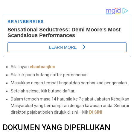
Sila layari
ebantuanjkm
Sila klik pada butang daftar permohonan.
Masukkan negeri tempat tinggal dan nombor kad pengenalan.
Setelah selesai, klik butang daftar.
Dalam tempoh masa 14 hari, sila ke Pejabat Jabatan Kebajikan
Masyarakat yang berhampiran dengan kawasan anda. Senarai
direktori pejabat boleh dirujuk di sini – klik
DI SINI
DOKUMEN YANG DIPERLUKAN