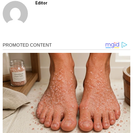
Editor