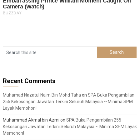
Recent Comments
Muhamad Nazatul Naim Bin Mohd Taha
on
SPA Buka Pengambilan
255 Kekosongan Jawatan Terkini Seluruh Malaysia ~ Minima SPM
Layak Memohon!
Muhammad Akmal bin Azmi
on
SPA Buka Pengambilan 255
Kekosongan Jawatan Terkini Seluruh Malaysia ~ Minima SPM Layak
Memohon!