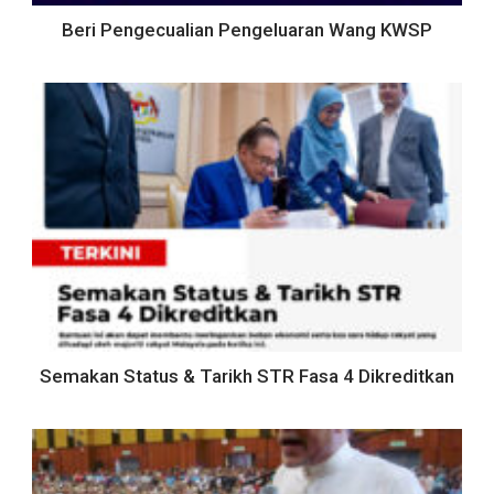
Beri Pengecualian Pengeluaran Wang KWSP
Semakan Status & Tarikh STR Fasa 4 Dikreditkan