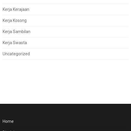
Kerja Kerajaan
Kerja Kosong
Kerja Sambilan
Kerja Swasta
Uncategorized
Home