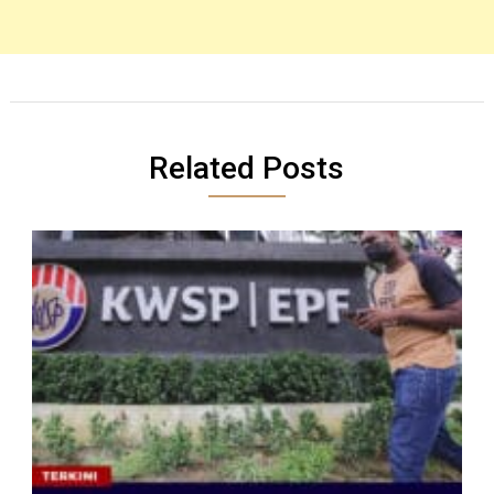
Related Posts