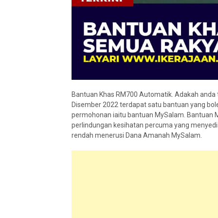
Bantuan Khas RM700 Automatik. Adakah anda 
Disember 2022 terdapat satu bantuan yang bol
permohonan iaitu bantuan MySalam. Bantuan My
perlindungan kesihatan percuma yang menyedi
rendah menerusi Dana Amanah MySalam.