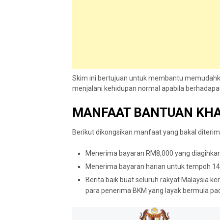
Skim ini bertujuan untuk membantu memudahk
menjalani kehidupan normal apabila berhadapa
MANFAAT BANTUAN KHA
Berikut dikongsikan manfaat yang bakal diterim
Menerima bayaran RM8,000 yang diagihka
Menerima bayaran harian untuk tempoh 14 
Berita baik buat seluruh rakyat Malaysia 
para penerima BKM yang layak bermula pa