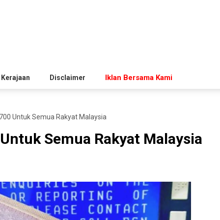
Iklan Bersama Kami
 Kerajaan
Disclaimer
700 Untuk Semua Rakyat Malaysia
Untuk Semua Rakyat Malaysia