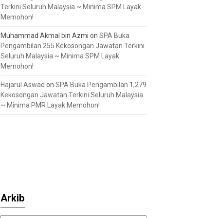
Terkini Seluruh Malaysia ~ Minima SPM Layak
Memohon!
Muhammad Akmal bin Azmi
on
SPA Buka
Pengambilan 255 Kekosongan Jawatan Terkini
Seluruh Malaysia ~ Minima SPM Layak
Memohon!
Hajarul Aswad
on
SPA Buka Pengambilan 1,279
Kekosongan Jawatan Terkini Seluruh Malaysia
~ Minima PMR Layak Memohon!
Arkib