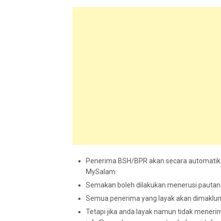
Penerima BSH/BPR akan secara automatik 
MySalam.
Semakan boleh dilakukan menerusi pautan
Semua penerima yang layak akan dimaklu
Tetapi jika anda layak namun tidak mener