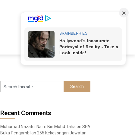
Recent Comments
Muhamad Nazatul Naim Bin Mohd Taha
on
SPA
Buka Pengambilan 255 Kekosongan Jawatan