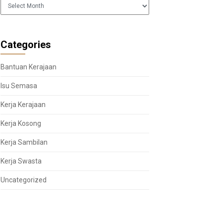
Arkib
Categories
Bantuan Kerajaan
Isu Semasa
Kerja Kerajaan
Kerja Kosong
Kerja Sambilan
Kerja Swasta
Uncategorized