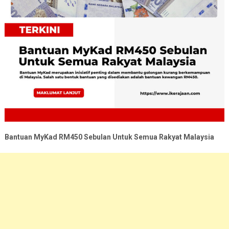
Bantuan MyKad RM450 Sebulan Untuk Semua Rakyat Malaysia