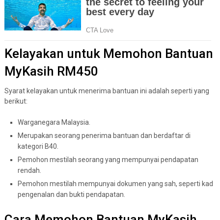
Kelayakan untuk Memohon Bantuan
MyKasih RM450
Syarat kelayakan untuk menerima bantuan ini adalah seperti yang
berikut:
Warganegara Malaysia.
Merupakan seorang penerima bantuan dan berdaftar di
kategori B40.
Pemohon mestilah seorang yang mempunyai pendapatan
rendah.
Pemohon mestilah mempunyai dokumen yang sah, seperti kad
pengenalan dan bukti pendapatan.
Cara Memohon Bantuan MyKasih