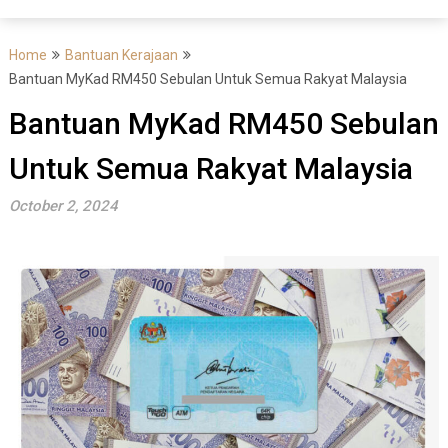
Home
Bantuan Kerajaan
Bantuan MyKad RM450 Sebulan Untuk Semua Rakyat Malaysia
Bantuan MyKad RM450 Sebulan
Untuk Semua Rakyat Malaysia
October 2, 2024