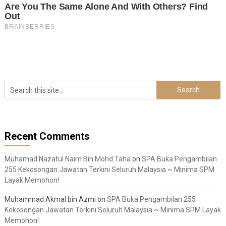
Recent Comments
Muhamad Nazatul Naim Bin Mohd Taha
on
SPA Buka Pengambilan
255 Kekosongan Jawatan Terkini Seluruh Malaysia ~ Minima SPM
Layak Memohon!
Muhammad Akmal bin Azmi
on
SPA Buka Pengambilan 255
Kekosongan Jawatan Terkini Seluruh Malaysia ~ Minima SPM Layak
Memohon!