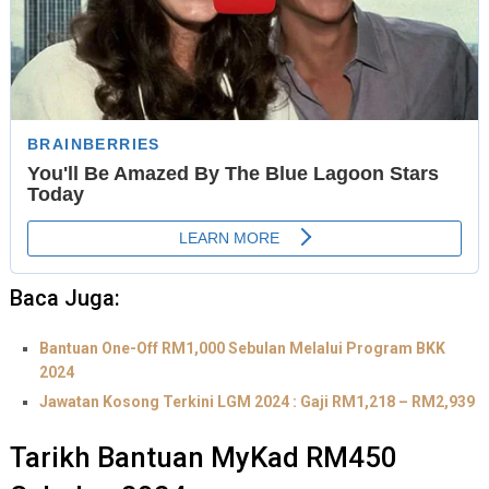
Baca Juga:
Bantuan One-Off RM1,000 Sebulan Melalui Program BKK
2024
Jawatan Kosong Terkini LGM 2024 : Gaji RM1,218 – RM2,939
Tarikh Bantuan MyKad RM450