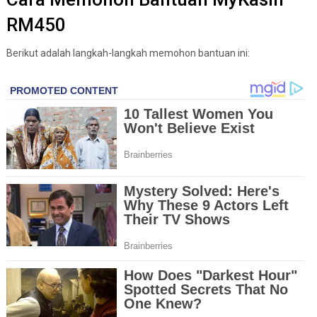
RM450
Berikut adalah langkah-langkah memohon bantuan ini: