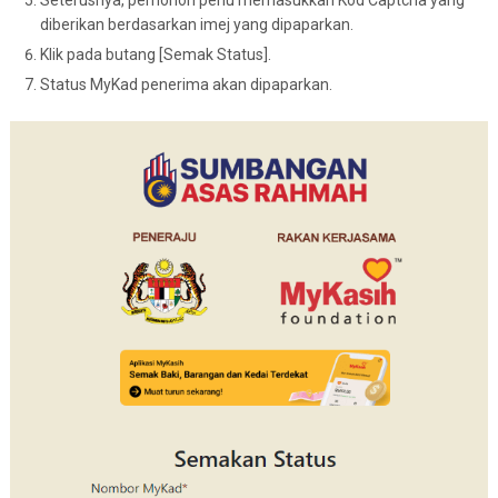
diberikan berdasarkan imej yang dipaparkan.
Klik pada butang [Semak Status].
Status MyKad penerima akan dipaparkan.