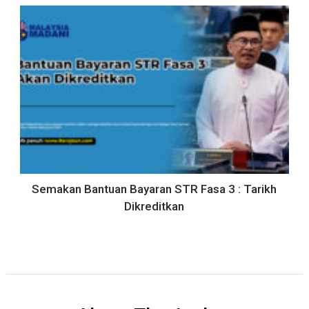
Semakan Bantuan Bayaran STR Fasa 3 : Tarikh
Dikreditkan