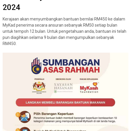
2024
Kerajaan akan menyumbangkan bantuan bernilai RM450 ke dalam
MyKad penerima secara ansuran sebanyak RM50 setiap bulan
untuk tempoh 12 bulan. Untuk pengetahuan anda, bantuan ini telah
pun diagihkan selama 9 bulan dan mengumpulkan sebanyak
RM450.