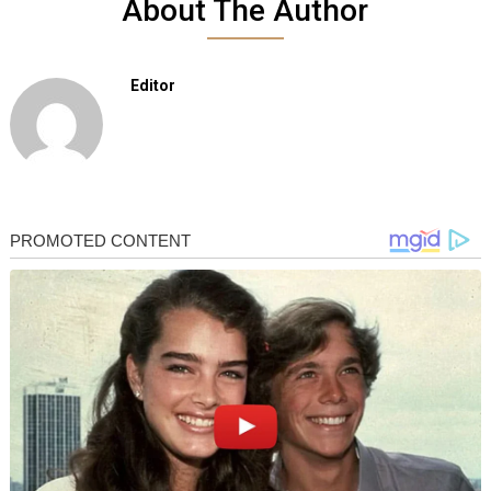
About The Author
Editor