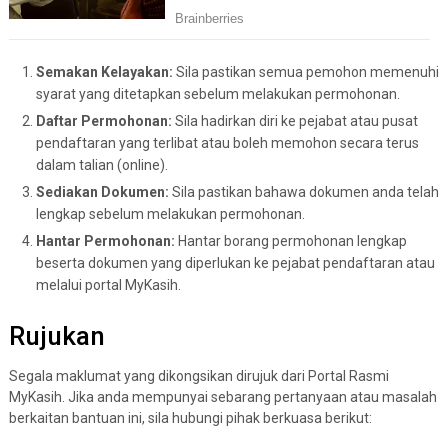
Semakan Kelayakan:
Sila pastikan semua pemohon memenuhi
syarat yang ditetapkan sebelum melakukan permohonan.
Daftar Permohonan:
Sila hadirkan diri ke pejabat atau pusat
pendaftaran yang terlibat atau boleh memohon secara terus
dalam talian (online).
Sediakan Dokumen:
Sila pastikan bahawa dokumen anda telah
lengkap sebelum melakukan permohonan.
Hantar Permohonan:
Hantar borang permohonan lengkap
beserta dokumen yang diperlukan ke pejabat pendaftaran atau
melalui portal MyKasih.
Rujukan
Segala maklumat yang dikongsikan dirujuk dari Portal Rasmi
MyKasih. Jika anda mempunyai sebarang pertanyaan atau masalah
berkaitan bantuan ini, sila hubungi pihak berkuasa berikut: