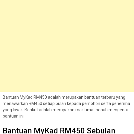
Bantuan MyKad RM450 adalah merupakan bantuan terbaru yang
menawarkan RM450 setiap bulan kepada pemohon serta penerima
yang layak. Berikut adalah merupakan maklumat penuh mengenai
bantuan ini.
Bantuan MyKad RM450 Sebulan