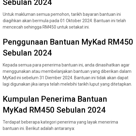
Sebulan 2024
Untuk makluman semua pemohon, tarikh bayaran bantuan ini
diagihkan akan bermula pada 01 Oktober 2024. Bantuan ini telah
mencecah sehingga RM450 untuk setakat ini.
Penggunaan Bantuan MyKad RM450
Sebulan 2024
Kepada semua para penerima bantuan ini, anda dinasihatkan agar
menggunakan atau membelanjakan bantuan yang diberikan dalam
MyKad ini sebelum 31 Diember 2024. Bantuan ini tidak akan dapat
lagi digunakan jika ianya telah melebihi tarikh luput yang ditetapkan.
Kumpulan Penerima Bantuan
MyKad RM450 Sebulan 2024
Terdapat beberapa kategori penerima yang layak menerima
bantuan ini. Berikut adalah antaranya: