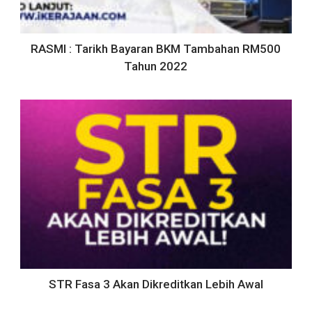
RASMI : Tarikh Bayaran BKM Tambahan RM500
Tahun 2022
STR Fasa 3 Akan Dikreditkan Lebih Awal