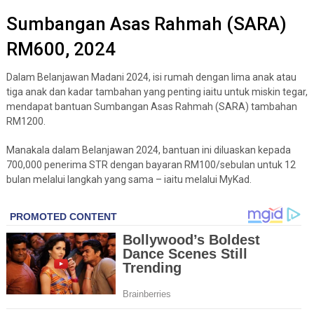
Sumbangan Asas Rahmah (SARA)
RM600, 2024
Dalam Belanjawan Madani 2024, isi rumah dengan lima anak atau
tiga anak dan kadar tambahan yang penting iaitu untuk miskin tegar,
mendapat bantuan Sumbangan Asas Rahmah (SARA) tambahan
RM1200.
Manakala dalam Belanjawan 2024, bantuan ini diluaskan kepada
700,000 penerima STR dengan bayaran RM100/sebulan untuk 12
bulan melalui langkah yang sama – iaitu melalui MyKad.