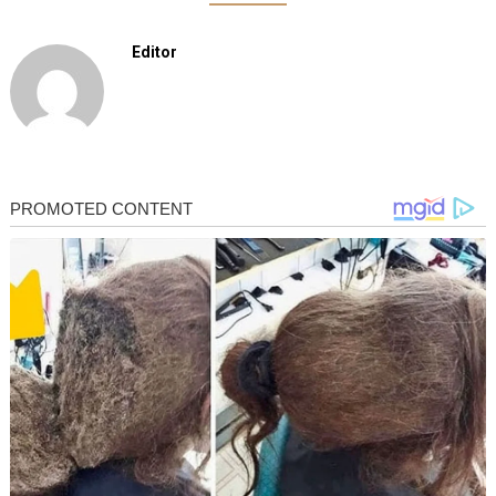
Editor