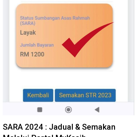
SARA 2024 : Jadual & Semakan