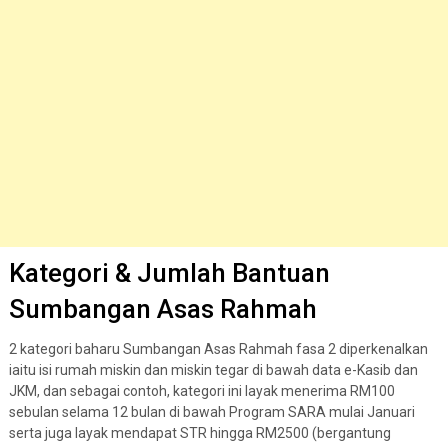
Kategori & Jumlah Bantuan
Sumbangan Asas Rahmah
2 kategori baharu Sumbangan Asas Rahmah fasa 2 diperkenalkan
iaitu isi rumah miskin dan miskin tegar di bawah data e-Kasib dan
JKM, dan sebagai contoh, kategori ini layak menerima RM100
sebulan selama 12 bulan di bawah Program SARA mulai Januari
serta juga layak mendapat STR hingga RM2500 (bergantung