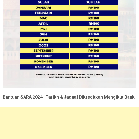
Bantuan SARA 2024 : Tarikh & Jadual Dikreditkan Mengikut Bank