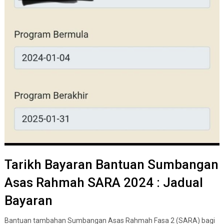
Tarikh Bayaran Bantuan Sumbangan
Asas Rahmah SARA 2024 : Jadual
Bayaran
Bantuan tambahan Sumbangan Asas Rahmah Fasa 2 (SARA) bagi