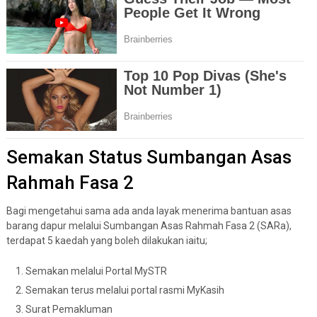
Semakan Status Sumbangan Asas
Rahmah Fasa 2
Bagi mengetahui sama ada anda layak menerima bantuan asas
barang dapur melalui Sumbangan Asas Rahmah Fasa 2 (SARa),
terdapat 5 kaedah yang boleh dilakukan iaitu;
Semakan melalui Portal MySTR
Semakan terus melalui portal rasmi MyKasih
Surat Pemakluman