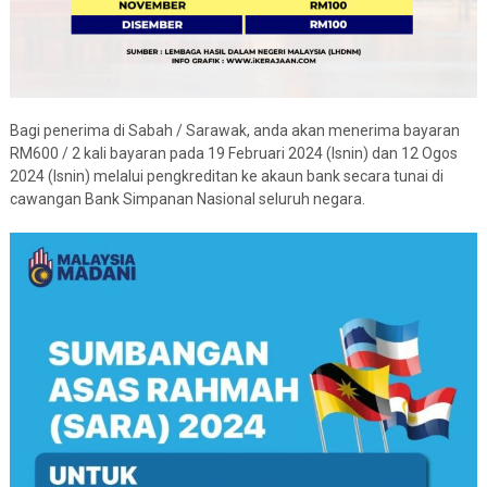
Bagi penerima di Sabah / Sarawak, anda akan menerima bayaran
RM600 / 2 kali bayaran pada 19 Februari 2024 (Isnin) dan 12 Ogos
2024 (Isnin) melalui pengkreditan ke akaun bank secara tunai di
cawangan Bank Simpanan Nasional seluruh negara.