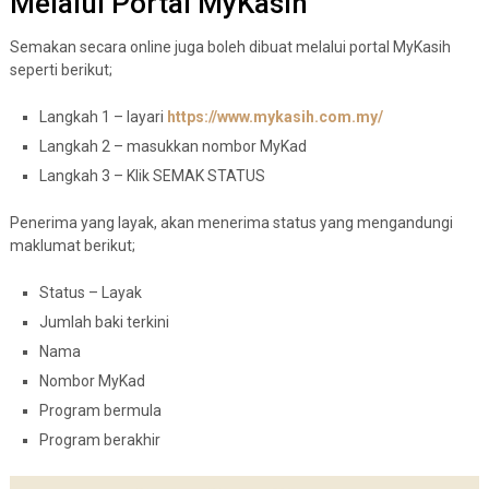
Melalui Portal MyKasih
Semakan secara online juga boleh dibuat melalui portal MyKasih
seperti berikut;
Langkah 1 – layari
https://www.mykasih.com.my/
Langkah 2 – masukkan nombor MyKad
Langkah 3 – Klik SEMAK STATUS
Penerima yang layak, akan menerima status yang mengandungi
maklumat berikut;
Status – Layak
Jumlah baki terkini
Nama
Nombor MyKad
Program bermula
Program berakhir