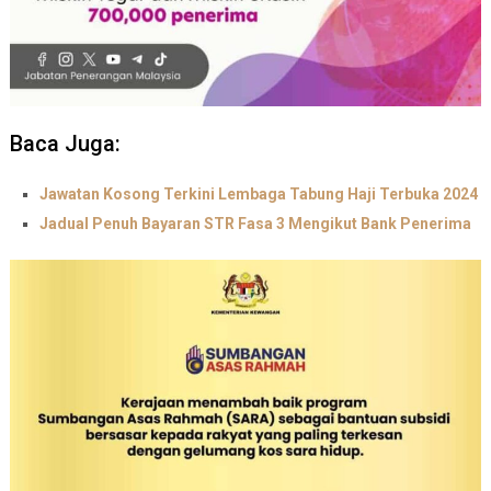
Baca Juga:
Jawatan Kosong Terkini Lembaga Tabung Haji Terbuka 2024
Jadual Penuh Bayaran STR Fasa 3 Mengikut Bank Penerima