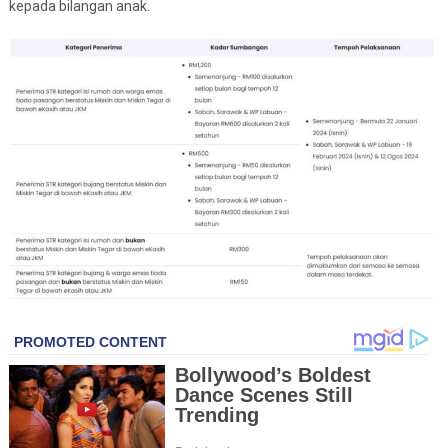
kepada bilangan anak.