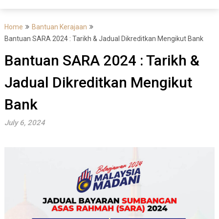
Home
Bantuan Kerajaan
Bantuan SARA 2024 : Tarikh & Jadual Dikreditkan Mengikut Bank
Bantuan SARA 2024 : Tarikh &
Jadual Dikreditkan Mengikut
Bank
July 6, 2024