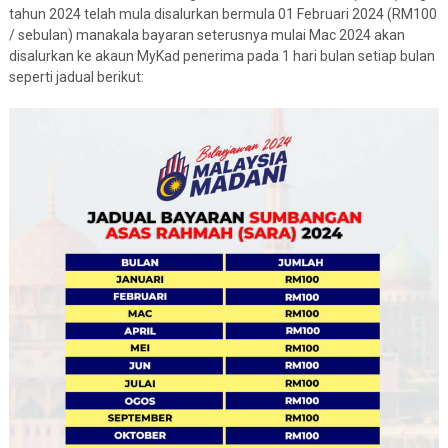
tahun 2024 telah mula disalurkan bermula 01 Februari 2024 (RM100
/ sebulan) manakala bayaran seterusnya mulai Mac 2024 akan
disalurkan ke akaun MyKad penerima pada 1 hari bulan setiap bulan
seperti jadual berikut: