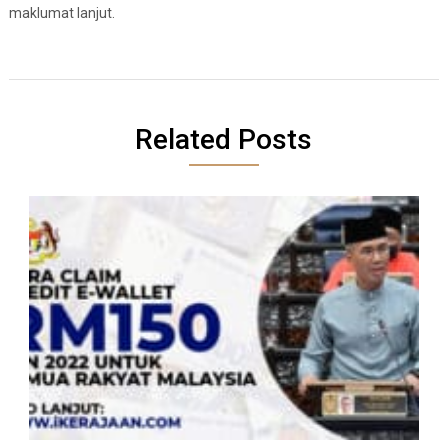
maklumat lanjut.
Related Posts