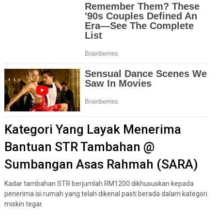
Kategori Yang Layak Menerima
Bantuan STR Tambahan @
Sumbangan Asas Rahmah (SARA)
Kadar tambahan STR berjumlah RM1200 dikhususkan kepada
penerima isi rumah yang telah dikenal pasti berada dalam kategori
miskin tegar.