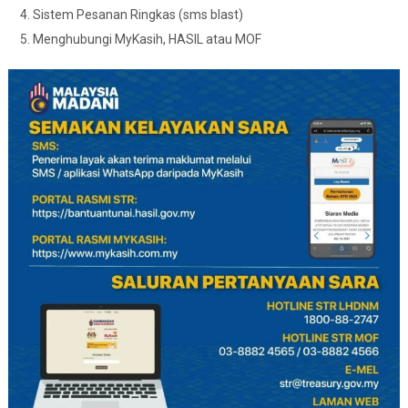
Sistem Pesanan Ringkas (sms blast)
Menghubungi MyKasih, HASIL atau MOF