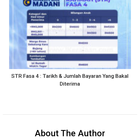
STR Fasa 4 : Tarikh & Jumlah Bayaran Yang Bakal
Diterima
About The Author