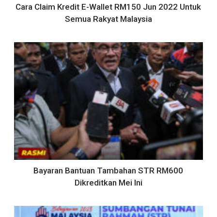
Cara Claim Kredit E-Wallet RM150 Jun 2022 Untuk
Semua Rakyat Malaysia
Bayaran Bantuan Tambahan STR RM600
Dikreditkan Mei Ini