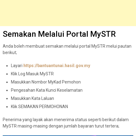
Semakan Melalui Portal MySTR
Anda boleh membuat semakan melalui portal MySTR melui pautan
berikut;
Layari
https://bantuantunai.hasil.gov.my
Klik Log Masuk MySTR
Masukkan Nombor MyKad Pemohon
Pengesahan Kata Kunci Keselamatan
Masukkan Kata Laluan
Klik SEMAKAN PERMOHONAN
Penerima yang layak akan menerima status seperti berikut dalam
MySTR masing-masing dengan jumlah bayaran turut tertera;