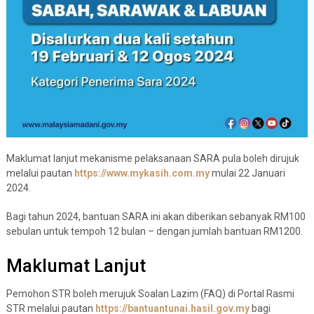
Maklumat lanjut mekanisme pelaksanaan SARA pula boleh dirujuk
melalui pautan
https://www.mykasih.com.my
mulai 22 Januari
2024.
Bagi tahun 2024, bantuan SARA ini akan diberikan sebanyak RM100
sebulan untuk tempoh 12 bulan – dengan jumlah bantuan RM1200.
Maklumat Lanjut
Pemohon STR boleh merujuk Soalan Lazim (FAQ) di Portal Rasmi
STR melalui pautan
https://bantuantunai.hasil.gov.my
bagi