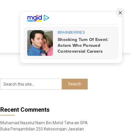
Recent Comments
Muhamad Nazatul Naim Bin Mohd Taha
on
SPA
Buka Pengambilan 255 Kekosongan Jawatan