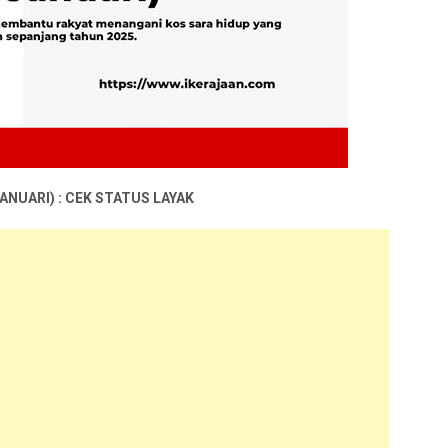
ANUARI) : CEK STATUS LAYAK