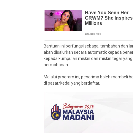
Bantuan ini berfungsi sebagai tambahan dan 
akan disalurkan secara automatik kepada pene
kepada kumpulan miskin dan miskin tegar yang
permohonan.
Melalui program ini, penerima boleh membeli 
di pasar/kedai yang berdaftar.