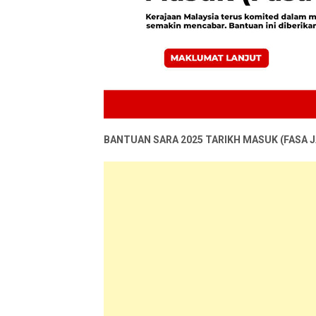
BANTUAN SARA 2025 TARIKH MASUK (FASA J