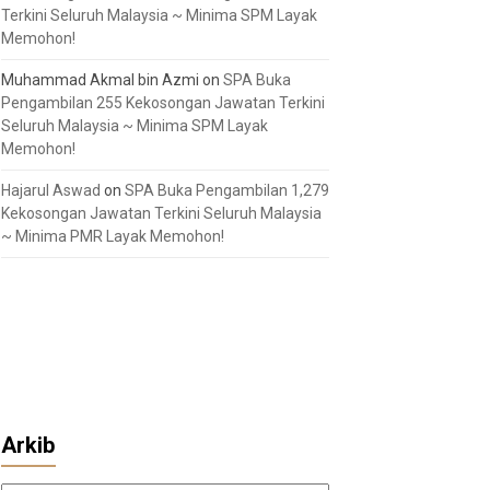
Terkini Seluruh Malaysia ~ Minima SPM Layak
Memohon!
Muhammad Akmal bin Azmi
on
SPA Buka
Pengambilan 255 Kekosongan Jawatan Terkini
Seluruh Malaysia ~ Minima SPM Layak
Memohon!
Hajarul Aswad
on
SPA Buka Pengambilan 1,279
Kekosongan Jawatan Terkini Seluruh Malaysia
~ Minima PMR Layak Memohon!
Arkib