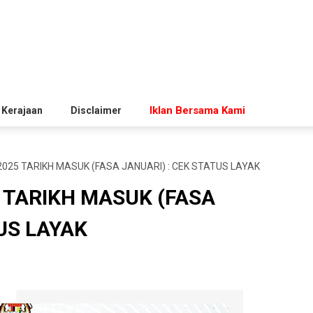
Iklan Bersama Kami
 Kerajaan
Disclaimer
25 TARIKH MASUK (FASA JANUARI) : CEK STATUS LAYAK
 TARIKH MASUK (FASA
US LAYAK