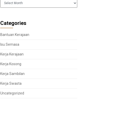
Arkib
Categories
Bantuan Kerajaan
Isu Semasa
Kerja Kerajaan
Kerja Kosong
Kerja Sambilan
Kerja Swasta
Uncategorized