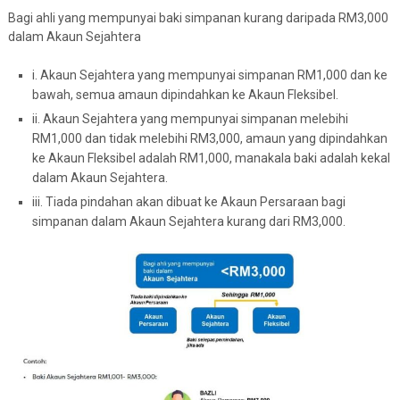
Bagi ahli yang mempunyai baki simpanan kurang daripada RM3,000
dalam Akaun Sejahtera
i. Akaun Sejahtera yang mempunyai simpanan RM1,000 dan ke
bawah, semua amaun dipindahkan ke Akaun Fleksibel.
ii. Akaun Sejahtera yang mempunyai simpanan melebihi
RM1,000 dan tidak melebihi RM3,000, amaun yang dipindahkan
ke Akaun Fleksibel adalah RM1,000, manakala baki adalah kekal
dalam Akaun Sejahtera.
iii. Tiada pindahan akan dibuat ke Akaun Persaraan bagi
simpanan dalam Akaun Sejahtera kurang dari RM3,000.