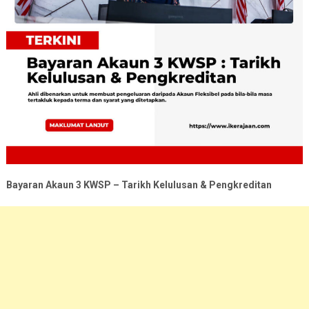
Bayaran Akaun 3 KWSP – Tarikh Kelulusan & Pengkreditan