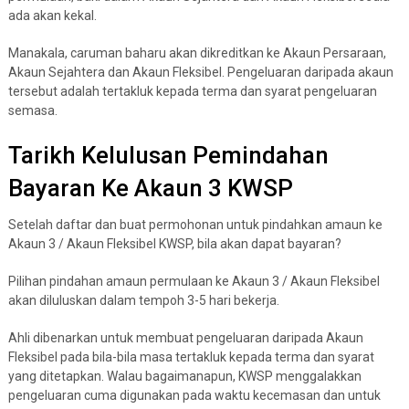
ada akan kekal.
Manakala, caruman baharu akan dikreditkan ke Akaun Persaraan,
Akaun Sejahtera dan Akaun Fleksibel. Pengeluaran daripada akaun
tersebut adalah tertakluk kepada terma dan syarat pengeluaran
semasa.
Tarikh Kelulusan Pemindahan
Bayaran Ke Akaun 3 KWSP
Setelah daftar dan buat permohonan untuk pindahkan amaun ke
Akaun 3 / Akaun Fleksibel KWSP, bila akan dapat bayaran?
Pilihan pindahan amaun permulaan ke Akaun 3 / Akaun Fleksibel
akan diluluskan dalam tempoh 3-5 hari bekerja.
Ahli dibenarkan untuk membuat pengeluaran daripada Akaun
Fleksibel pada bila-bila masa tertakluk kepada terma dan syarat
yang ditetapkan. Walau bagaimanapun, KWSP menggalakkan
pengeluaran cuma digunakan pada waktu kecemasan dan untuk