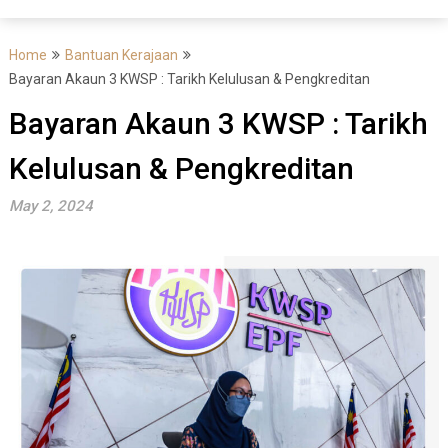
Home
Bantuan Kerajaan
Bayaran Akaun 3 KWSP : Tarikh Kelulusan & Pengkreditan
Bayaran Akaun 3 KWSP : Tarikh
Kelulusan & Pengkreditan
May 2, 2024