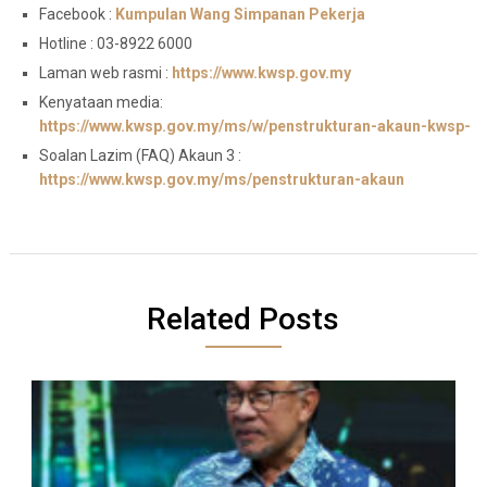
Facebook :
Kumpulan Wang Simpanan Pekerja
Hotline : 03-8922 6000
Laman web rasmi :
https://www.kwsp.gov.my
Kenyataan media:
https://www.kwsp.gov.my/ms/w/penstrukturan-akaun-kwsp-
Soalan Lazim (FAQ) Akaun 3 :
https://www.kwsp.gov.my/ms/penstrukturan-akaun
Related Posts