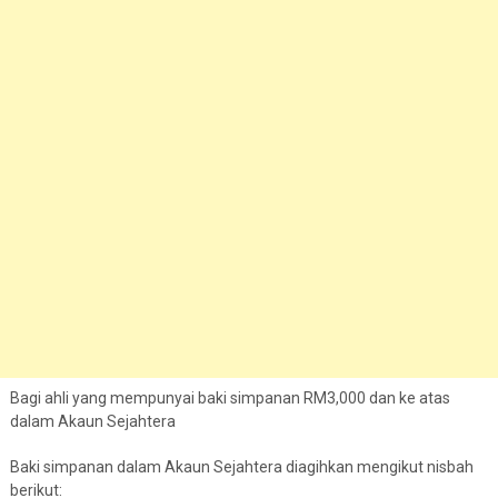
Bagi ahli yang mempunyai baki simpanan RM3,000 dan ke atas
dalam Akaun Sejahtera
Baki simpanan dalam Akaun Sejahtera diagihkan mengikut nisbah
berikut: