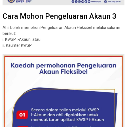
Cara Mohon Pengeluaran Akaun 3
Ahli boleh memohon Pengeluaran Akaun Fleksibel melalui saluran
berikut:
i. KWSP i-Akaun; atau
ii. Kaunter KWSP