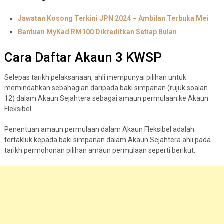
Jawatan Kosong Terkini JPN 2024 – Ambilan Terbuka Mei
Bantuan MyKad RM100 Dikreditkan Setiap Bulan
Cara Daftar Akaun 3 KWSP
Selepas tarikh pelaksanaan, ahli mempunyai pilihan untuk
memindahkan sebahagian daripada baki simpanan (rujuk soalan
12) dalam Akaun Sejahtera sebagai amaun permulaan ke Akaun
Fleksibel.
Penentuan amaun permulaan dalam Akaun Fleksibel adalah
tertakluk kepada baki simpanan dalam Akaun Sejahtera ahli pada
tarikh permohonan pilihan amaun permulaan seperti berikut: