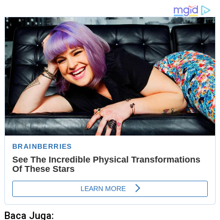
Baca Juga: