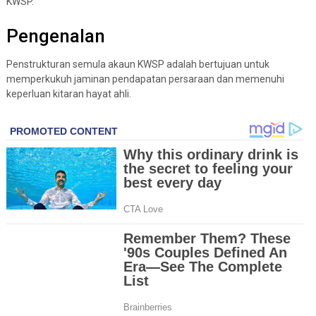
KWSP.
Pengenalan
Penstrukturan semula akaun KWSP adalah bertujuan untuk
memperkukuh jaminan pendapatan persaraan dan memenuhi
keperluan kitaran hayat ahli.