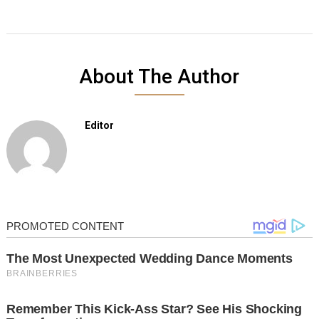
About The Author
Editor