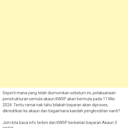
Seperti mana yang telah diumumkan sebelum ini, pelaksanaan
penstrukturan semula akaun KWSP akan bermula pada 11 Mei
2024. Tentu ramai nak tahu bilakah bayaran akan diproses,
dikreditkan ke akaun dan bagaimana kaedah pengkreditan nanti?
Jom kita baca info terkini dari KWSP berkaitan bayaran Akaun 3