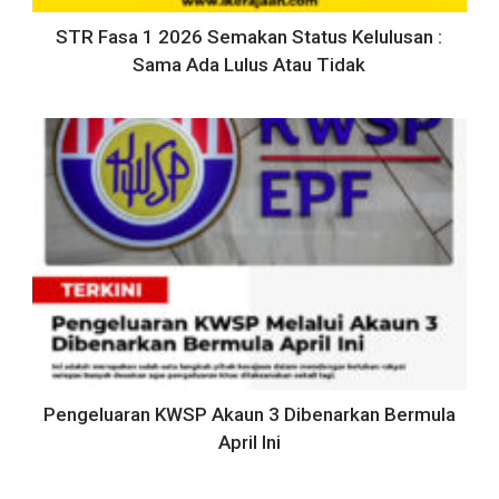
STR Fasa 1 2026 Semakan Status Kelulusan :
Sama Ada Lulus Atau Tidak
Pengeluaran KWSP Akaun 3 Dibenarkan Bermula
April Ini