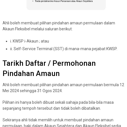
Ahli boleh membuat pilihan pindahan amaun permulaan dalam
Akaun Fleksibel melalui saluran berikut:
i. KWSP i-Akaun ; atau
ii. Self-Service Terminal (SST) di mana-mana pejabat KWSP.
Tarikh Daftar / Permohonan
Pindahan Amaun
Ahli boleh membuat pilihan pindahan amaun permulaan bermula 12
Mei 2024 sehingga 31 Ogos 2024.
Pilihan ini hanya boleh dibuat sekali sahaja pada bila-bila masa
sepanjang tempoh tersebut dan tidak boleh dibatalkan.
Sekiranya ahli tidak memilih untuk membuat pindahan amaun
permulaan, baki dalam Akaun Sejahtera dan Akaun Fleksibel sedia