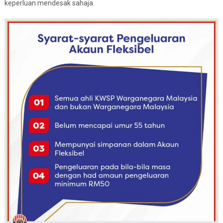
keperluan mendesak sahaja.