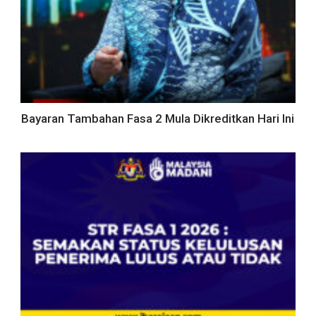
Bayaran Tambahan Fasa 2 Mula Dikreditkan Hari Ini