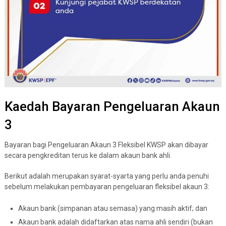
Kaedah Bayaran Pengeluaran Akaun
3
Bayaran bagi Pengeluaran Akaun 3 Fleksibel KWSP akan dibayar
secara pengkreditan terus ke dalam akaun bank ahli.
Berikut adalah merupakan syarat-syarta yang perlu anda penuhi
sebelum melakukan pembayaran pengeluaran fleksibel akaun 3:
Akaun bank (simpanan atau semasa) yang masih aktif; dan
Akaun bank adalah didaftarkan atas nama ahli sendiri (bukan