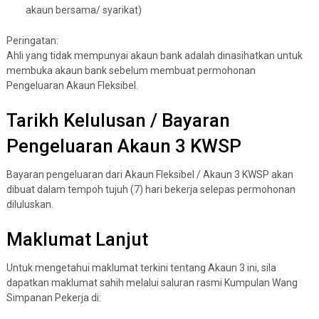
akaun bersama/ syarikat)
Peringatan:
Ahli yang tidak mempunyai akaun bank adalah dinasihatkan untuk
membuka akaun bank sebelum membuat permohonan
Pengeluaran Akaun Fleksibel.
Tarikh Kelulusan / Bayaran
Pengeluaran Akaun 3 KWSP
Bayaran pengeluaran dari Akaun Fleksibel / Akaun 3 KWSP akan
dibuat dalam tempoh tujuh (7) hari bekerja selepas permohonan
diluluskan.
Maklumat Lanjut
Untuk mengetahui maklumat terkini tentang Akaun 3 ini, sila
dapatkan maklumat sahih melalui saluran rasmi Kumpulan Wang
Simpanan Pekerja di: