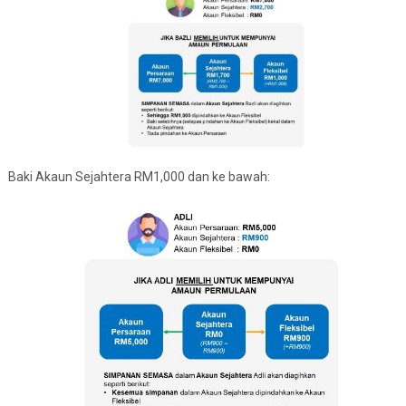
Baki Akaun Sejahtera RM1,000 dan ke bawah: