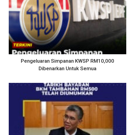
Pengeluaran Simpanan KWSP RM10,000
Dibenarkan Untuk Semua