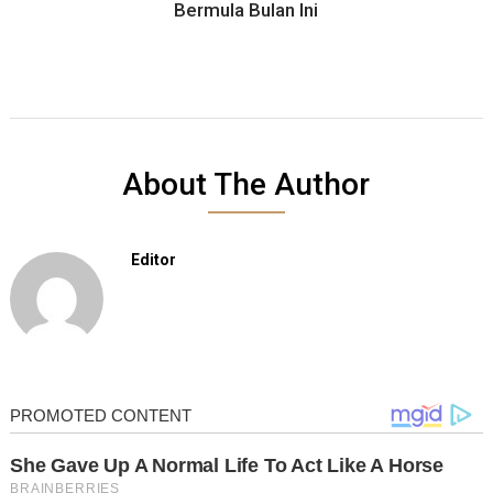
Bermula Bulan Ini
About The Author
Editor