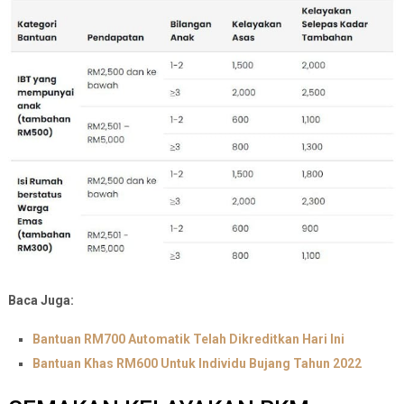
Baca Juga:
Bantuan RM700 Automatik Telah Dikreditkan Hari Ini
Bantuan Khas RM600 Untuk Individu Bujang Tahun 2022