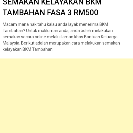
SEMAKAN KELAYAKAN BKM
TAMBAHAN FASA 3 RM500
Macam mana nak tahu kalau anda layak menerima BKM
Tambahan? Untuk makluman anda, anda boleh melakukan
semakan secara online melalui laman khas Bantuan Keluarga
Malaysia. Berikut adalah merupakan cara melakukan semakan
kelayakan BKM Tambahan: