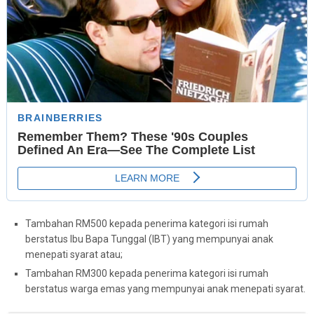
Tambahan RM500 kepada penerima kategori isi rumah
berstatus Ibu Bapa Tunggal (IBT) yang mempunyai anak
menepati syarat atau;
Tambahan RM300 kepada penerima kategori isi rumah
berstatus warga emas yang mempunyai anak menepati syarat.