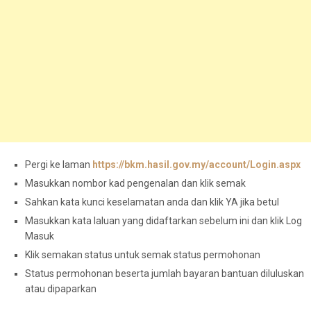
Pergi ke laman
https://bkm.hasil.gov.my/account/Login.aspx
Masukkan nombor kad pengenalan dan klik semak
Sahkan kata kunci keselamatan anda dan klik YA jika betul
Masukkan kata laluan yang didaftarkan sebelum ini dan klik Log
Masuk
Klik semakan status untuk semak status permohonan
Status permohonan beserta jumlah bayaran bantuan diluluskan
atau dipaparkan