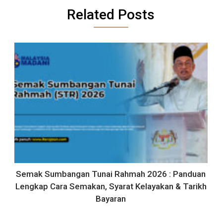
Related Posts
Semak Sumbangan Tunai Rahmah 2026 : Panduan
Lengkap Cara Semakan, Syarat Kelayakan & Tarikh
Bayaran