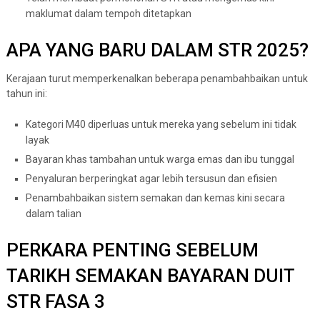
maklumat dalam tempoh ditetapkan
APA YANG BARU DALAM STR 2025?
Kerajaan turut memperkenalkan beberapa penambahbaikan untuk
tahun ini:
Kategori M40 diperluas untuk mereka yang sebelum ini tidak
layak
Bayaran khas tambahan untuk warga emas dan ibu tunggal
Penyaluran berperingkat agar lebih tersusun dan efisien
Penambahbaikan sistem semakan dan kemas kini secara
dalam talian
PERKARA PENTING SEBELUM
TARIKH SEMAKAN BAYARAN DUIT
STR FASA 3