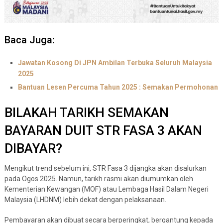
Baca Juga:
Jawatan Kosong Di JPN Ambilan Terbuka Seluruh Malaysia
2025
Bantuan Lesen Percuma Tahun 2025 : Semakan Permohonan
BILAKAH TARIKH SEMAKAN
BAYARAN DUIT STR FASA 3 AKAN
DIBAYAR?
Mengikut trend sebelum ini, STR Fasa 3 dijangka akan disalurkan
pada Ogos 2025. Namun, tarikh rasmi akan diumumkan oleh
Kementerian Kewangan (MOF) atau Lembaga Hasil Dalam Negeri
Malaysia (LHDNM) lebih dekat dengan pelaksanaan.
Pembayaran akan dibuat secara berperingkat, bergantung kepada