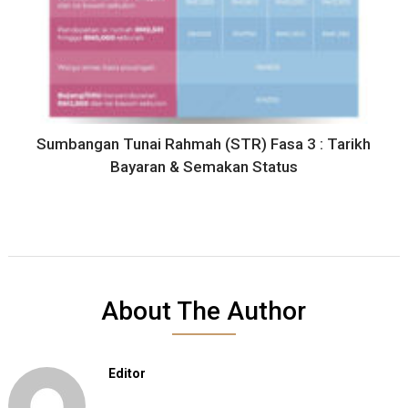
Sumbangan Tunai Rahmah (STR) Fasa 3 : Tarikh
Bayaran & Semakan Status
About The Author
Editor