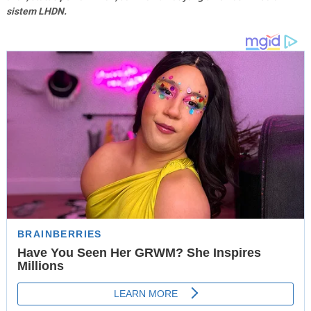
sistem LHDN.