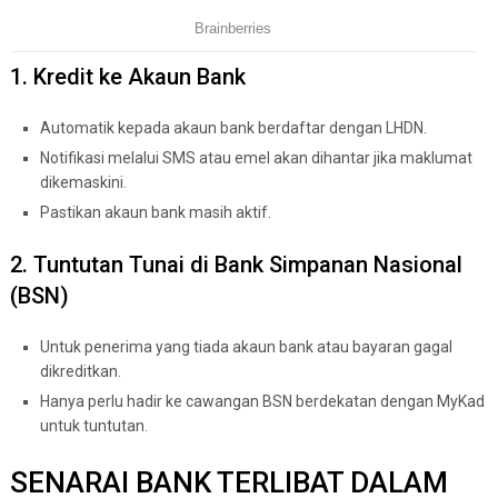
1. Kredit ke Akaun Bank
Automatik kepada akaun bank berdaftar dengan LHDN.
Notifikasi melalui SMS atau emel akan dihantar jika maklumat
dikemaskini.
Pastikan akaun bank masih aktif.
2. Tuntutan Tunai di Bank Simpanan Nasional
(BSN)
Untuk penerima yang tiada akaun bank atau bayaran gagal
dikreditkan.
Hanya perlu hadir ke cawangan BSN berdekatan dengan MyKad
untuk tuntutan.
SENARAI BANK TERLIBAT DALAM