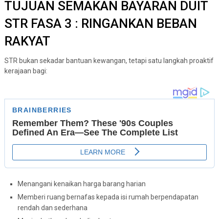
TUJUAN SEMAKAN BAYARAN DUIT
STR FASA 3 : RINGANKAN BEBAN
RAKYAT
STR bukan sekadar bantuan kewangan, tetapi satu langkah proaktif
kerajaan bagi:
Menangani kenaikan harga barang harian
Memberi ruang bernafas kepada isi rumah berpendapatan
rendah dan sederhana