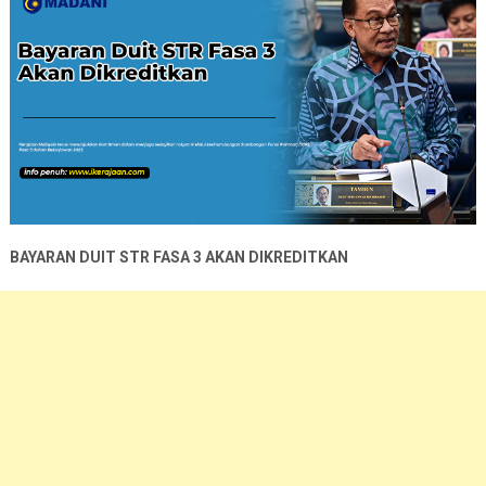
BAYARAN DUIT STR FASA 3 AKAN DIKREDITKAN