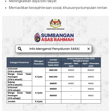
Meningkatkan daya beli rakyat
Memastikan kesejahteraan sosial, khususnya kumpulan rentan