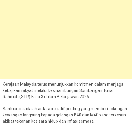
Kerajaan Malaysia terus menunjukkan komitmen dalam menjaga
kebajikan rakyat melalui kesinambungan Sumbangan Tunai
Rahmah (STR) Fasa 3 dalam Belanjawan 2025.
Bantuan ini adalah antara inisiatif penting yang memberi sokongan
kewangan langsung kepada golongan B40 dan M40 yang terkesan
akibat tekanan kos sara hidup dan inflasi semasa.