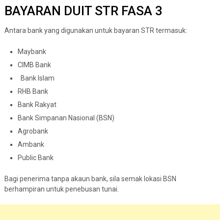
BAYARAN DUIT STR FASA 3
Antara bank yang digunakan untuk bayaran STR termasuk:
Maybank
CIMB Bank
Bank Islam
RHB Bank
Bank Rakyat
Bank Simpanan Nasional (BSN)
Agrobank
Ambank
Public Bank
Bagi penerima tanpa akaun bank, sila semak lokasi BSN
berhampiran untuk penebusan tunai.