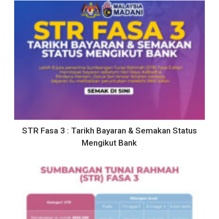
STR Fasa 3 : Tarikh Bayaran & Semakan Status
Mengikut Bank