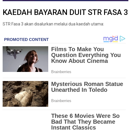
KAEDAH BAYARAN DUIT STR FASA 3
STR Fasa 3 akan disalurkan melalui dua kaedah utama: