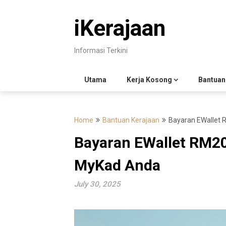
Skip
to
iKerajaan
content
Informasi Terkini
Utama
Kerja Kosong
Bantuan
Home
Bantuan Kerajaan
Bayaran EWallet
Bayaran EWallet RM2
MyKad Anda
July 30, 2025