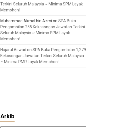
Terkini Seluruh Malaysia ~ Minima SPM Layak
Memohon!
Muhammad Akmal bin Azmi
on
SPA Buka
Pengambilan 255 Kekosongan Jawatan Terkini
Seluruh Malaysia ~ Minima SPM Layak
Memohon!
Hajarul Aswad
on
SPA Buka Pengambilan 1,279
Kekosongan Jawatan Terkini Seluruh Malaysia
~ Minima PMR Layak Memohon!
Arkib