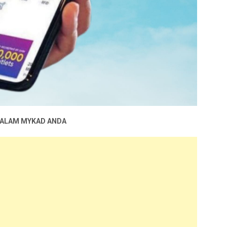
DALAM MYKAD ANDA