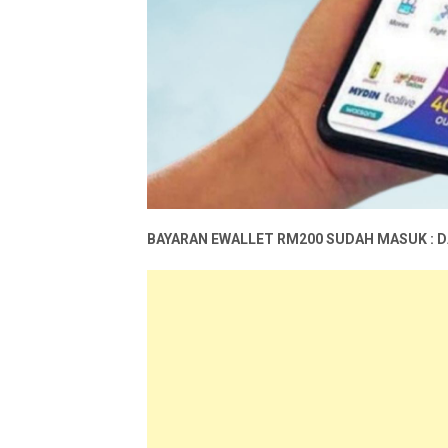
BAYARAN EWALLET RM200 SUDAH MASUK : 