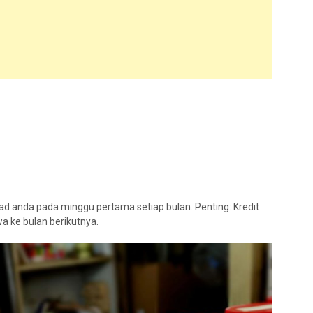
ad anda pada minggu pertama setiap bulan. Penting: Kredit
wa ke bulan berikutnya.