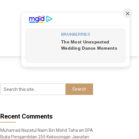
Recent Comments
Muhamad Nazatul Naim Bin Mohd Taha
on
SPA
Buka Pengambilan 255 Kekosongan Jawatan