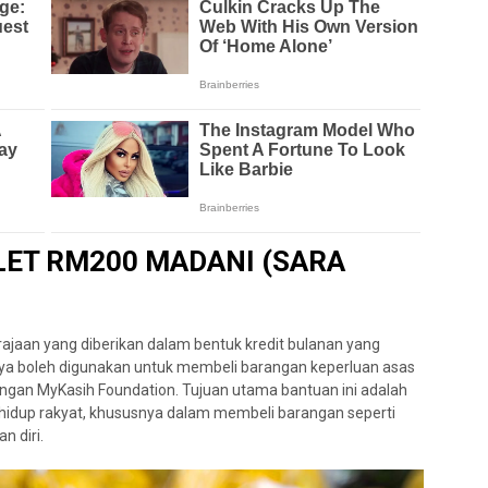
LET RM200 MADANI (SARA
ajaan yang diberikan dalam bentuk kredit bulanan yang
ya boleh digunakan untuk membeli barangan keperluan asas
dengan MyKasih Foundation. Tujuan utama bantuan ini adalah
idup rakyat, khususnya dalam membeli barangan seperti
n diri.