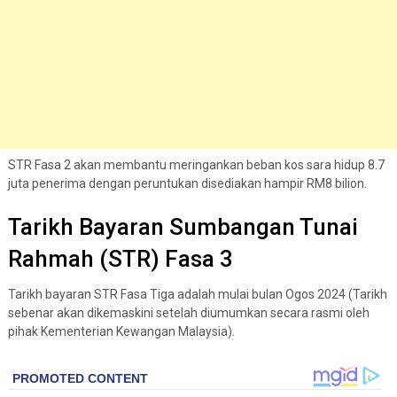
STR Fasa 2 akan membantu meringankan beban kos sara hidup 8.7
juta penerima dengan peruntukan disediakan hampir RM8 bilion.
Tarikh Bayaran Sumbangan Tunai
Rahmah (STR) Fasa 3
Tarikh bayaran STR Fasa Tiga adalah mulai bulan Ogos 2024 (Tarikh
sebenar akan dikemaskini setelah diumumkan secara rasmi oleh
pihak Kementerian Kewangan Malaysia).