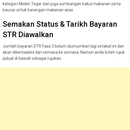
kategori Miskin Tegar dan juga sumbangan bakul makanan serta
baucar untuk barangan makanan asas.
Semakan Status & Tarikh Bayaran
STR Diawalkan
Jumlah bayaran STR Fasa 3 belum diumumkan lagi setakat ini dan
akan dikemaskini dari semasa ke semasa. Namun anda boleh rujuk
jadual di bawah sebagai rujukan;