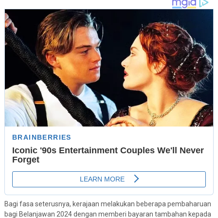
Bagi fasa seterusnya, kerajaan melakukan beberapa pembaharuan
bagi Belanjawan 2024 dengan memberi bayaran tambahan kepada