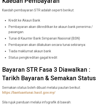
Kaedah Pembayaran
Kaedah pembayaran STR adalah seperti berikut:
Kredit ke Akaun Bank
Pembayaran akan dikreditkan ke akaun bank penerima /
pasangan.
Tunai di Kaunter Bank Simpanan Nasional (BSN)
Pembayaran akan dilakukan secara tunai sekiranya:
Tiada maklumat akaun bank
Status pengkreditan gagal kredit
Bayaran STR Fasa 3 Diawalkan :
Tarikh Bayaran & Semakan Status
Semakan status boleh dibuat melalui pautan berikut:
https://bantuantunai.hasil.gov.my/
Sila rujuk panduan melalui infografik di bawah: