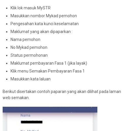
Klik lok masuk MySTR
Masukkan nombor Mykad pemohon
Pengesahan kata kunci keselamatan
Maklumat yang akan dipaparkan :
Nama pemohon
No Mykad pemohon
Status permohonan
Maklumat pembayaran Fasa 1 (jika layak)
Klik menu Semakan Pembayaran Fasa 1
Masukkan kata laluan
Berikut disertakan contoh paparan yang akan dilihat pada laman
web semakan.