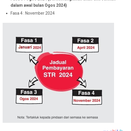
dalam awal bulan Ogos 2024)
Fasa 4 : November 2024