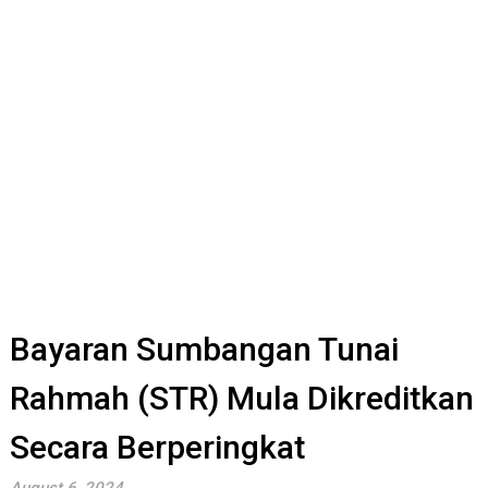
Bayaran Sumbangan Tunai
Rahmah (STR) Mula Dikreditkan
Secara Berperingkat