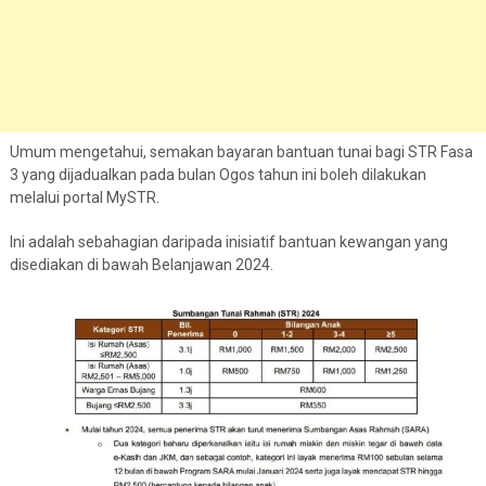
Umum mengetahui, semakan bayaran bantuan tunai bagi STR Fasa
3 yang dijadualkan pada bulan Ogos tahun ini boleh dilakukan
melalui portal MySTR.
Ini adalah sebahagian daripada inisiatif bantuan kewangan yang
disediakan di bawah Belanjawan 2024.