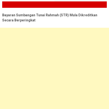
Bayaran Sumbangan Tunai Rahmah (STR) Mula Dikreditkan
Secara Berperingkat