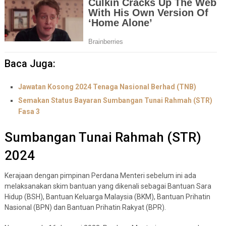
Baca Juga:
Jawatan Kosong 2024 Tenaga Nasional Berhad (TNB)
Semakan Status Bayaran Sumbangan Tunai Rahmah (STR)
Fasa 3
Sumbangan Tunai Rahmah (STR)
2024
Kerajaan dengan pimpinan Perdana Menteri sebelum ini ada
melaksanakan skim bantuan yang dikenali sebagai Bantuan Sara
Hidup (BSH), Bantuan Keluarga Malaysia (BKM), Bantuan Prihatin
Nasional (BPN) dan Bantuan Prihatin Rakyat (BPR).