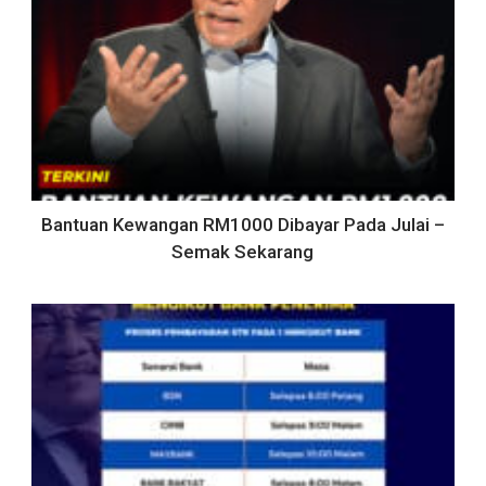
Bantuan Kewangan RM1000 Dibayar Pada Julai –
Semak Sekarang