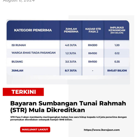
August 6, 2024