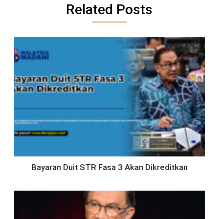
Related Posts
Bayaran Duit STR Fasa 3 Akan Dikreditkan