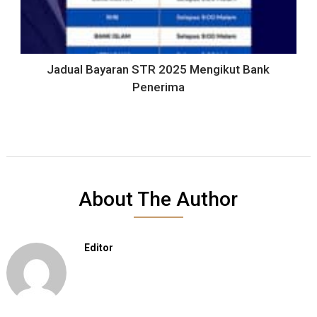
Jadual Bayaran STR 2025 Mengikut Bank
Penerima
About The Author
Editor