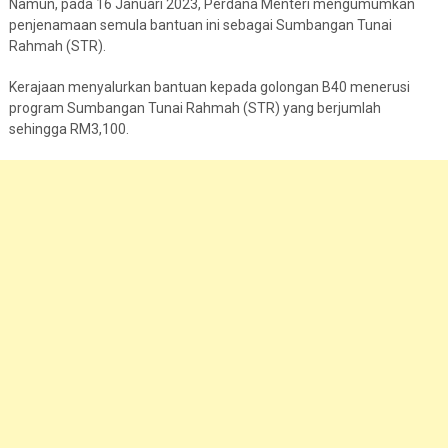
Namun, pada 16 Januari 2023, Perdana Menteri mengumumkan
penjenamaan semula bantuan ini sebagai Sumbangan Tunai
Rahmah (STR).
Kerajaan menyalurkan bantuan kepada golongan B40 menerusi
program Sumbangan Tunai Rahmah (STR) yang berjumlah
sehingga RM3,100.