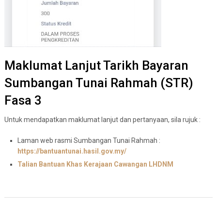
Maklumat Lanjut Tarikh Bayaran
Sumbangan Tunai Rahmah (STR)
Fasa 3
Untuk mendapatkan maklumat lanjut dan pertanyaan, sila rujuk :
Laman web rasmi Sumbangan Tunai Rahmah :
https://bantuantunai.hasil.gov.my/
Talian Bantuan Khas Kerajaan Cawangan LHDNM