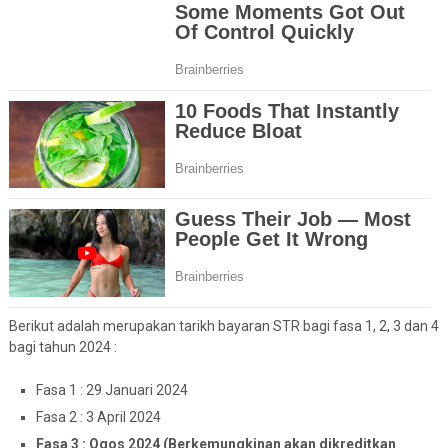
Berikut adalah merupakan tarikh bayaran STR bagi fasa 1, 2, 3 dan 4
bagi tahun 2024 :
Fasa 1 : 29 Januari 2024
Fasa 2 : 3 April 2024
Fasa 3 : Ogos 2024 (Berkemungkinan akan dikreditkan