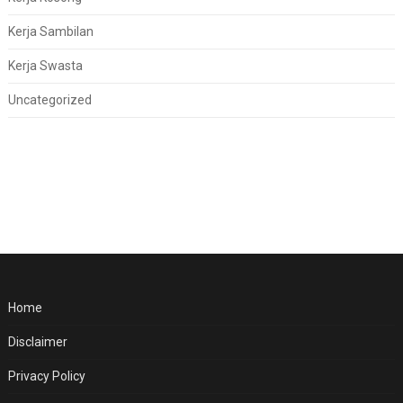
Kerja Sambilan
Kerja Swasta
Uncategorized
Home
Disclaimer
Privacy Policy