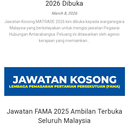
2026 Dibuka
March 8, 2026
Jawatan Kosong MATRADE 2026 kini dibuka kepada warganegara
Malaysia yang berkelayakan untuk mengisi jawatan Pegawai
Hubungan Antarabangsa. Peluang ini ditawarkan oleh agensi
kerajaan yang memainkan...
Jawatan FAMA 2025 Ambilan Terbuka
Seluruh Malaysia