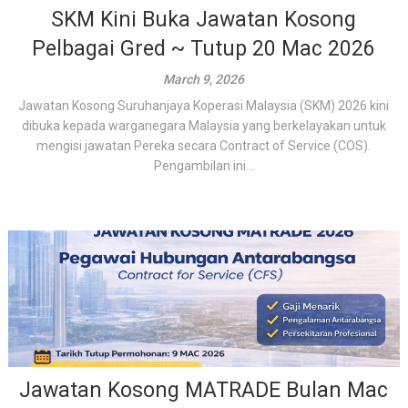
SKM Kini Buka Jawatan Kosong
Pelbagai Gred ~ Tutup 20 Mac 2026
March 9, 2026
Jawatan Kosong Suruhanjaya Koperasi Malaysia (SKM) 2026 kini
dibuka kepada warganegara Malaysia yang berkelayakan untuk
mengisi jawatan Pereka secara Contract of Service (COS).
Pengambilan ini...
Jawatan Kosong MATRADE Bulan Mac