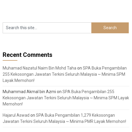
pagination
Recent Comments
Muhamad Nazatul Naim Bin Mohd Taha
on
SPA Buka Pengambilan
255 Kekosongan Jawatan Terkini Seluruh Malaysia ~ Minima SPM
Layak Memohon!
Muhammad Akmal bin Azmi
on
SPA Buka Pengambilan 255
Kekosongan Jawatan Terkini Seluruh Malaysia ~ Minima SPM Layak
Memohon!
Hajarul Aswad
on
SPA Buka Pengambilan 1,279 Kekosongan
Jawatan Terkini Seluruh Malaysia ~ Minima PMR Layak Memohon!