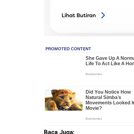
Baca Juga: