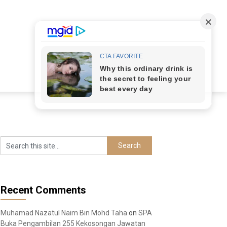
Recent Comments
Muhamad Nazatul Naim Bin Mohd Taha
on
SPA
Buka Pengambilan 255 Kekosongan Jawatan