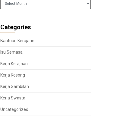
Arkib
Categories
Bantuan Kerajaan
Isu Semasa
Kerja Kerajaan
Kerja Kosong
Kerja Sambilan
Kerja Swasta
Uncategorized