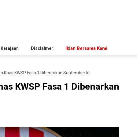
Iklan Bersama Kami
 Kerajaan
Disclaimer
an Khas KWSP Fasa 1 Dibenarkan September Ini
has KWSP Fasa 1 Dibenarkan