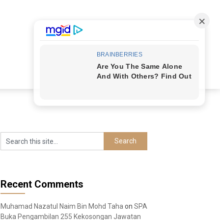
Recent Comments
Muhamad Nazatul Naim Bin Mohd Taha
on
SPA
Buka Pengambilan 255 Kekosongan Jawatan