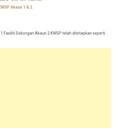
WSP Akaun 1 & 2
1
 1 Fasiliti Sokongan Akaun 2 KWSP telah ditetapkan seperti