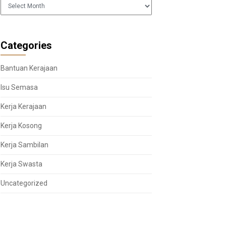
Arkib
Categories
Bantuan Kerajaan
Isu Semasa
Kerja Kerajaan
Kerja Kosong
Kerja Sambilan
Kerja Swasta
Uncategorized