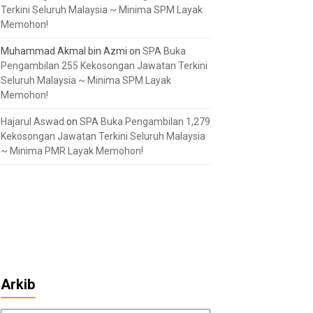
Terkini Seluruh Malaysia ~ Minima SPM Layak
Memohon!
Muhammad Akmal bin Azmi
on
SPA Buka
Pengambilan 255 Kekosongan Jawatan Terkini
Seluruh Malaysia ~ Minima SPM Layak
Memohon!
Hajarul Aswad
on
SPA Buka Pengambilan 1,279
Kekosongan Jawatan Terkini Seluruh Malaysia
~ Minima PMR Layak Memohon!
Arkib