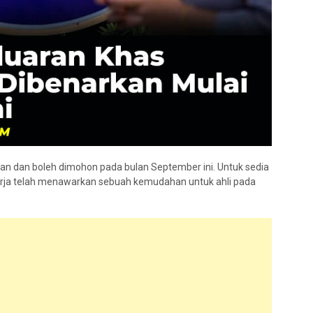
an dan boleh dimohon pada bulan September ini. Untuk sedia
ja telah menawarkan sebuah kemudahan untuk ahli pada