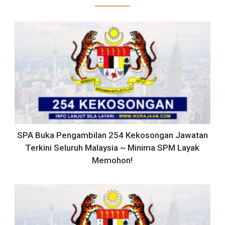
SPA Buka Pengambilan 254 Kekosongan Jawatan
Terkini Seluruh Malaysia ~ Minima SPM Layak
Memohon!