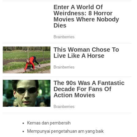
Kemas dan pembersih
Mempunyai pengetahuan am yang baik