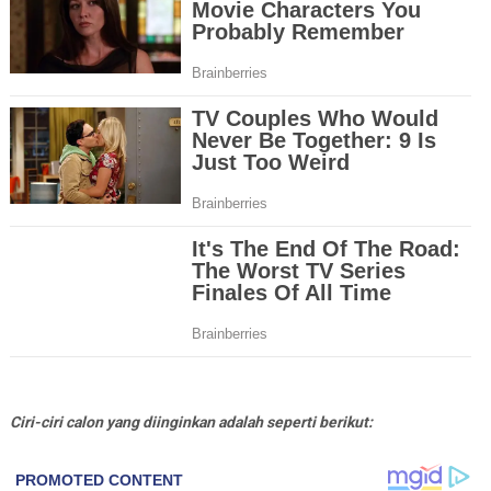
Ciri-ciri calon yang diinginkan adalah seperti berikut: