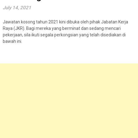
July 14, 2021
Jawatan kosong tahun 2021 kini dibuka oleh pihak Jabatan Kerja
Raya (JKR). Bagi mereka yang berminat dan sedang mencari
pekerjaan, sila ikuti segala perkongsian yang telah disediakan di
bawah ini.