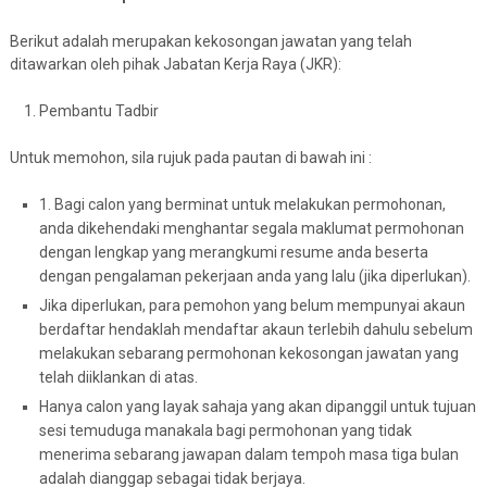
Berikut adalah merupakan kekosongan jawatan yang telah
ditawarkan oleh pihak Jabatan Kerja Raya (JKR):
Pembantu Tadbir
Untuk memohon, sila rujuk pada pautan di bawah ini :
1. Bagi calon yang berminat untuk melakukan permohonan,
anda dikehendaki menghantar segala maklumat permohonan
dengan lengkap yang merangkumi resume anda beserta
dengan pengalaman pekerjaan anda yang lalu (jika diperlukan).
Jika diperlukan, para pemohon yang belum mempunyai akaun
berdaftar hendaklah mendaftar akaun terlebih dahulu sebelum
melakukan sebarang permohonan kekosongan jawatan yang
telah diiklankan di atas.
Hanya calon yang layak sahaja yang akan dipanggil untuk tujuan
sesi temuduga manakala bagi permohonan yang tidak
menerima sebarang jawapan dalam tempoh masa tiga bulan
adalah dianggap sebagai tidak berjaya.