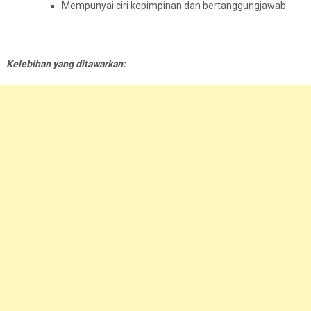
Mempunyai ciri kepimpinan dan bertanggungjawab
Kelebihan yang ditawarkan: