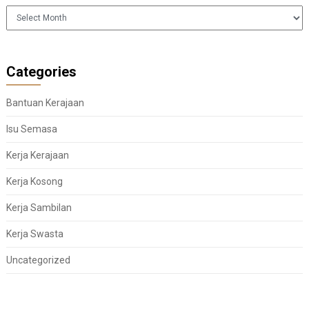
Arkib
Categories
Bantuan Kerajaan
Isu Semasa
Kerja Kerajaan
Kerja Kosong
Kerja Sambilan
Kerja Swasta
Uncategorized