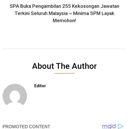
SPA Buka Pengambilan 255 Kekosongan Jawatan
Terkini Seluruh Malaysia ~ Minima SPM Layak
Memohon!
About The Author
Editor