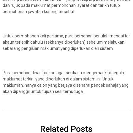
dan rujuk pada maklumat permohonan, syarat dan tarikh tutup
permohonan jawatan kosong tersebut.
Untuk permohonan kali pertama, para pemohon perlulah mendaftar
akaun terlebih dahulu (sekiranya diperlukan) sebelum melakukan
sebarang pengisian maklumat yang diperlukan oleh sistem.
Para pemohon dinasihatkan agar sentiasa mengemaskini segala
maklumat terkini yang diperlukan di dalam sistem ini. Untuk
makluman, hanya calon yang berjaya disenarai pendek sahaja yang
akan dipanggil untuk tujuan sesi temuduga.
Related Posts