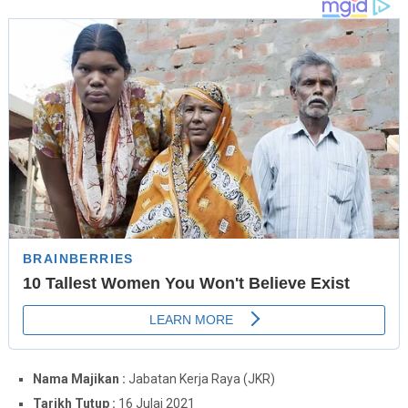
Nama Majikan :
Jabatan Kerja Raya (JKR)
Tarikh Tutup :
16 Julai 2021