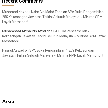
Recent Comments
Muhamad Nazatul Naim Bin Mohd Taha
on
SPA Buka Pengambilan
255 Kekosongan Jawatan Terkini Seluruh Malaysia ~ Minima SPM
Layak Memohon!
Muhammad Akmal bin Azmi
on
SPA Buka Pengambilan 255
Kekosongan Jawatan Terkini Seluruh Malaysia ~ Minima SPM Layak
Memohon!
Hajarul Aswad
on
SPA Buka Pengambilan 1,279 Kekosongan
Jawatan Terkini Seluruh Malaysia ~ Minima PMR Layak Memohon!
Arkib