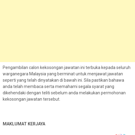
Pengambilan calon kekosongan jawatan ini terbuka kepada seluruh
warganegara Malaysia yang berminat untuk menjawat jawatan
seperti yang telah dinyatakan di bawah ini. Sila pastikan bahawa
anda telah membaca serta memahami segala syarat yang
dikehendaki dengan teliti sebelum anda melakukan permohonan
kekosongan jawatan tersebut.
MAKLUMAT KERJAYA