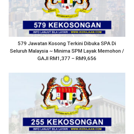
579 Jawatan Kosong Terkini Dibuka SPA Di
Seluruh Malaysia ~ Minima SPM Layak Memohon /
GAJI RM1,377 – RM9,656