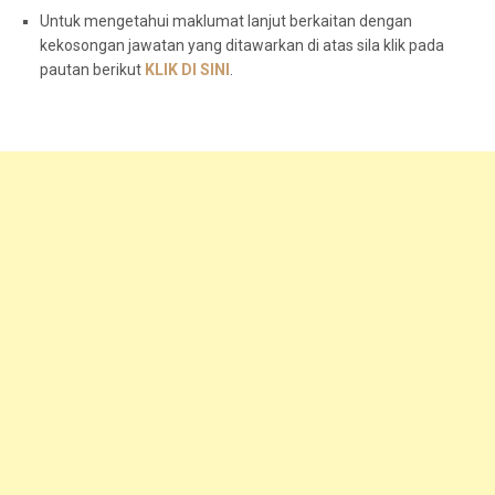
Untuk mengetahui maklumat lanjut berkaitan dengan
kekosongan jawatan yang ditawarkan di atas sila klik pada
pautan berikut
KLIK DI SINI
.