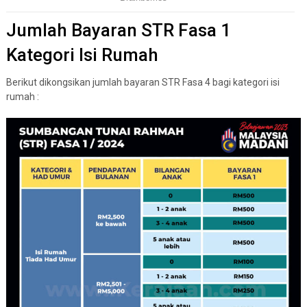
Jumlah Bayaran STR Fasa 1
Kategori Isi Rumah
Berikut dikongsikan jumlah bayaran STR Fasa 4 bagi kategori isi
rumah :