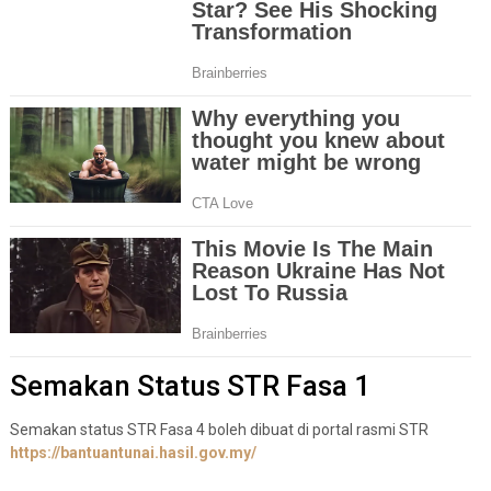
Semakan Status STR Fasa 1
Semakan status STR Fasa 4 boleh dibuat di portal rasmi STR
https://bantuantunai.hasil.gov.my/