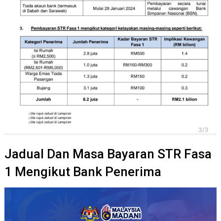
Jadual Dan Masa Bayaran STR Fasa
1 Mengikut Bank Penerima