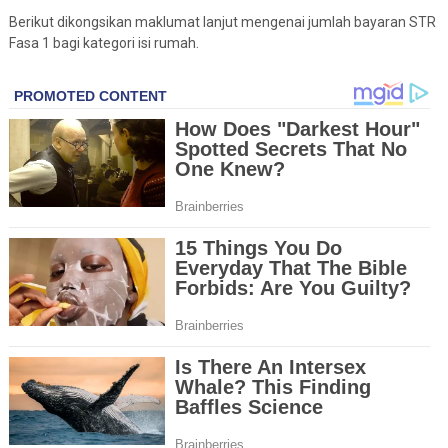
Berikut dikongsikan maklumat lanjut mengenai jumlah bayaran STR
Fasa 1 bagi kategori isi rumah.