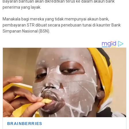
Bayaran bantuan akan dikreditkan terus ke dalam akaun bank
penerima yang layak.
Manakala bagi mereka yang tidak mempunyai akaun bank,
pembayaran STR dibuat secara penebusan tunai di kaunter Bank
Simpanan Nasional (BSN).