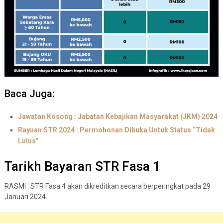
Baca Juga:
Jawatan Kosong : Jabatan Kebajikan Masyarakat (JKM) 2024
Rayuan STR 2024 : Permohonan Dibuka Untuk Status “Tidak
Lulus”
Tarikh Bayaran STR Fasa 1
RASMI : STR Fasa 4 akan dikreditkan secara berperingkat pada 29
Januari 2024.