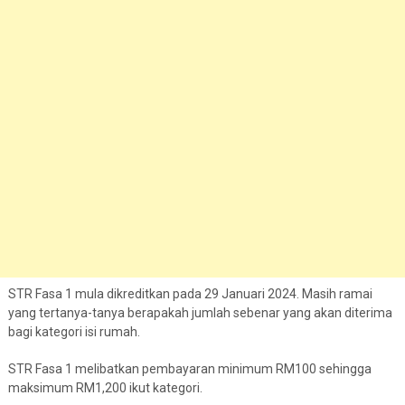
STR Fasa 1 mula dikreditkan pada 29 Januari 2024. Masih ramai
yang tertanya-tanya berapakah jumlah sebenar yang akan diterima
bagi kategori isi rumah.
STR Fasa 1 melibatkan pembayaran minimum RM100 sehingga
maksimum RM1,200 ikut kategori.