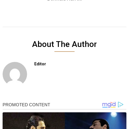
About The Author
Editor