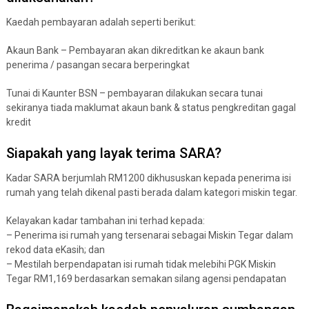
Kaedah pembayaran adalah seperti berikut:
Akaun Bank – Pembayaran akan dikreditkan ke akaun bank
penerima / pasangan secara berperingkat
Tunai di Kaunter BSN – pembayaran dilakukan secara tunai
sekiranya tiada maklumat akaun bank & status pengkreditan gagal
kredit
Siapakah yang layak terima SARA?
Kadar SARA berjumlah RM1200 dikhususkan kepada penerima isi
rumah yang telah dikenal pasti berada dalam kategori miskin tegar.
Kelayakan kadar tambahan ini terhad kepada:
– Penerima isi rumah yang tersenarai sebagai Miskin Tegar dalam
rekod data eKasih; dan
– Mestilah berpendapatan isi rumah tidak melebihi PGK Miskin
Tegar RM1,169 berdasarkan semakan silang agensi pendapatan