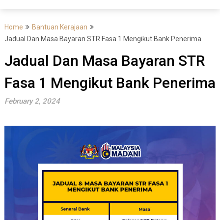
Home
Bantuan Kerajaan
Jadual Dan Masa Bayaran STR Fasa 1 Mengikut Bank Penerima
Jadual Dan Masa Bayaran STR
Fasa 1 Mengikut Bank Penerima
February 2, 2024