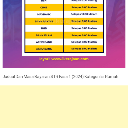
Jadual Dan Masa Bayaran STR Fasa 1 (2024) Kategori Isi Rumah.