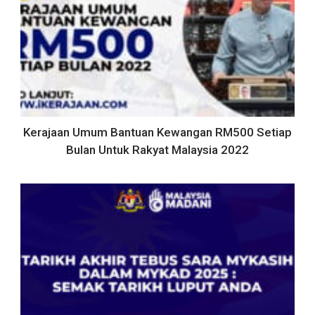
Kerajaan Umum Bantuan Kewangan RM500 Setiap
Bulan Untuk Rakyat Malaysia 2022