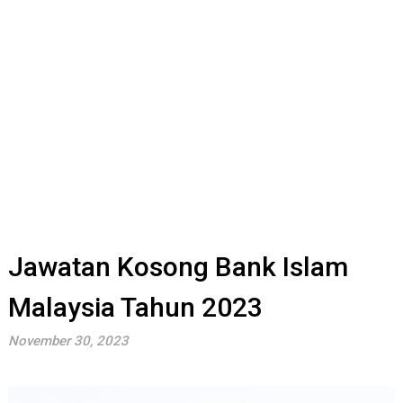
Jawatan Kosong Bank Islam
Malaysia Tahun 2023
November 30, 2023