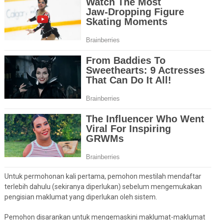
Untuk permohonan kali pertama, pemohon mestilah mendaftar
terlebih dahulu (sekiranya diperlukan) sebelum mengemukakan
pengisian maklumat yang diperlukan oleh sistem.
Pemohon disarankan untuk mengemaskini maklumat-maklumat