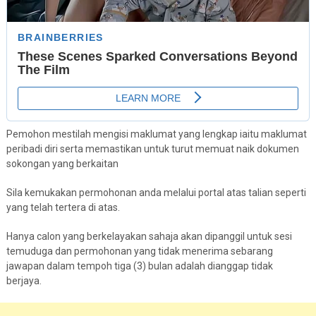
Pemohon mestilah mengisi maklumat yang lengkap iaitu maklumat
peribadi diri serta memastikan untuk turut memuat naik dokumen
sokongan yang berkaitan
Sila kemukakan permohonan anda melalui portal atas talian seperti
yang telah tertera di atas.
Hanya calon yang berkelayakan sahaja akan dipanggil untuk sesi
temuduga dan permohonan yang tidak menerima sebarang
jawapan dalam tempoh tiga (3) bulan adalah dianggap tidak
berjaya.