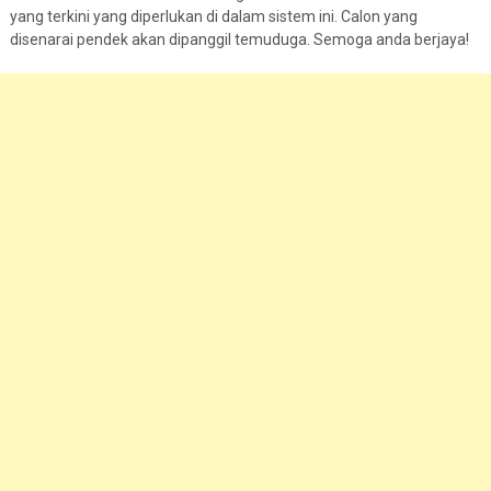
yang terkini yang diperlukan di dalam sistem ini. Calon yang
disenarai pendek akan dipanggil temuduga. Semoga anda berjaya!