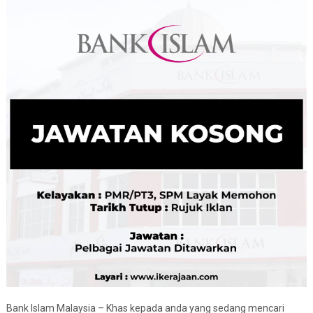
Bank Islam Malaysia – Khas kepada anda yang sedang mencari