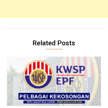
Related Posts