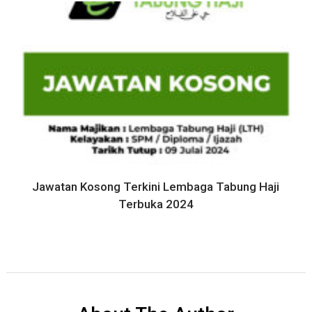
Jawatan Kosong Terkini Lembaga Tabung Haji
Terbuka 2024