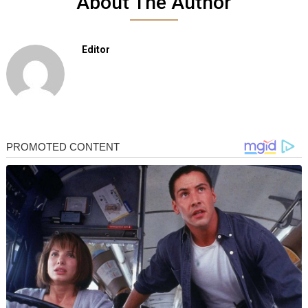
About The Author
Editor