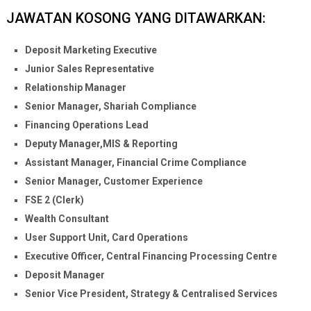
JAWATAN KOSONG YANG DITAWARKAN:
Deposit Marketing Executive
Junior Sales Representative
Relationship Manager
Senior Manager, Shariah Compliance
Financing Operations Lead
Deputy Manager,MIS & Reporting
Assistant Manager, Financial Crime Compliance
Senior Manager, Customer Experience
FSE 2 (Clerk)
Wealth Consultant
User Support Unit, Card Operations
Executive Officer, Central Financing Processing Centre
Deposit Manager
Senior Vice President, Strategy & Centralised Services