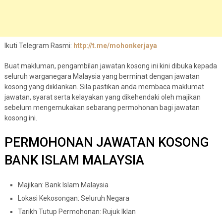
Ikuti Telegram Rasmi:
http://t.me/mohonkerjaya
Buat makluman, pengambilan jawatan kosong ini kini dibuka kepada
seluruh warganegara Malaysia yang berminat dengan jawatan
kosong yang diiklankan. Sila pastikan anda membaca maklumat
jawatan, syarat serta kelayakan yang dikehendaki oleh majikan
sebelum mengemukakan sebarang permohonan bagi jawatan
kosong ini.
PERMOHONAN JAWATAN KOSONG
BANK ISLAM MALAYSIA
Majikan: Bank Islam Malaysia
Lokasi Kekosongan: Seluruh Negara
Tarikh Tutup Permohonan: Rujuk Iklan