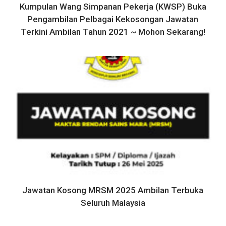
Kumpulan Wang Simpanan Pekerja (KWSP) Buka
Pengambilan Pelbagai Kekosongan Jawatan
Terkini Ambilan Tahun 2021 ~ Mohon Sekarang!
Jawatan Kosong MRSM 2025 Ambilan Terbuka
Seluruh Malaysia