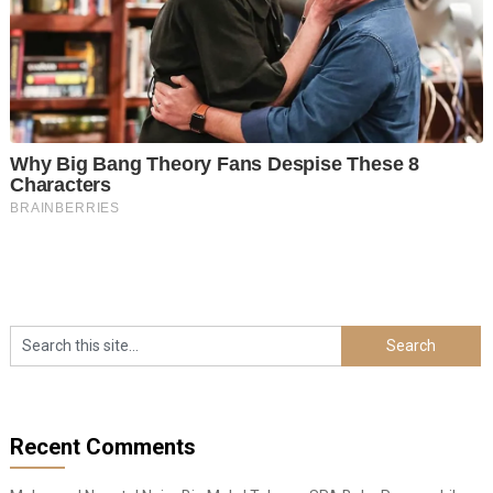
Recent Comments