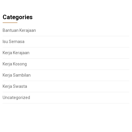
Categories
Bantuan Kerajaan
Isu Semasa
Kerja Kerajaan
Kerja Kosong
Kerja Sambilan
Kerja Swasta
Uncategorized