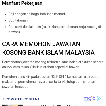
Manfaat Pekerjaan
Gaji dengan pelbagai imbuhan menarik
Cuti tahunan
Cuti sakit dan lain-lain (rujuk iklan permohonan kerja kosong di
bawah)
CARA MEMOHON JAWATAN
KOSONG BANK ISLAM MALAYSIA
Permohonan jawatan kosong terbaru di atas boleh dilakukan secara
online/ atas talian. Sila ikuti arahan seperti di bawah.
Pemohon perlu klik pada pautan “KLIK SINI”, kemudian rujuk pada
maklumat permohonan, syarat serta tarikh tutup permohonan
jawatan tersebut.