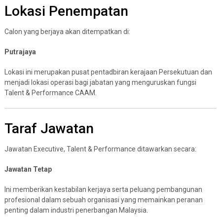
Lokasi Penempatan
Calon yang berjaya akan ditempatkan di:
Putrajaya
Lokasi ini merupakan pusat pentadbiran kerajaan Persekutuan dan
menjadi lokasi operasi bagi jabatan yang menguruskan fungsi
Talent & Performance CAAM.
Taraf Jawatan
Jawatan Executive, Talent & Performance ditawarkan secara:
Jawatan Tetap
Ini memberikan kestabilan kerjaya serta peluang pembangunan
profesional dalam sebuah organisasi yang memainkan peranan
penting dalam industri penerbangan Malaysia.