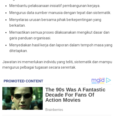
Membantu pelaksanaan inisiatif pembangunan kerjaya.
Mengurus data sumber manusia dengan tepat dan sistematik.
Menyelaras urusan bersama pihak berkepentingan yang
berkaitan.
Memastikan semua proses dilaksanakan mengikut dasar dan
garis panduan organisasi.
Menyediakan hasil kerja dan laporan dalam tempoh masa yang
ditetapkan.
Jawatan ini memerlukan individu yang teliti, sistematik dan mampu
mengurus pelbagai tugasan secara serentak.