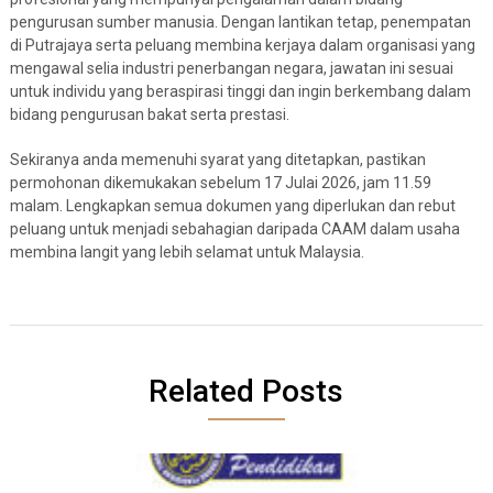
pengurusan sumber manusia. Dengan lantikan tetap, penempatan
di Putrajaya serta peluang membina kerjaya dalam organisasi yang
mengawal selia industri penerbangan negara, jawatan ini sesuai
untuk individu yang beraspirasi tinggi dan ingin berkembang dalam
bidang pengurusan bakat serta prestasi.
Sekiranya anda memenuhi syarat yang ditetapkan, pastikan
permohonan dikemukakan sebelum 17 Julai 2026, jam 11.59
malam. Lengkapkan semua dokumen yang diperlukan dan rebut
peluang untuk menjadi sebahagian daripada CAAM dalam usaha
membina langit yang lebih selamat untuk Malaysia.
Related Posts