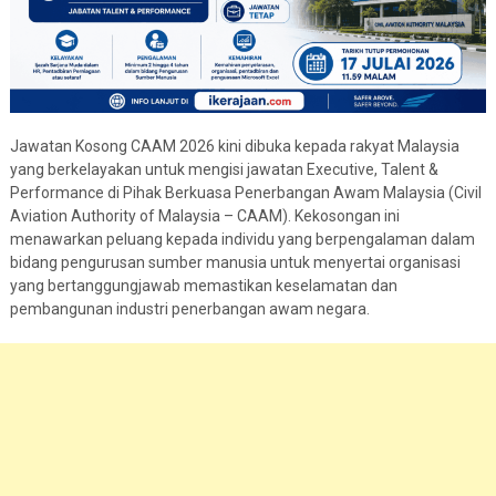
Jawatan Kosong CAAM 2026 kini dibuka kepada rakyat Malaysia
yang berkelayakan untuk mengisi jawatan Executive, Talent &
Performance di Pihak Berkuasa Penerbangan Awam Malaysia (Civil
Aviation Authority of Malaysia – CAAM). Kekosongan ini
menawarkan peluang kepada individu yang berpengalaman dalam
bidang pengurusan sumber manusia untuk menyertai organisasi
yang bertanggungjawab memastikan keselamatan dan
pembangunan industri penerbangan awam negara.