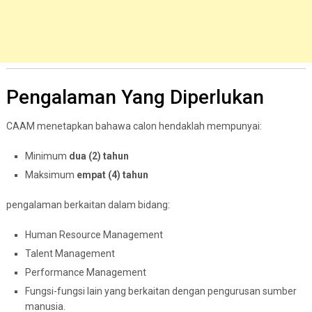
Pengalaman Yang Diperlukan
CAAM menetapkan bahawa calon hendaklah mempunyai:
Minimum
dua (2) tahun
Maksimum
empat (4) tahun
pengalaman berkaitan dalam bidang:
Human Resource Management
Talent Management
Performance Management
Fungsi-fungsi lain yang berkaitan dengan pengurusan sumber
manusia.