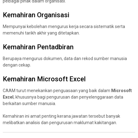
pelbagai pihak dalam organisasi.
Kemahiran Organisasi
Mempunyai kebolehan mengurus kerja secara sistematik serta
memenuhi tarikh akhir yang ditetapkan.
Kemahiran Pentadbiran
Berupaya mengurus dokumen, data dan rekod sumber manusia
dengan cekap.
Kemahiran Microsoft Excel
CAAM turut menekankan penguasaan yang baik dalam
Microsoft
Excel
, khususnya bagi pengurusan dan penyelenggaraan data
berkaitan sumber manusia.
Kemahiran ini amat penting kerana jawatan tersebut banyak
melibatkan analisis dan pengurusan maklumat kakitangan.