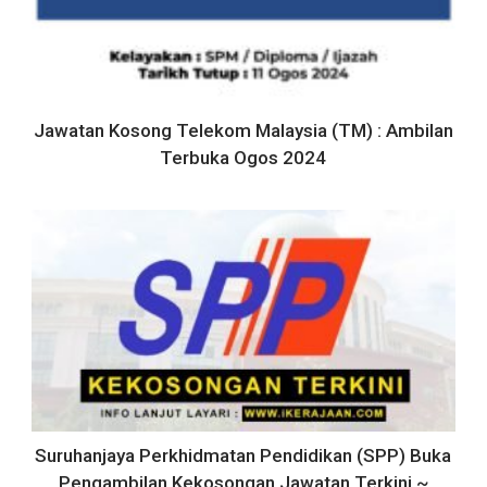
Jawatan Kosong Telekom Malaysia (TM) : Ambilan
Terbuka Ogos 2024
Suruhanjaya Perkhidmatan Pendidikan (SPP) Buka
Pengambilan Kekosongan Jawatan Terkini ~