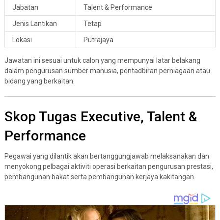
Jabatan
Talent & Performance
Jenis Lantikan
Tetap
Lokasi
Putrajaya
Jawatan ini sesuai untuk calon yang mempunyai latar belakang
dalam pengurusan sumber manusia, pentadbiran perniagaan atau
bidang yang berkaitan.
Skop Tugas Executive, Talent &
Performance
Pegawai yang dilantik akan bertanggungjawab melaksanakan dan
menyokong pelbagai aktiviti operasi berkaitan pengurusan prestasi,
pembangunan bakat serta pembangunan kerjaya kakitangan.