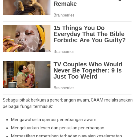
Sebagai pihak berkuasa penerbangan awam, CAAM melaksanakan
pelbagai fungsi termasuk:
Mengawal selia operasi penerbangan awam.
Mengeluarkan lesen dan pensijilan penerbangan.
Memastikan pematuhan terhadap piawaian keselamatan