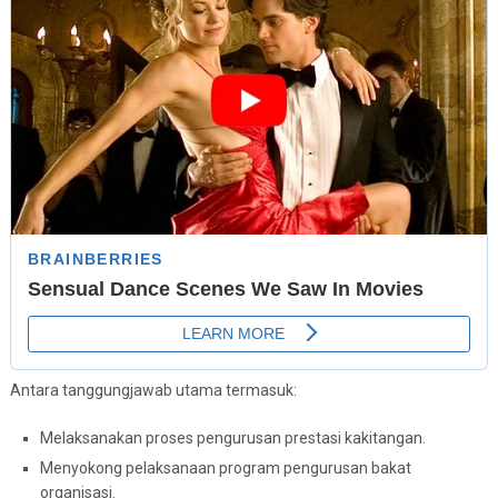
Antara tanggungjawab utama termasuk:
Melaksanakan proses pengurusan prestasi kakitangan.
Menyokong pelaksanaan program pengurusan bakat
organisasi.