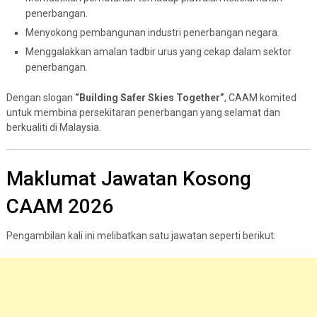
penerbangan.
Menyokong pembangunan industri penerbangan negara.
Menggalakkan amalan tadbir urus yang cekap dalam sektor
penerbangan.
Dengan slogan
“Building Safer Skies Together”
, CAAM komited
untuk membina persekitaran penerbangan yang selamat dan
berkualiti di Malaysia.
Maklumat Jawatan Kosong
CAAM 2026
Pengambilan kali ini melibatkan satu jawatan seperti berikut: