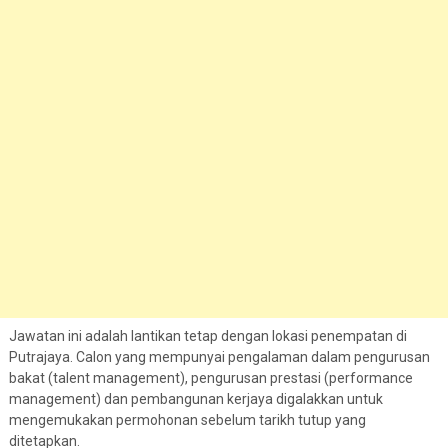
Jawatan ini adalah lantikan tetap dengan lokasi penempatan di
Putrajaya. Calon yang mempunyai pengalaman dalam pengurusan
bakat (talent management), pengurusan prestasi (performance
management) dan pembangunan kerjaya digalakkan untuk
mengemukakan permohonan sebelum tarikh tutup yang
ditetapkan.