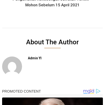
Mohon Sebelum 15 April 2021
About The Author
Admin YI