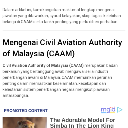
Dalam artikel ini, kami kongsikan maklumat lengkap mengenai
jawatan yang ditawarkan, syarat kelayakan, skop tugas, kelebihan
bekerja di CAAM serta tarikh penting yang perlu diberi perhatian.
Mengenai Civil Aviation Authority
of Malaysia (CAAM)
Civil Aviation Authority of Malaysia (CAAM)
merupakan badan
berkanun yang bertanggungjawab mengawal selia industri
penerbangan awam di Malaysia. CAAM memainkan peranan
penting dalam memastikan keselamatan, kecekapan dan
kelestarian sistem penerbangan negara mengikut piawaian
antarabangsa.