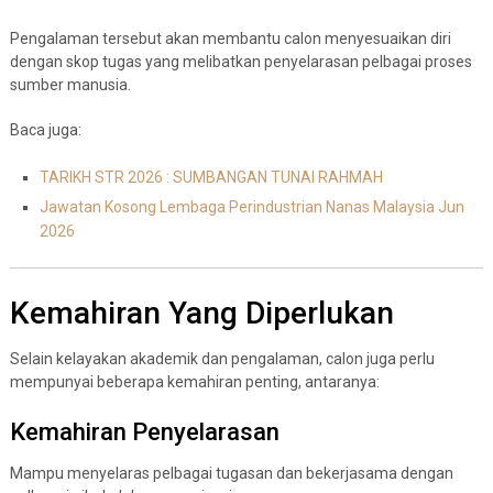
Pengalaman tersebut akan membantu calon menyesuaikan diri
dengan skop tugas yang melibatkan penyelarasan pelbagai proses
sumber manusia.
Baca juga:
TARIKH STR 2026 : SUMBANGAN TUNAI RAHMAH
Jawatan Kosong Lembaga Perindustrian Nanas Malaysia Jun
2026
Kemahiran Yang Diperlukan
Selain kelayakan akademik dan pengalaman, calon juga perlu
mempunyai beberapa kemahiran penting, antaranya:
Kemahiran Penyelarasan
Mampu menyelaras pelbagai tugasan dan bekerjasama dengan