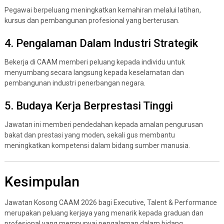
Pegawai berpeluang meningkatkan kemahiran melalui latihan,
kursus dan pembangunan profesional yang berterusan.
4. Pengalaman Dalam Industri Strategik
Bekerja di CAAM memberi peluang kepada individu untuk
menyumbang secara langsung kepada keselamatan dan
pembangunan industri penerbangan negara.
5. Budaya Kerja Berprestasi Tinggi
Jawatan ini memberi pendedahan kepada amalan pengurusan
bakat dan prestasi yang moden, sekali gus membantu
meningkatkan kompetensi dalam bidang sumber manusia.
Kesimpulan
Jawatan Kosong CAAM 2026 bagi Executive, Talent & Performance
merupakan peluang kerjaya yang menarik kepada graduan dan
profesional yang mempunyai pengalaman dalam bidang