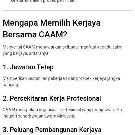
kelebihan dalam proses pemilihan.
Mengapa Memilih Kerjaya
Bersama CAAM?
Menyertai CAAM menawarkan pelbagai manfaat kepada calon
yang berjaya, antaranya:
1. Jawatan Tetap
Memberikan kestabilan pekerjaan dan prospek kerjaya jangka
panjang.
2. Persekitaran Kerja Profesional
CAAM merupakan organisasi profesional yang mengawal selia
industri penerbangan awam Malaysia.
3. Peluang Pembangunan Kerjaya