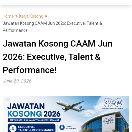
Home
Kerja Kosong
Jawatan Kosong CAAM Jun 2026: Executive, Talent &
Performance!
Jawatan Kosong CAAM Jun
2026: Executive, Talent &
Performance!
June 29, 2026