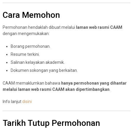
Cara Memohon
Permohonan hendaklah dibuat melalui
laman web rasmi CAAM
dengan mengemukakan:
Borang permohonan.
Resume terkini.
Salinan kelayakan akademik.
Dokumen sokongan yang berkaitan.
CAAM memaklumkan bahawa
hanya permohonan yang dihantar
melalui laman web rasmi CAAM akan dipertimbangkan
.
Info lanjut
disini
Tarikh Tutup Permohonan