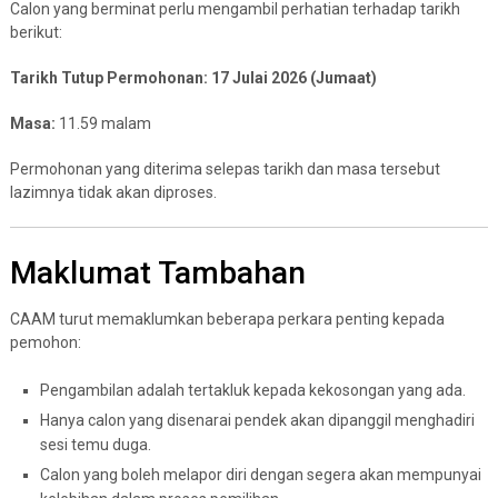
Calon yang berminat perlu mengambil perhatian terhadap tarikh
berikut:
Tarikh Tutup Permohonan: 17 Julai 2026 (Jumaat)
Masa:
11.59 malam
Permohonan yang diterima selepas tarikh dan masa tersebut
lazimnya tidak akan diproses.
Maklumat Tambahan
CAAM turut memaklumkan beberapa perkara penting kepada
pemohon:
Pengambilan adalah tertakluk kepada kekosongan yang ada.
Hanya calon yang disenarai pendek akan dipanggil menghadiri
sesi temu duga.
Calon yang boleh melapor diri dengan segera akan mempunyai