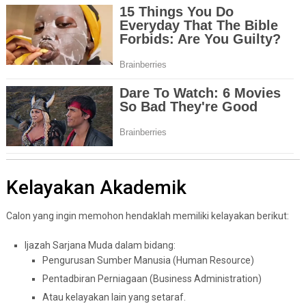
Kelayakan Akademik
Calon yang ingin memohon hendaklah memiliki kelayakan berikut:
Ijazah Sarjana Muda dalam bidang:
Pengurusan Sumber Manusia (Human Resource)
Pentadbiran Perniagaan (Business Administration)
Atau kelayakan lain yang setaraf.