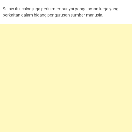
Selain itu, calon juga perlu mempunyai pengalaman kerja yang
berkaitan dalam bidang pengurusan sumber manusia.