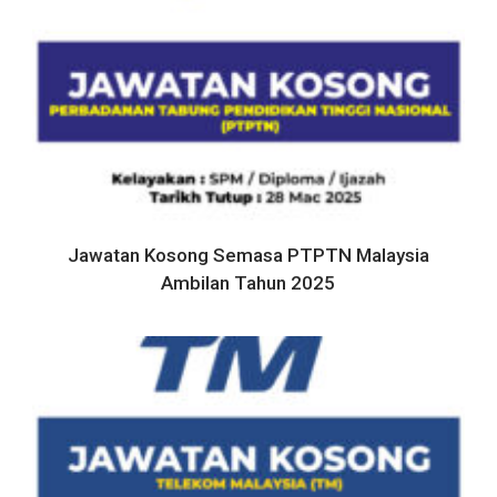
Jawatan Kosong Semasa PTPTN Malaysia
Ambilan Tahun 2025