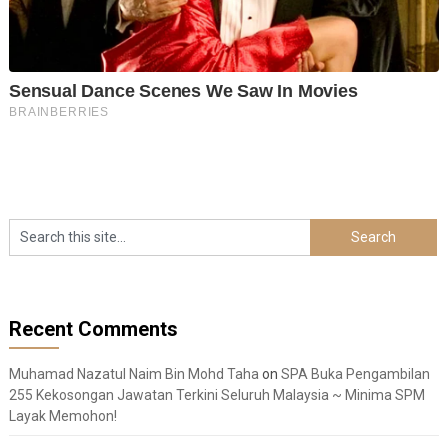
Recent Comments
Muhamad Nazatul Naim Bin Mohd Taha
on
SPA Buka Pengambilan
255 Kekosongan Jawatan Terkini Seluruh Malaysia ~ Minima SPM
Layak Memohon!