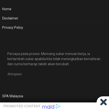
Home
Disclaimer
Privacy Policy
Percaya pada proses. Memang sukar mencari kerja, ia
bertambah sukar apabila kita tidak meningkatkan kemahiran
dan cuma berharap takdir akan berubah.
iKerajaan
SPA Malaysia
KWSP