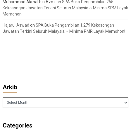
Muhammad Akmal bin Azmi
on
SPA Buka Pengambilan 255
Kekosongan Jawatan Terkini Seluruh Malaysia ~ Minima SPM Layak
Memohon!
Hajarul Aswad
on
SPA Buka Pengambilan 1,279 Kekosongan
Jawatan Terkini Seluruh Malaysia ~ Minima PMR Layak Memohon!
Arkib
Arkib
Categories