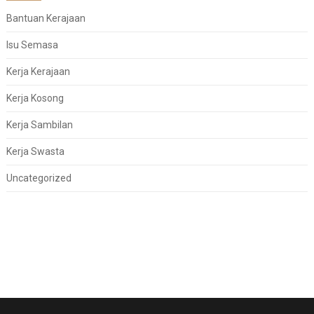
Bantuan Kerajaan
Isu Semasa
Kerja Kerajaan
Kerja Kosong
Kerja Sambilan
Kerja Swasta
Uncategorized