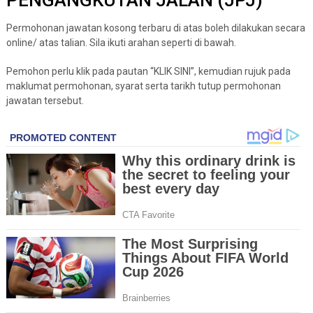
PENGANGKUTAN JALAN (JPJ)
Permohonan jawatan kosong terbaru di atas boleh dilakukan secara
online/ atas talian. Sila ikuti arahan seperti di bawah.
Pemohon perlu klik pada pautan “KLIK SINI”, kemudian rujuk pada
maklumat permohonan, syarat serta tarikh tutup permohonan
jawatan tersebut.