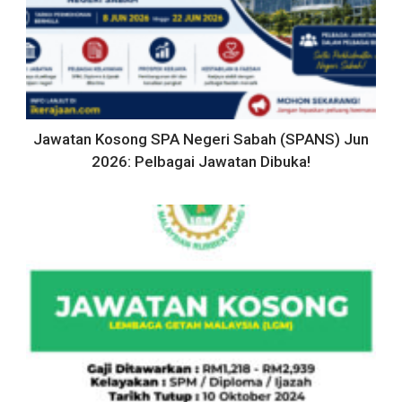
Jawatan Kosong SPA Negeri Sabah (SPANS) Jun
2026: Pelbagai Jawatan Dibuka!