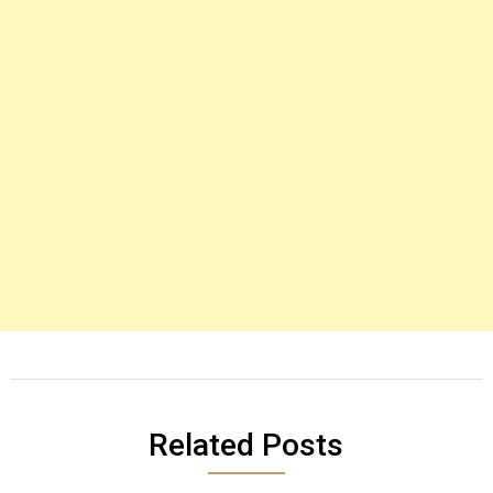
Related Posts