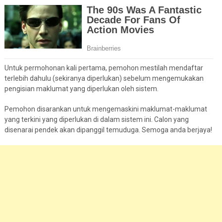
Untuk permohonan kali pertama, pemohon mestilah mendaftar
terlebih dahulu (sekiranya diperlukan) sebelum mengemukakan
pengisian maklumat yang diperlukan oleh sistem.
Pemohon disarankan untuk mengemaskini maklumat-maklumat
yang terkini yang diperlukan di dalam sistem ini. Calon yang
disenarai pendek akan dipanggil temuduga. Semoga anda berjaya!