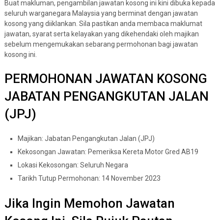
Buat makluman, pengambilan jawatan kosong ini kini dibuka kepada
seluruh warganegara Malaysia yang berminat dengan jawatan
kosong yang diiklankan. Sila pastikan anda membaca maklumat
jawatan, syarat serta kelayakan yang dikehendaki oleh majikan
sebelum mengemukakan sebarang permohonan bagi jawatan
kosong ini.
PERMOHONAN JAWATAN KOSONG
JABATAN PENGANGKUTAN JALAN
(JPJ)
Majikan: Jabatan Pengangkutan Jalan (JPJ)
Kekosongan Jawatan: Pemeriksa Kereta Motor Gred AB19
Lokasi Kekosongan: Seluruh Negara
Tarikh Tutup Permohonan: 14 November 2023
Jika Ingin Memohon Jawatan