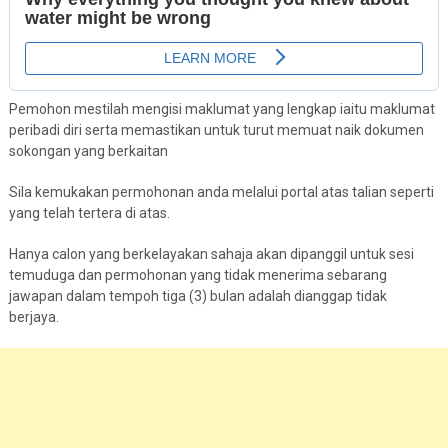
Pemohon mestilah mengisi maklumat yang lengkap iaitu maklumat
peribadi diri serta memastikan untuk turut memuat naik dokumen
sokongan yang berkaitan
Sila kemukakan permohonan anda melalui portal atas talian seperti
yang telah tertera di atas.
Hanya calon yang berkelayakan sahaja akan dipanggil untuk sesi
temuduga dan permohonan yang tidak menerima sebarang
jawapan dalam tempoh tiga (3) bulan adalah dianggap tidak
berjaya.