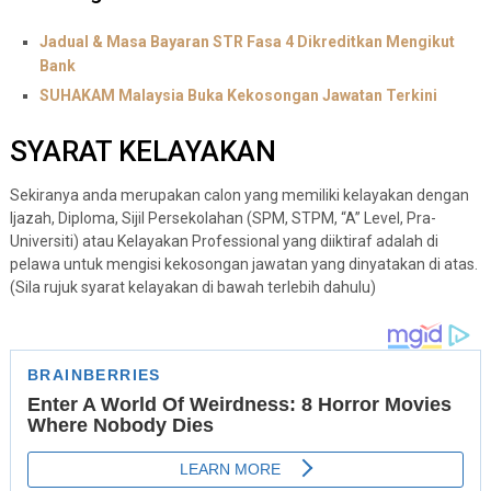
Jadual & Masa Bayaran STR Fasa 4 Dikreditkan Mengikut
Bank
SUHAKAM Malaysia Buka Kekosongan Jawatan Terkini
SYARAT KELAYAKAN
Sekiranya anda merupakan calon yang memiliki kelayakan dengan
Ijazah, Diploma, Sijil Persekolahan (SPM, STPM, “A” Level, Pra-
Universiti) atau Kelayakan Professional yang diiktiraf adalah di
pelawa untuk mengisi kekosongan jawatan yang dinyatakan di atas.
(Sila rujuk syarat kelayakan di bawah terlebih dahulu)