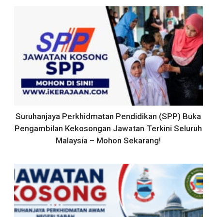
Suruhanjaya Perkhidmatan Pendidikan (SPP) Buka
Pengambilan Kekosongan Jawatan Terkini Seluruh
Malaysia – Mohon Sekarang!