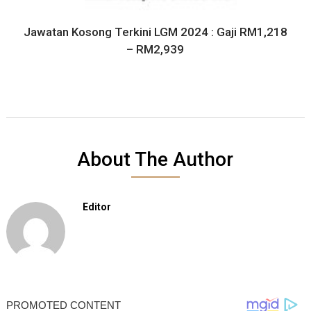
Jawatan Kosong Terkini LGM 2024 : Gaji RM1,218
– RM2,939
About The Author
Editor