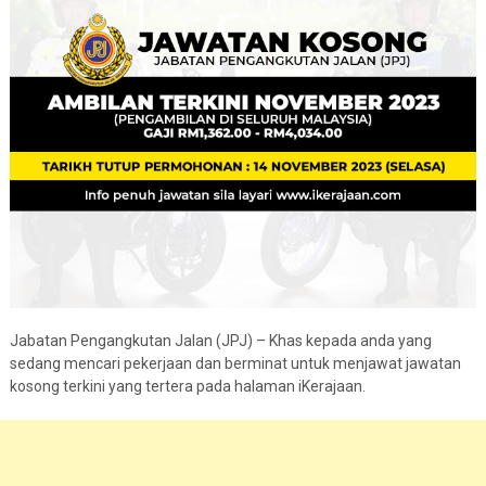
Jabatan Pengangkutan Jalan (JPJ) – Khas kepada anda yang
sedang mencari pekerjaan dan berminat untuk menjawat jawatan
kosong terkini yang tertera pada halaman iKerajaan.