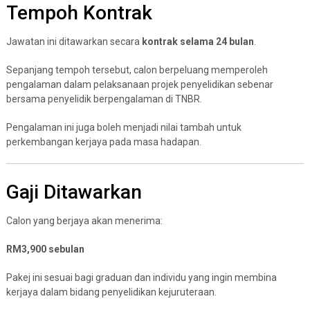
Tempoh Kontrak
Jawatan ini ditawarkan secara
kontrak selama 24 bulan
.
Sepanjang tempoh tersebut, calon berpeluang memperoleh
pengalaman dalam pelaksanaan projek penyelidikan sebenar
bersama penyelidik berpengalaman di TNBR.
Pengalaman ini juga boleh menjadi nilai tambah untuk
perkembangan kerjaya pada masa hadapan.
Gaji Ditawarkan
Calon yang berjaya akan menerima:
RM3,900 sebulan
Pakej ini sesuai bagi graduan dan individu yang ingin membina
kerjaya dalam bidang penyelidikan kejuruteraan.