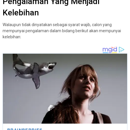
Pengalaman Yang Menjadi
Kelebihan
Walaupun tidak dinyatakan sebagai syarat wajib, calon yang
mempunyai pengalaman dalam bidang berikut akan mempunyai
kelebihan: