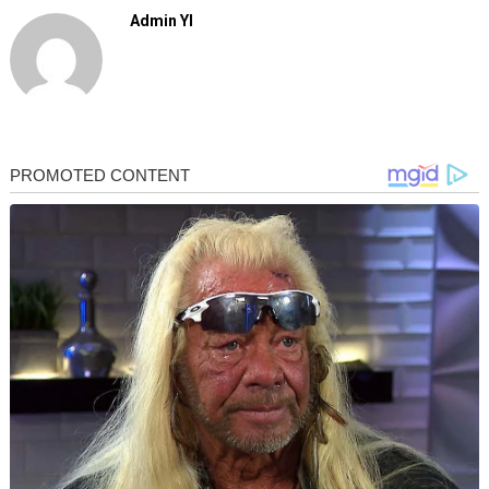
Admin YI