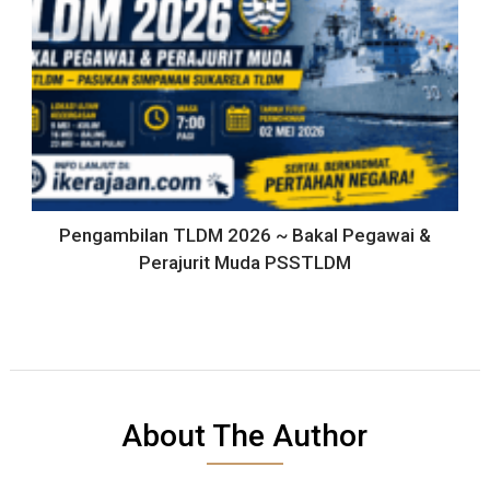
Pengambilan TLDM 2026 ~ Bakal Pegawai &
Perajurit Muda PSSTLDM
About The Author