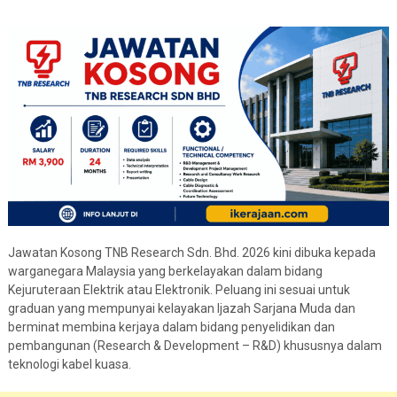
Jawatan Kosong TNB Research Sdn. Bhd. 2026 kini dibuka kepada
warganegara Malaysia yang berkelayakan dalam bidang
Kejuruteraan Elektrik atau Elektronik. Peluang ini sesuai untuk
graduan yang mempunyai kelayakan Ijazah Sarjana Muda dan
berminat membina kerjaya dalam bidang penyelidikan dan
pembangunan (Research & Development – R&D) khususnya dalam
teknologi kabel kuasa.