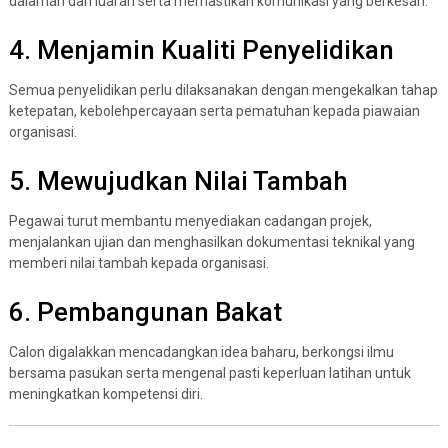
dalaman dan luaran serta memastikan komunikasi yang berkesan.
4. Menjamin Kualiti Penyelidikan
Semua penyelidikan perlu dilaksanakan dengan mengekalkan tahap
ketepatan, kebolehpercayaan serta pematuhan kepada piawaian
organisasi.
5. Mewujudkan Nilai Tambah
Pegawai turut membantu menyediakan cadangan projek,
menjalankan ujian dan menghasilkan dokumentasi teknikal yang
memberi nilai tambah kepada organisasi.
6. Pembangunan Bakat
Calon digalakkan mencadangkan idea baharu, berkongsi ilmu
bersama pasukan serta mengenal pasti keperluan latihan untuk
meningkatkan kompetensi diri.