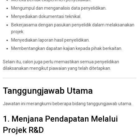
Mengumpul dan menganalisis data penyelidikan.
Menyediakan dokumentasi teknikal.
Bekerjasama dengan pasukan penyelidik dalam melaksanakan
projek.
Menyediakan laporan hasil penyelidikan.
Membentangkan dapatan kajian kepada pihak berkaitan.
Selain itu, calon juga perlu memastikan semua penyelidikan
dilaksanakan mengikut piawaian yang telah ditetapkan.
Tanggungjawab Utama
Jawatan ini merangkumi beberapa bidang tanggungjawab utama.
1. Menjana Pendapatan Melalui
Projek R&D