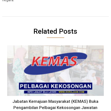
Related Posts
Jabatan Kemajuan Masyarakat (KEMAS) Buka
Pengambilan Pelbagai Kekosongan Jawatan