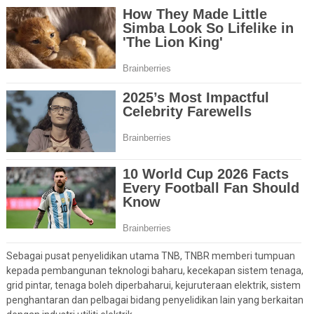
Sebagai pusat penyelidikan utama TNB, TNBR memberi tumpuan
kepada pembangunan teknologi baharu, kecekapan sistem tenaga,
grid pintar, tenaga boleh diperbaharui, kejuruteraan elektrik, sistem
penghantaran dan pelbagai bidang penyelidikan lain yang berkaitan