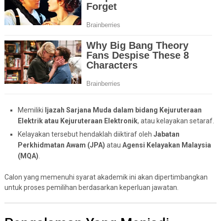
Memiliki
Ijazah Sarjana Muda dalam bidang Kejuruteraan
Elektrik atau Kejuruteraan Elektronik
, atau kelayakan setaraf.
Kelayakan tersebut hendaklah diiktiraf oleh
Jabatan
Perkhidmatan Awam (JPA)
atau
Agensi Kelayakan Malaysia
(MQA)
.
Calon yang memenuhi syarat akademik ini akan dipertimbangkan
untuk proses pemilihan berdasarkan keperluan jawatan.