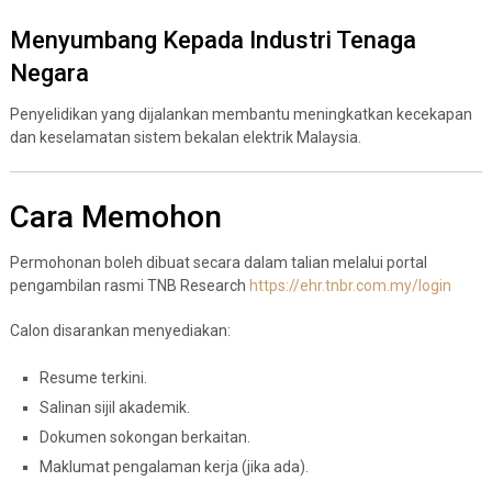
Menyumbang Kepada Industri Tenaga
Negara
Penyelidikan yang dijalankan membantu meningkatkan kecekapan
dan keselamatan sistem bekalan elektrik Malaysia.
Cara Memohon
Permohonan boleh dibuat secara dalam talian melalui portal
pengambilan rasmi TNB Research
https://ehr.tnbr.com.my/login
Calon disarankan menyediakan:
Resume terkini.
Salinan sijil akademik.
Dokumen sokongan berkaitan.
Maklumat pengalaman kerja (jika ada).