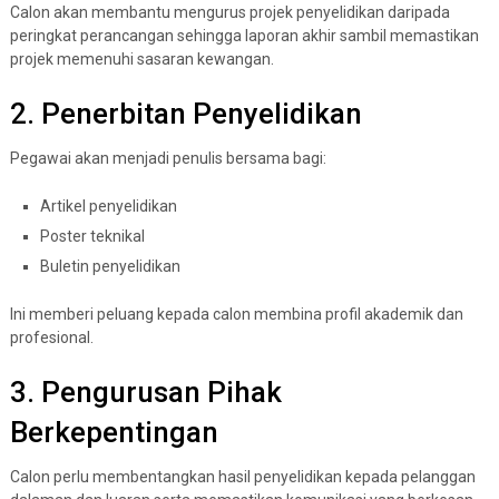
Calon akan membantu mengurus projek penyelidikan daripada
peringkat perancangan sehingga laporan akhir sambil memastikan
projek memenuhi sasaran kewangan.
2. Penerbitan Penyelidikan
Pegawai akan menjadi penulis bersama bagi:
Artikel penyelidikan
Poster teknikal
Buletin penyelidikan
Ini memberi peluang kepada calon membina profil akademik dan
profesional.
3. Pengurusan Pihak
Berkepentingan
Calon perlu membentangkan hasil penyelidikan kepada pelanggan