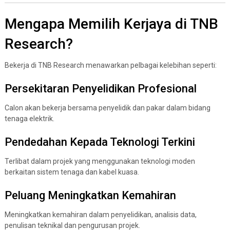
Mengapa Memilih Kerjaya di TNB
Research?
Bekerja di TNB Research menawarkan pelbagai kelebihan seperti:
Persekitaran Penyelidikan Profesional
Calon akan bekerja bersama penyelidik dan pakar dalam bidang
tenaga elektrik.
Pendedahan Kepada Teknologi Terkini
Terlibat dalam projek yang menggunakan teknologi moden
berkaitan sistem tenaga dan kabel kuasa.
Peluang Meningkatkan Kemahiran
Meningkatkan kemahiran dalam penyelidikan, analisis data,
penulisan teknikal dan pengurusan projek.