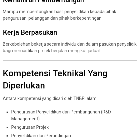
Mampu membentangkan hasil penyelidikan kepada pihak
pengurusan, pelanggan dan pihak berkepentingan.
Kerja Berpasukan
Berkebolehan bekerja secara individu dan dalam pasukan penyelidik
bagi memastikan projek berjalan mengikut jadual.
Kompetensi Teknikal Yang
Diperlukan
Antara kompetensi yang dicari oleh TNBR ialah:
Pengurusan Penyelidikan dan Pembangunan (R&D
Management)
Pengurusan Projek
Penyelidikan dan Perundingan