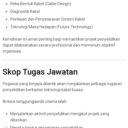
Reka Bentuk Kabel (Cable Design)
Diagnostik Kabel
Penilaian dan Penyelarasan Sistem Kabel
Teknologi Masa Hadapan (Future Technology)
Kemahiran ini amat penting bagi memastikan projek penyelidikan
dapat dilaksanakan secara profesional dan memenuhi objektif
organisasi.
Skop Tugas Jawatan
Pegawai yang berjaya dilantik akan menjalankan pelbagai tugasan
penyelidikan berkaitan teknologi kabel kuasa.
Antara tanggungjawab utama ialah:
Menjalankan aktiviti penyelidikan mengikut projek yang
diberikan.
Mereka bentuk eksperimen penyelidikan.