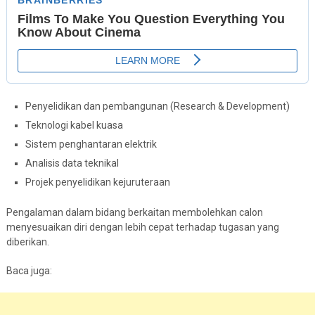
Penyelidikan dan pembangunan (Research & Development)
Teknologi kabel kuasa
Sistem penghantaran elektrik
Analisis data teknikal
Projek penyelidikan kejuruteraan
Pengalaman dalam bidang berkaitan membolehkan calon
menyesuaikan diri dengan lebih cepat terhadap tugasan yang
diberikan.
Baca juga: