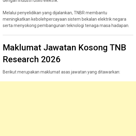
dengan industri utiliti elektrik.
Melalui penyelidikan yang dijalankan, TNBR membantu
meningkatkan kebolehpercayaan sistem bekalan elektrik negara
serta menyokong pembangunan teknologi tenaga masa hadapan.
Maklumat Jawatan Kosong TNB
Research 2026
Berikut merupakan maklumat asas jawatan yang ditawarkan: