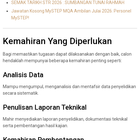
SEMAK TARIKH STR 2026 : SUMBANGAN TUNAI RAHMAH
Jawatan Kosong MySTEP MQA Ambilan Julai 2026: Personel
MySTEP!
Kemahiran Yang Diperlukan
Bagi memastikan tugasan dapat dilaksanakan dengan baik, calon
hendaklah mempunyai beberapa kemahiran penting seperti:
Analisis Data
Mampu mengumpul, menganalisis dan mentafsir data penyelidikan
secara sistematik.
Penulisan Laporan Teknikal
Mahir menyediakan laporan penyelidikan, dokumentasi teknikal
serta pembentangan hasil kajian.
Kemahiran Pembentangan