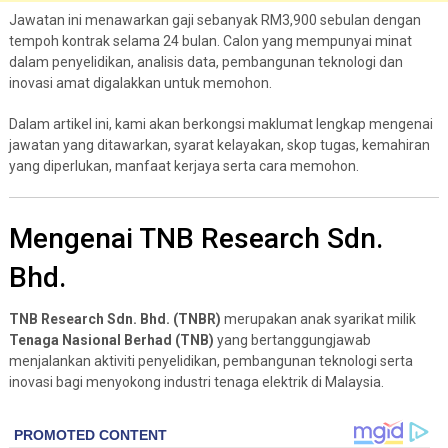
Jawatan ini menawarkan gaji sebanyak RM3,900 sebulan dengan
tempoh kontrak selama 24 bulan. Calon yang mempunyai minat
dalam penyelidikan, analisis data, pembangunan teknologi dan
inovasi amat digalakkan untuk memohon.
Dalam artikel ini, kami akan berkongsi maklumat lengkap mengenai
jawatan yang ditawarkan, syarat kelayakan, skop tugas, kemahiran
yang diperlukan, manfaat kerjaya serta cara memohon.
Mengenai TNB Research Sdn.
Bhd.
TNB Research Sdn. Bhd. (TNBR)
merupakan anak syarikat milik
Tenaga Nasional Berhad (TNB)
yang bertanggungjawab
menjalankan aktiviti penyelidikan, pembangunan teknologi serta
inovasi bagi menyokong industri tenaga elektrik di Malaysia.