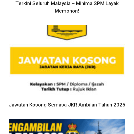
Terkini Seluruh Malaysia – Minima SPM Layak
Memohon!
Jawatan Kosong Semasa JKR Ambilan Tahun 2025