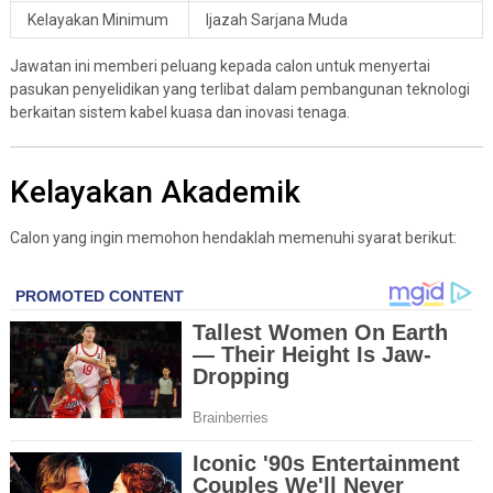
Kelayakan Minimum
Ijazah Sarjana Muda
Jawatan ini memberi peluang kepada calon untuk menyertai
pasukan penyelidikan yang terlibat dalam pembangunan teknologi
berkaitan sistem kabel kuasa dan inovasi tenaga.
Kelayakan Akademik
Calon yang ingin memohon hendaklah memenuhi syarat berikut: