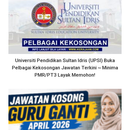
Universiti Pendidikan Sultan Idris (UPSI) Buka
Pelbagai Kekosongan Jawatan Terkini ~ Minima
PMR/PT3 Layak Memohon!