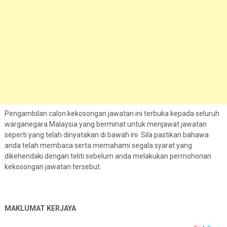
Pengambilan calon kekosongan jawatan ini terbuka kepada seluruh
warganegara Malaysia yang berminat untuk menjawat jawatan
seperti yang telah dinyatakan di bawah ini. Sila pastikan bahawa
anda telah membaca serta memahami segala syarat yang
dikehendaki dengan teliti sebelum anda melakukan permohonan
kekosongan jawatan tersebut.
MAKLUMAT KERJAYA