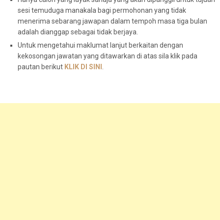
sesi temuduga manakala bagi permohonan yang tidak
menerima sebarang jawapan dalam tempoh masa tiga bulan
adalah dianggap sebagai tidak berjaya.
Untuk mengetahui maklumat lanjut berkaitan dengan
kekosongan jawatan yang ditawarkan di atas sila klik pada
pautan berikut
KLIK DI SINI
.