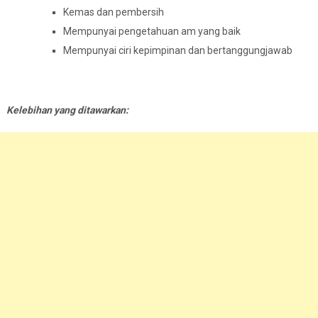
Kemas dan pembersih
Mempunyai pengetahuan am yang baik
Mempunyai ciri kepimpinan dan bertanggungjawab
Kelebihan yang ditawarkan: