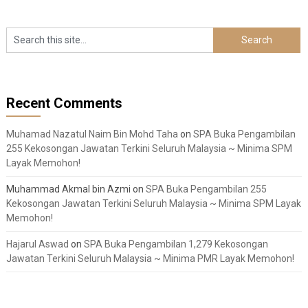
Recent Comments
Muhamad Nazatul Naim Bin Mohd Taha
on
SPA Buka Pengambilan
255 Kekosongan Jawatan Terkini Seluruh Malaysia ~ Minima SPM
Layak Memohon!
Muhammad Akmal bin Azmi
on
SPA Buka Pengambilan 255
Kekosongan Jawatan Terkini Seluruh Malaysia ~ Minima SPM Layak
Memohon!
Hajarul Aswad
on
SPA Buka Pengambilan 1,279 Kekosongan
Jawatan Terkini Seluruh Malaysia ~ Minima PMR Layak Memohon!