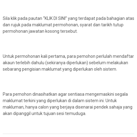
Sila klik pada pautan “KLIK DI SINI” yang terdapat pada bahagian atas
dan rujuk pada maklumat permohonan, syarat dan tarikh tutup
permohonan jawatan kosong tersebut.
Untuk permohonan kali pertama, para pemohon perlulah mendaftar
akaun terlebih dahulu (sekiranya diperlukan) sebelum melakukan
sebarang pengisian maklumat yang diperlukan oleh sistem.
Para pemohon dinasihatkan agar sentiasa mengemaskini segala
maklumat terkini yang diperlukan di dalam sistem ini. Untuk
makluman, hanya calon yang berjaya disenarai pendek sahaja yang
akan dipanggil untuk tujuan sesi temuduga.