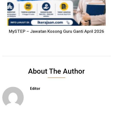
MySTEP – Jawatan Kosong Guru Ganti April 2026
About The Author
Editor