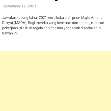
September 16, 2021
Jawatan kosong tahun 2021 kini dibuka oleh pihak Majlis Amanah
Rakyat (MARA). Bagi mereka yang berminat dan sedang mencari
pekerjaan, sila ikuti segala perkongsian yang telah disediakan di
bawah ini.