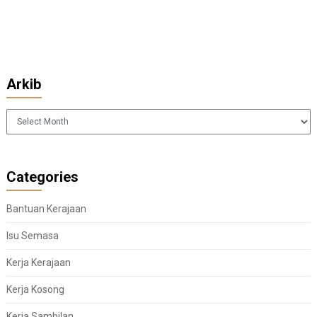
Arkib
Arkib
Categories
Bantuan Kerajaan
Isu Semasa
Kerja Kerajaan
Kerja Kosong
Kerja Sambilan