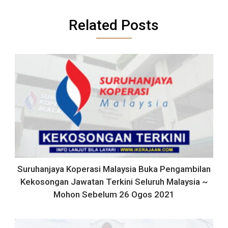
Related Posts
Suruhanjaya Koperasi Malaysia Buka Pengambilan
Kekosongan Jawatan Terkini Seluruh Malaysia ~
Mohon Sebelum 26 Ogos 2021