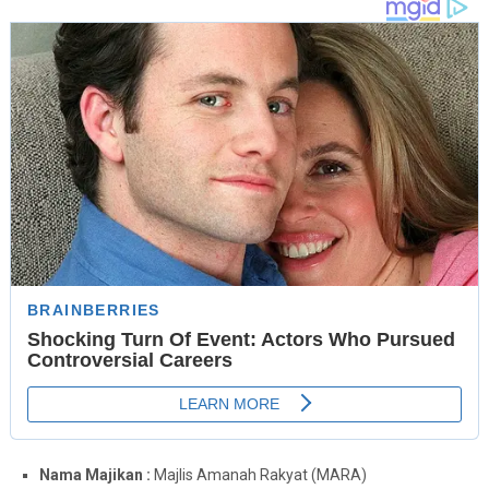
Nama Majikan :
Majlis Amanah Rakyat (MARA)