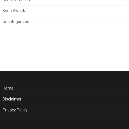
Kerja Swasta
Uncategorized
Home
Disclaimer
Privacy Policy