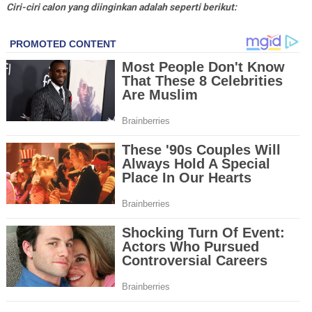
Ciri-ciri calon yang diinginkan adalah seperti berikut: