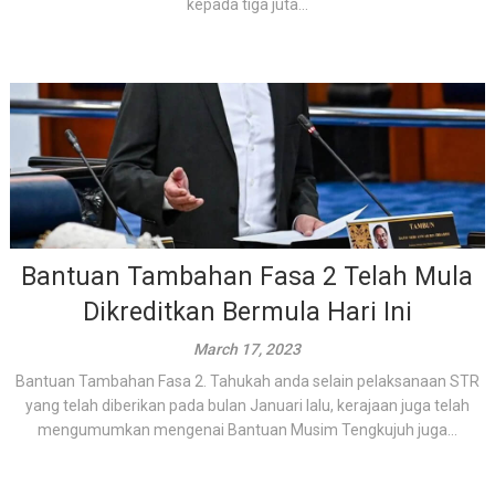
kepada tiga juta...
Bantuan Tambahan Fasa 2 Telah Mula
Dikreditkan Bermula Hari Ini
March 17, 2023
Bantuan Tambahan Fasa 2. Tahukah anda selain pelaksanaan STR
yang telah diberikan pada bulan Januari lalu, kerajaan juga telah
mengumumkan mengenai Bantuan Musim Tengkujuh juga...