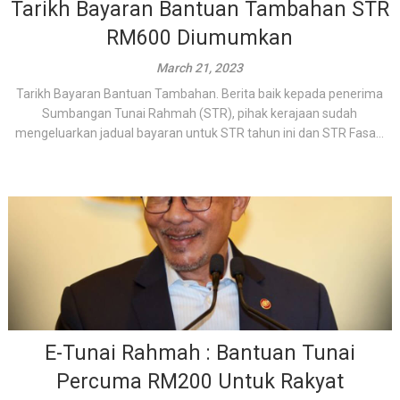
Tarikh Bayaran Bantuan Tambahan STR
RM600 Diumumkan
March 21, 2023
Tarikh Bayaran Bantuan Tambahan. Berita baik kepada penerima
Sumbangan Tunai Rahmah (STR), pihak kerajaan sudah
mengeluarkan jadual bayaran untuk STR tahun ini dan STR Fasa...
E-Tunai Rahmah : Bantuan Tunai
Percuma RM200 Untuk Rakyat