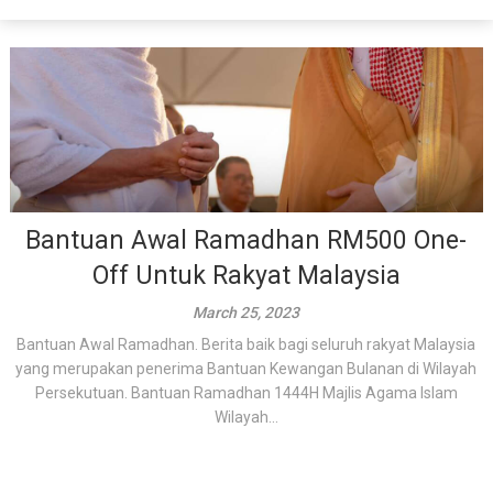
Bantuan Awal Ramadhan RM500 One-
Off Untuk Rakyat Malaysia
March 25, 2023
Bantuan Awal Ramadhan. Berita baik bagi seluruh rakyat Malaysia
yang merupakan penerima Bantuan Kewangan Bulanan di Wilayah
Persekutuan. Bantuan Ramadhan 1444H Majlis Agama Islam
Wilayah...