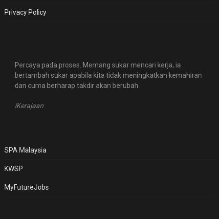
Privacy Policy
Percaya pada proses. Memang sukar mencari kerja, ia
bertambah sukar apabila kita tidak meningkatkan kemahiran
dan cuma berharap takdir akan berubah.
iKerajaan
SPA Malaysia
KWSP
MyFutureJobs