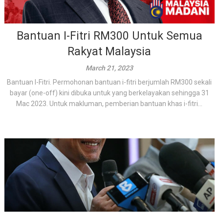
Bantuan I-Fitri RM300 Untuk Semua
Rakyat Malaysia
March 21, 2023
Bantuan I-Fitri. Permohonan bantuan i-fitri berjumlah RM300 sekali
bayar (one-off) kini dibuka untuk yang berkelayakan sehingga 31
Mac 2023. Untuk makluman, pemberian bantuan khas i-fitri...