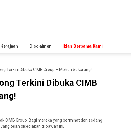
Iklan Bersama Kami
 Kerajaan
Disclaimer
ng Terkini Dibuka CIMB Group – Mohon Sekarang!
ong Terkini Dibuka CIMB
ang!
ihak CIMB Group. Bagi mereka yang berminat dan sedang
 yang telah disediakan di bawah ini.