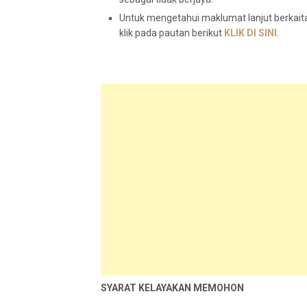
Untuk mengetahui maklumat lanjut berkaita
klik pada pautan berikut
KLIK DI SINI
.
SYARAT KELAYAKAN MEMOHON