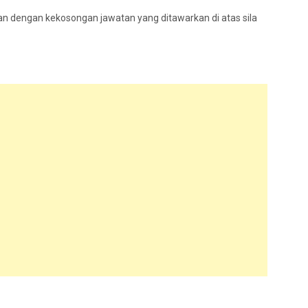
n dengan kekosongan jawatan yang ditawarkan di atas sila