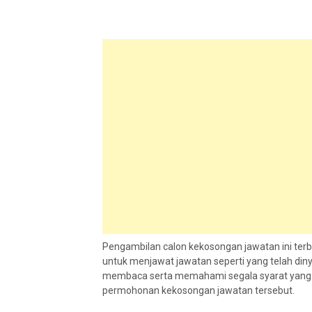
Pengambilan calon kekosongan jawatan ini ter
untuk menjawat jawatan seperti yang telah diny
membaca serta memahami segala syarat yang d
permohonan kekosongan jawatan tersebut.