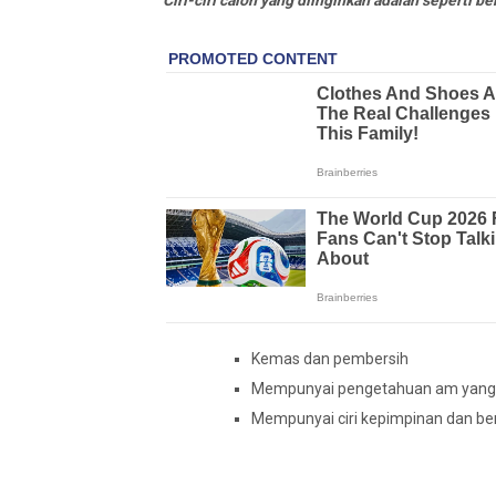
Kemas dan pembersih
Mempunyai pengetahuan am yang 
Mempunyai ciri kepimpinan dan b