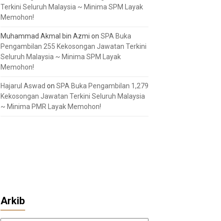
Terkini Seluruh Malaysia ~ Minima SPM Layak
Memohon!
Muhammad Akmal bin Azmi
on
SPA Buka
Pengambilan 255 Kekosongan Jawatan Terkini
Seluruh Malaysia ~ Minima SPM Layak
Memohon!
Hajarul Aswad
on
SPA Buka Pengambilan 1,279
Kekosongan Jawatan Terkini Seluruh Malaysia
~ Minima PMR Layak Memohon!
Arkib