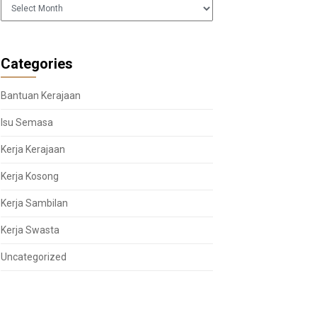
Arkib
Categories
Bantuan Kerajaan
Isu Semasa
Kerja Kerajaan
Kerja Kosong
Kerja Sambilan
Kerja Swasta
Uncategorized