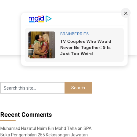
Recent Comments
Muhamad Nazatul Naim Bin Mohd Taha
on
SPA
Buka Pengambilan 255 Kekosongan Jawatan