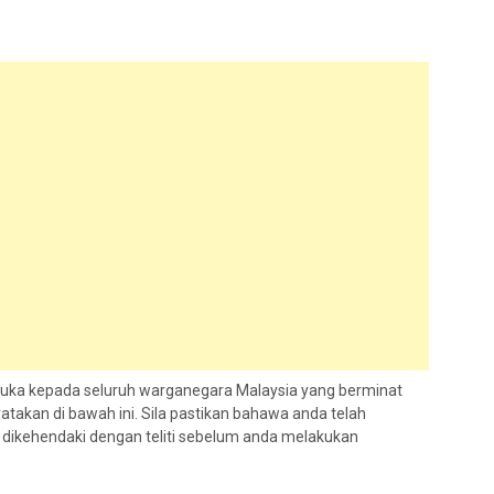
buka kepada seluruh warganegara Malaysia yang berminat
atakan di bawah ini. Sila pastikan bahawa anda telah
ikehendaki dengan teliti sebelum anda melakukan