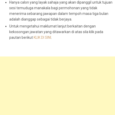
Hanya calon yang layak sahaja yang akan dipanggil untuk tujuan
sesi temuduga manakala bagi permohonan yang tidak
menerima sebarang jawapan dalam tempoh masa tiga bulan
adalah dianggap sebagai tidak berjaya.
Untuk mengetahui maklumat lanjut berkaitan dengan
kekosongan jawatan yang ditawarkan di atas sila klik pada
pautan berikut
KLIK DI SINI
.