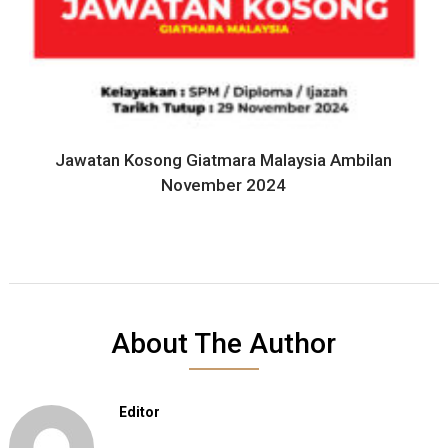
Jawatan Kosong Giatmara Malaysia Ambilan
November 2024
About The Author
Editor