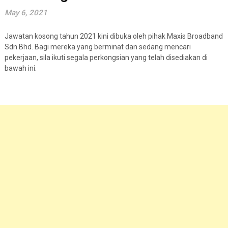
May 6, 2021
Jawatan kosong tahun 2021 kini dibuka oleh pihak Maxis Broadband
Sdn Bhd. Bagi mereka yang berminat dan sedang mencari
pekerjaan, sila ikuti segala perkongsian yang telah disediakan di
bawah ini.