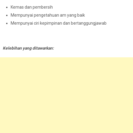
Kemas dan pembersih
Mempunyai pengetahuan am yang baik
Mempunyai ciri kepimpinan dan bertanggungjawab
Kelebihan yang ditawarkan: