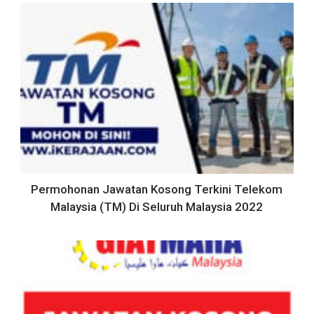
Permohonan Jawatan Kosong Terkini Telekom
Malaysia (TM) Di Seluruh Malaysia 2022