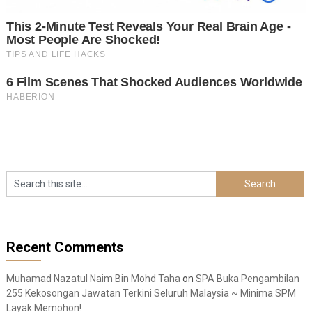
Recent Comments
Muhamad Nazatul Naim Bin Mohd Taha
on
SPA Buka Pengambilan
255 Kekosongan Jawatan Terkini Seluruh Malaysia ~ Minima SPM
Layak Memohon!