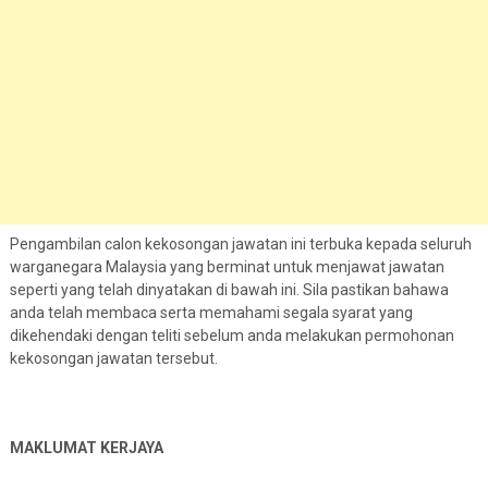
Pengambilan calon kekosongan jawatan ini terbuka kepada seluruh
warganegara Malaysia yang berminat untuk menjawat jawatan
seperti yang telah dinyatakan di bawah ini. Sila pastikan bahawa
anda telah membaca serta memahami segala syarat yang
dikehendaki dengan teliti sebelum anda melakukan permohonan
kekosongan jawatan tersebut.
MAKLUMAT KERJAYA