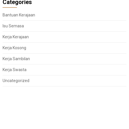
Categories
Bantuan Kerajaan
Isu Semasa
Kerja Kerajaan
Kerja Kosong
Kerja Sambilan
Kerja Swasta
Uncategorized