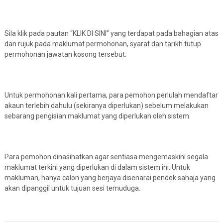
Sila klik pada pautan “KLIK DI SINI” yang terdapat pada bahagian atas
dan rujuk pada maklumat permohonan, syarat dan tarikh tutup
permohonan jawatan kosong tersebut.
Untuk permohonan kali pertama, para pemohon perlulah mendaftar
akaun terlebih dahulu (sekiranya diperlukan) sebelum melakukan
sebarang pengisian maklumat yang diperlukan oleh sistem.
Para pemohon dinasihatkan agar sentiasa mengemaskini segala
maklumat terkini yang diperlukan di dalam sistem ini. Untuk
makluman, hanya calon yang berjaya disenarai pendek sahaja yang
akan dipanggil untuk tujuan sesi temuduga.