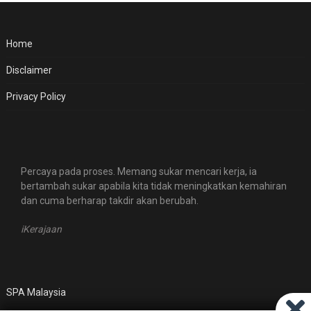
Home
Disclaimer
Privacy Policy
Percaya pada proses. Memang sukar mencari kerja, ia
bertambah sukar apabila kita tidak meningkatkan kemahiran
dan cuma berharap takdir akan berubah.
iKerajaan
SPA Malaysia