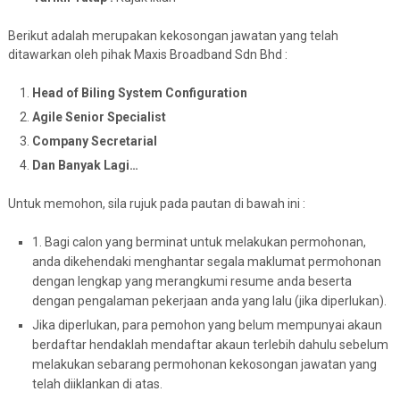
Berikut adalah merupakan kekosongan jawatan yang telah
ditawarkan oleh pihak Maxis Broadband Sdn Bhd :
Head of Biling System Configuration
Agile Senior Specialist
Company Secretarial
Dan Banyak Lagi…
Untuk memohon, sila rujuk pada pautan di bawah ini :
1. Bagi calon yang berminat untuk melakukan permohonan,
anda dikehendaki menghantar segala maklumat permohonan
dengan lengkap yang merangkumi resume anda beserta
dengan pengalaman pekerjaan anda yang lalu (jika diperlukan).
Jika diperlukan, para pemohon yang belum mempunyai akaun
berdaftar hendaklah mendaftar akaun terlebih dahulu sebelum
melakukan sebarang permohonan kekosongan jawatan yang
telah diiklankan di atas.