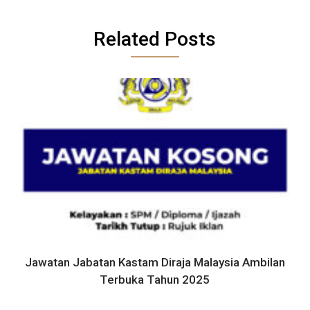
Related Posts
Jawatan Jabatan Kastam Diraja Malaysia Ambilan
Terbuka Tahun 2025