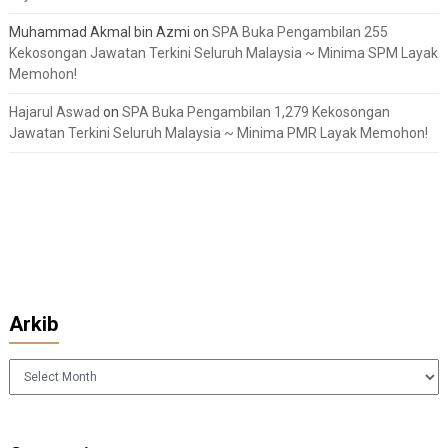
Muhammad Akmal bin Azmi
on
SPA Buka Pengambilan 255
Kekosongan Jawatan Terkini Seluruh Malaysia ~ Minima SPM Layak
Memohon!
Hajarul Aswad
on
SPA Buka Pengambilan 1,279 Kekosongan
Jawatan Terkini Seluruh Malaysia ~ Minima PMR Layak Memohon!
Arkib
Arkib