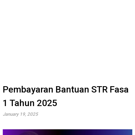
Pembayaran Bantuan STR Fasa
1 Tahun 2025
January 19, 2025