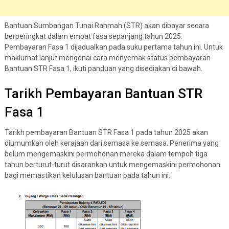
Bantuan Sumbangan Tunai Rahmah (STR) akan dibayar secara
berperingkat dalam empat fasa sepanjang tahun 2025.
Pembayaran Fasa 1 dijadualkan pada suku pertama tahun ini. Untuk
maklumat lanjut mengenai cara menyemak status pembayaran
Bantuan STR Fasa 1, ikuti panduan yang disediakan di bawah.
Tarikh Pembayaran Bantuan STR
Fasa 1
Tarikh pembayaran Bantuan STR Fasa 1 pada tahun 2025 akan
diumumkan oleh kerajaan dari semasa ke semasa. Penerima yang
belum mengemaskini permohonan mereka dalam tempoh tiga
tahun berturut-turut disarankan untuk mengemaskini permohonan
bagi memastikan kelulusan bantuan pada tahun ini.