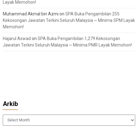
Layak Memohon!
Muhammad Akmal bin Azmi
on
SPA Buka Pengambilan 255
Kekosongan Jawatan Terkini Seluruh Malaysia ~ Minima SPM Layak
Memohon!
Hajarul Aswad
on
SPA Buka Pengambilan 1,279 Kekosongan
Jawatan Terkini Seluruh Malaysia ~ Minima PMR Layak Memohon!
Arkib
Arkib