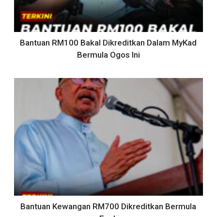
Bantuan RM100 Bakal Dikreditkan Dalam MyKad
Bermula Ogos Ini
Bantuan Kewangan RM700 Dikreditkan Bermula