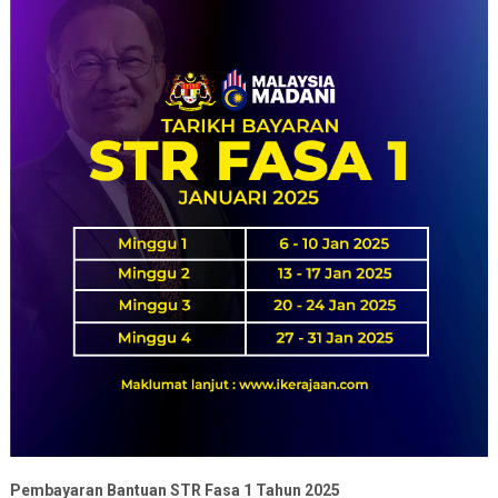
Pembayaran Bantuan STR Fasa 1 Tahun 2025