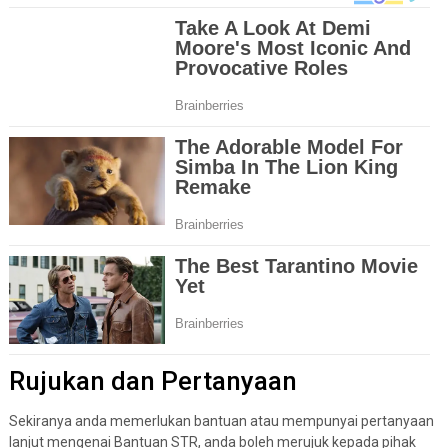
Rujukan dan Pertanyaan
Sekiranya anda memerlukan bantuan atau mempunyai pertanyaan
lanjut mengenai Bantuan STR, anda boleh merujuk kepada pihak