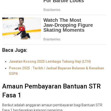
Baca Juga:
Jawatan Kosong 2025 Lembaga Tabung Haji (LTH)
Pencen 2025 : Tarikh / Jadual Bayaran Bulanan & Kenaikan
SSPA
Amaun Pembayaran Bantuan STR
Fasa 1
Berikut adalah anggaran amaun pembayaran bagi Bantuan STR
Fasa 1 berdasarkan kategori penerima: