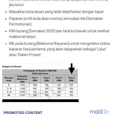
jika betul.
Masukkan kata laluan yang telah didaftarkan dengan tepat.
Paparan profil anda akan muncul, kemudian klik [Semakan
Permohonan].
Pilih butang [Semakan 2025] dan tatal ke bawah untuk melihat
maklumat lanjut.
Klik pada butang [Maklumat Bayaran] untuk mengetahui status
bayaran fasa pertama, yang akan dipaparkan sebagai ‘Lulus’
atau ‘Dalam Proses’.