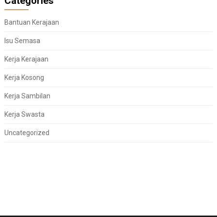
Categories
Bantuan Kerajaan
Isu Semasa
Kerja Kerajaan
Kerja Kosong
Kerja Sambilan
Kerja Swasta
Uncategorized