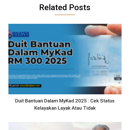
Related Posts
Duit Bantuan Dalam MyKad 2025 : Cek Status
Kelayakan Layak Atau Tidak