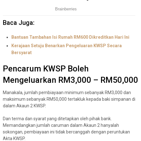
Baca Juga:
Bantuan Tambahan Isi Rumah RM600 Dikreditkan Hari Ini
Kerajaan Setuju Benarkan Pengeluaran KWSP Secara
Bersyarat
Pencarum KWSP Boleh
Mengeluarkan RM3,000 – RM50,000
Manakala, jumlah pembiayaan minimum sebanyak RM3,000 dan
maksimum sebanyak RM50,000 tertakluk kepada baki simpanan di
dalam Akaun 2 KWSP.
Dan terma dan syarat yang ditetapkan oleh pihak bank.
Memandangkan jumlah caruman dalam Akaun 2 hanyalah
sokongan, pembiayaan ini tidak bercanggah dengan peruntukan
Akta KWSP.