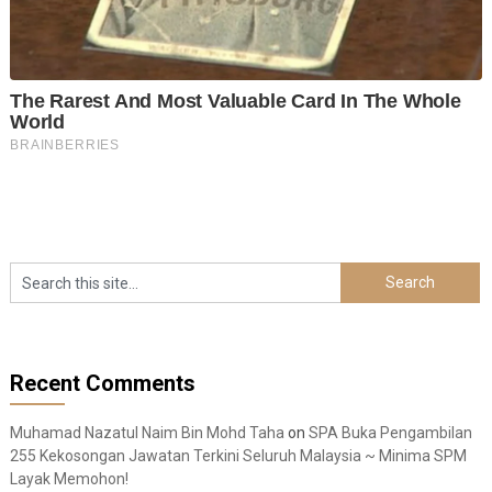
Recent Comments
Muhamad Nazatul Naim Bin Mohd Taha
on
SPA Buka Pengambilan
255 Kekosongan Jawatan Terkini Seluruh Malaysia ~ Minima SPM
Layak Memohon!