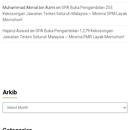
Muhammad Akmal bin Azmi
on
SPA Buka Pengambilan 255
Kekosongan Jawatan Terkini Seluruh Malaysia ~ Minima SPM Layak
Memohon!
Hajarul Aswad
on
SPA Buka Pengambilan 1,279 Kekosongan
Jawatan Terkini Seluruh Malaysia ~ Minima PMR Layak Memohon!
Arkib
Arkib