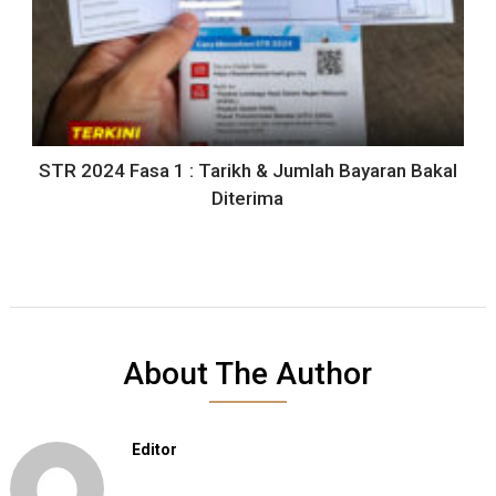
STR 2024 Fasa 1 : Tarikh & Jumlah Bayaran Bakal
Diterima
About The Author
Editor