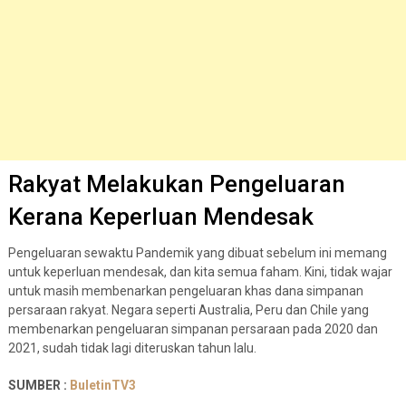
Rakyat Melakukan Pengeluaran
Kerana Keperluan Mendesak
Pengeluaran sewaktu Pandemik yang dibuat sebelum ini memang
untuk keperluan mendesak, dan kita semua faham. Kini, tidak wajar
untuk masih membenarkan pengeluaran khas dana simpanan
persaraan rakyat. Negara seperti Australia, Peru dan Chile yang
membenarkan pengeluaran simpanan persaraan pada 2020 dan
2021, sudah tidak lagi diteruskan tahun lalu.
SUMBER :
BuletinTV3