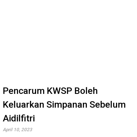
Pencarum KWSP Boleh
Keluarkan Simpanan Sebelum
Aidilfitri
April 10, 2023