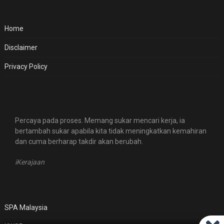
Home
Disclaimer
Privacy Policy
Percaya pada proses. Memang sukar mencari kerja, ia
bertambah sukar apabila kita tidak meningkatkan kemahiran
dan cuma berharap takdir akan berubah.
iKerajaan
SPA Malaysia