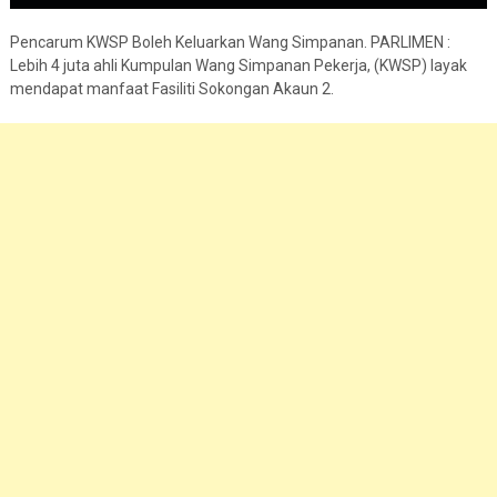
Pencarum KWSP Boleh Keluarkan Wang Simpanan. PARLIMEN :
Lebih 4 juta ahli Kumpulan Wang Simpanan Pekerja, (KWSP) layak
mendapat manfaat Fasiliti Sokongan Akaun 2.