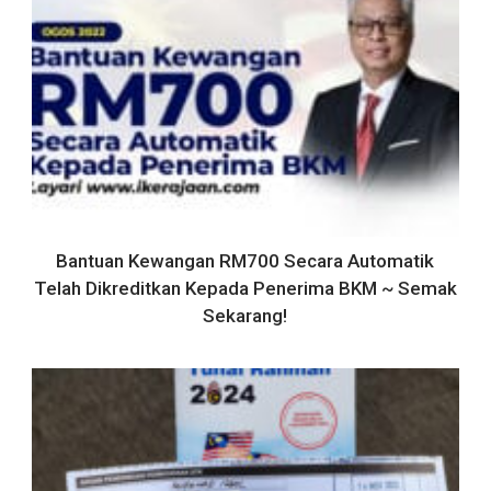
Bantuan Kewangan RM700 Secara Automatik
Telah Dikreditkan Kepada Penerima BKM ~ Semak
Sekarang!