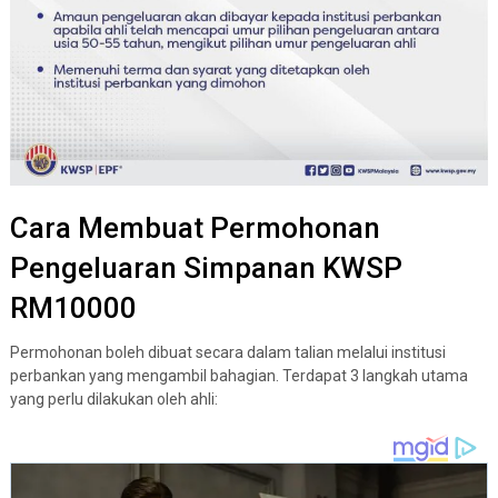
Cara Membuat Permohonan
Pengeluaran Simpanan KWSP
RM10000
Permohonan boleh dibuat secara dalam talian melalui institusi
perbankan yang mengambil bahagian. Terdapat 3 langkah utama
yang perlu dilakukan oleh ahli: