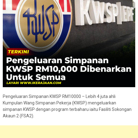
Pengeluaran Simpanan KWSP RM10000 – Lebih 4 juta ahli
Kumpulan Wang Simpanan Pekerja (KWSP) mengeluarkan
simpanan KWSP dengan program terbaharu iaitu Fasiliti Sokongan
Akaun 2 (FSA2).