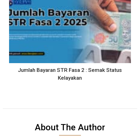
Jumlah Bayaran STR Fasa 2 : Semak Status
Kelayakan
About The Author