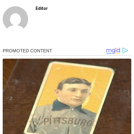
Editor