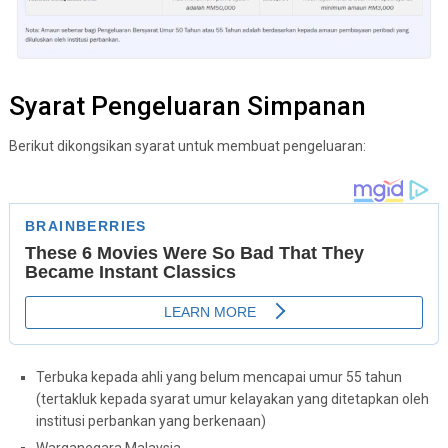
Syarat Pengeluaran Simpanan
Berikut dikongsikan syarat untuk membuat pengeluaran:
Terbuka kepada ahli yang belum mencapai umur 55 tahun
(tertakluk kepada syarat umur kelayakan yang ditetapkan oleh
institusi perbankan yang berkenaan)
Warganegara Malaysia