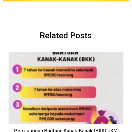
Related Posts
Permohonan Bantuan Kanak-Kanak (BKK) JKM