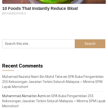
Recent Comments
Muhamad Nazatul Naim Bin Mohd Taha
on
SPA Buka Pengambilan
255 Kekosongan Jawatan Terkini Seluruh Malaysia ~ Minima SPM
Layak Memohon!
Muhammad Akmal bin Azmi
on
SPA Buka Pengambilan 255
Kekosongan Jawatan Terkini Seluruh Malaysia ~ Minima SPM Layak
Memohon!