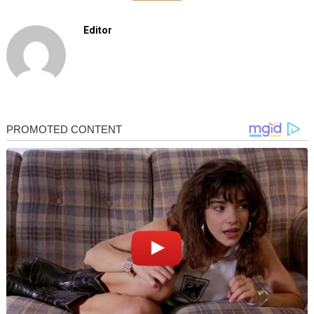
Editor