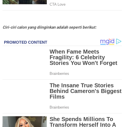
Ciri-ciri calon yang diinginkan adalah seperti berikut: