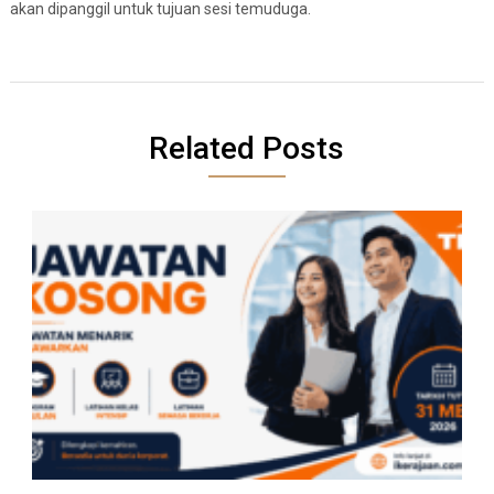
akan dipanggil untuk tujuan sesi temuduga.
Related Posts