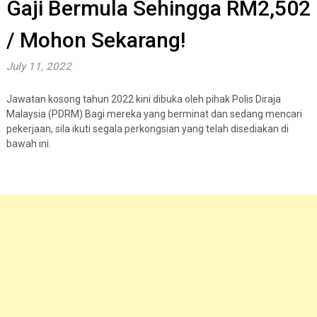
Gaji Bermula Sehingga RM2,502
/ Mohon Sekarang!
July 11, 2022
Jawatan kosong tahun 2022 kini dibuka oleh pihak Polis Diraja
Malaysia (PDRM) Bagi mereka yang berminat dan sedang mencari
pekerjaan, sila ikuti segala perkongsian yang telah disediakan di
bawah ini.