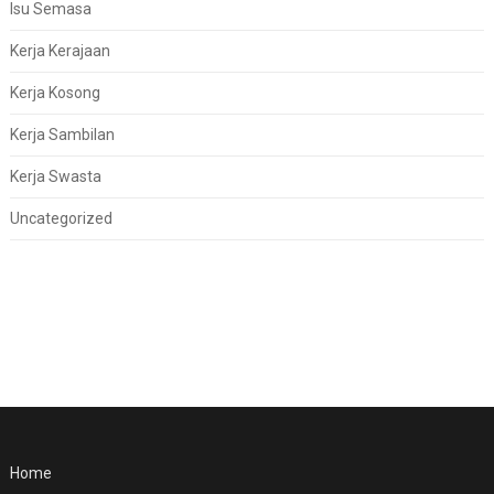
Isu Semasa
Kerja Kerajaan
Kerja Kosong
Kerja Sambilan
Kerja Swasta
Uncategorized
Home