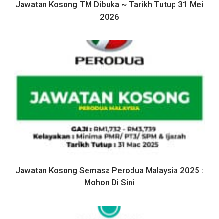
Jawatan Kosong TM Dibuka ~ Tarikh Tutup 31 Mei
2026
Jawatan Kosong Semasa Perodua Malaysia 2025 :
Mohon Di Sini