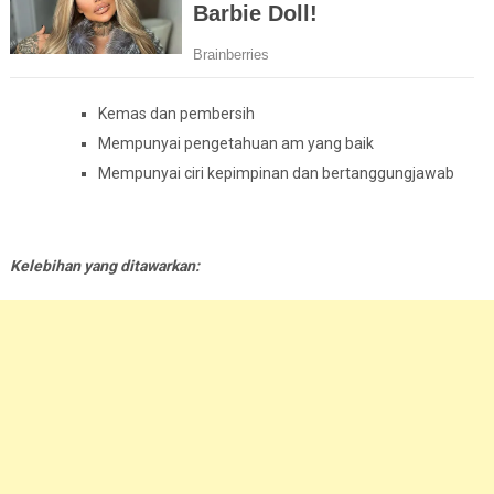
Kemas dan pembersih
Mempunyai pengetahuan am yang baik
Mempunyai ciri kepimpinan dan bertanggungjawab
Kelebihan yang ditawarkan: