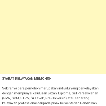
SYARAT KELAYAKAN MEMOHON
Sekiranya para pemohon merupakan individu yang berkelayakan
dengan mempunyai kelulusan Ijazah, Diploma, Sijil Persekolahan
(PMR, SPM, STPM, “A Level”, Pra-Universiti) atau sebarang
kelayakan professional daripada pihak Kementerian Pendidikan