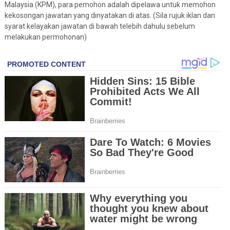
Malaysia (KPM), para pemohon adalah dipelawa untuk memohon
kekosongan jawatan yang dinyatakan di atas. (Sila rujuk iklan dan
syarat kelayakan jawatan di bawah telebih dahulu sebelum
melakukan permohonan)