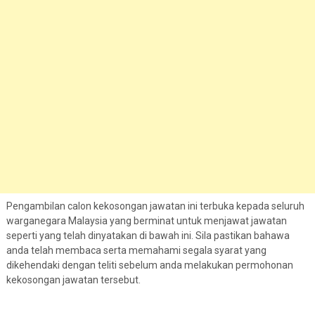
Pengambilan calon kekosongan jawatan ini terbuka kepada seluruh
warganegara Malaysia yang berminat untuk menjawat jawatan
seperti yang telah dinyatakan di bawah ini. Sila pastikan bahawa
anda telah membaca serta memahami segala syarat yang
dikehendaki dengan teliti sebelum anda melakukan permohonan
kekosongan jawatan tersebut.