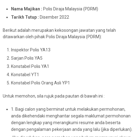
Nama Majikan :
Polis Diraja Malaysia (PDRM)
Tarikh Tutup :
Disember 2022
Berikut adalah merupakan kekosongan jawatan yang telah
ditawarkan oleh pihak Polis Diraja Malaysia (PDRM):
Inspektor Polis YA13
Sarjan Polis YA5
Konstabel Polis YA1
Konstabel YT1
Konstabel Polis Orang Asli YP1
Untuk memohon, sila rujuk pada pautan di bawah ini :
1. Bagi calon yang berminat untuk melakukan permohonan,
anda dikehendaki menghantar segala maklumat permohonan
dengan lengkap yang merangkumi resume anda beserta
dengan pengalaman pekerjaan anda yang lalu (jika diperlukan).