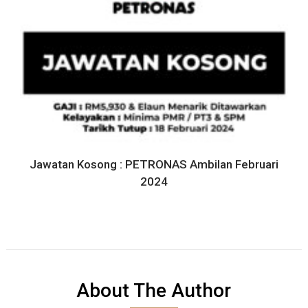
Jawatan Kosong : PETRONAS Ambilan Februari
2024
About The Author