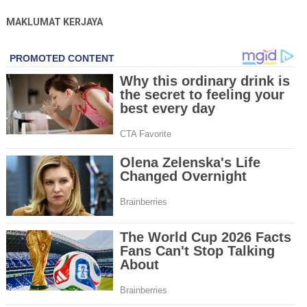
MAKLUMAT KERJAYA