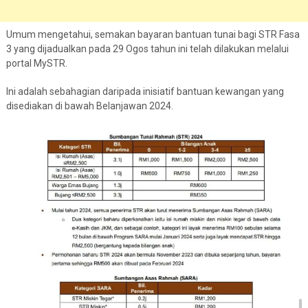
Umum mengetahui, semakan bayaran bantuan tunai bagi STR Fasa
3 yang dijadualkan pada 29 Ogos tahun ini telah dilakukan melalui
portal MySTR.
Ini adalah sebahagian daripada inisiatif bantuan kewangan yang
disediakan di bawah Belanjawan 2024.