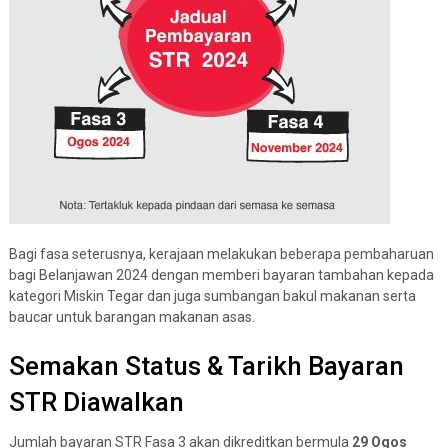
Bagi fasa seterusnya, kerajaan melakukan beberapa pembaharuan
bagi Belanjawan 2024 dengan memberi bayaran tambahan kepada
kategori Miskin Tegar dan juga sumbangan bakul makanan serta
baucar untuk barangan makanan asas.
Semakan Status & Tarikh Bayaran
STR Diawalkan
Jumlah bayaran STR Fasa 3 akan dikreditkan bermula
29 Ogos