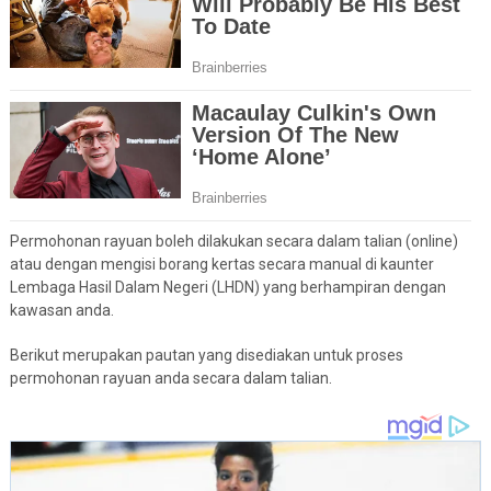
Permohonan rayuan boleh dilakukan secara dalam talian (online)
atau dengan mengisi borang kertas secara manual di kaunter
Lembaga Hasil Dalam Negeri (LHDN) yang berhampiran dengan
kawasan anda.
Berikut merupakan pautan yang disediakan untuk proses
permohonan rayuan anda secara dalam talian.