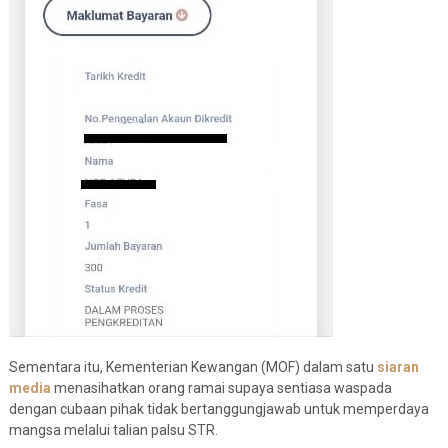
Sementara itu, Kementerian Kewangan (MOF) dalam satu
siaran
media
menasihatkan orang ramai supaya sentiasa waspada
dengan cubaan pihak tidak bertanggungjawab untuk memperdaya
mangsa melalui talian palsu STR.