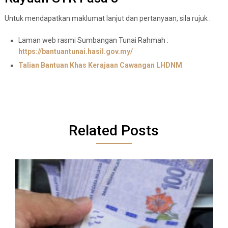
Untuk mendapatkan maklumat lanjut dan pertanyaan, sila rujuk :
Laman web rasmi Sumbangan Tunai Rahmah :
https://bantuantunai.hasil.gov.my/
Talian Bantuan Khas Kerajaan Cawangan LHDNM
Related Posts