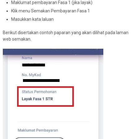
Maklumat pembayaran Fasa 1 (jika layak)
Klik menu Semakan Pembayaran Fasa 1
Masukkan kata laluan
Berikut disertakan contoh paparan yang akan dilihat pada laman
web semakan.