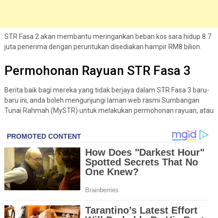
STR Fasa 2 akan membantu meringankan beban kos sara hidup 8.7
juta penerima dengan peruntukan disediakan hampir RM8 bilion.
Permohonan Rayuan STR Fasa 3
Berita baik bagi mereka yang tidak berjaya dalam STR Fasa 3 baru-
baru ini, anda boleh mengunjungi laman web rasmi Sumbangan
Tunai Rahmah (MySTR) untuk melakukan permohonan rayuan, atau