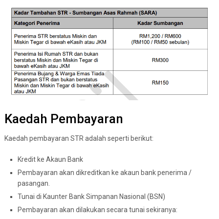
Kaedah Pembayaran
Kaedah pembayaran STR adalah seperti berikut:
Kredit ke Akaun Bank
Pembayaran akan dikreditkan ke akaun bank penerima /
pasangan.
Tunai di Kaunter Bank Simpanan Nasional (BSN)
Pembayaran akan dilakukan secara tunai sekiranya: