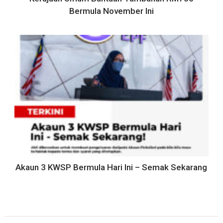
Bermula November Ini
Akaun 3 KWSP Bermula Hari Ini – Semak Sekarang