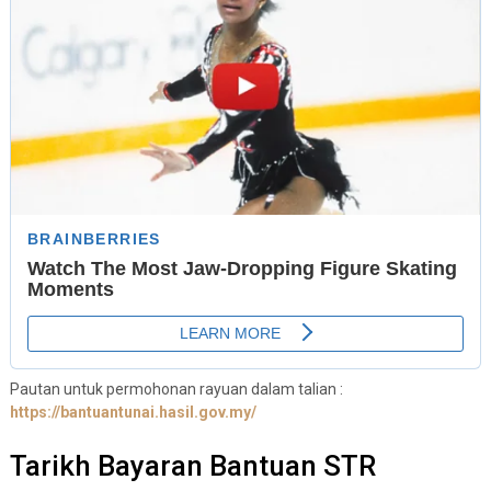
Pautan untuk permohonan rayuan dalam talian :
https://bantuantunai.hasil.gov.my/
Tarikh Bayaran Bantuan STR