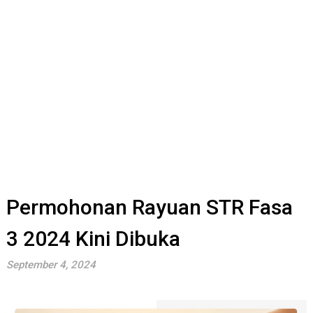
Permohonan Rayuan STR Fasa
3 2024 Kini Dibuka
September 4, 2024