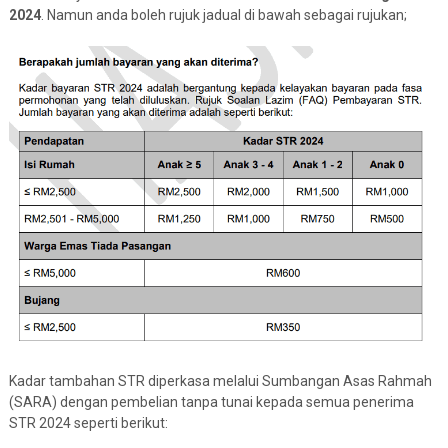
2024
. Namun anda boleh rujuk jadual di bawah sebagai rujukan;
Kadar tambahan STR diperkasa melalui Sumbangan Asas Rahmah
(SARA) dengan pembelian tanpa tunai kepada semua penerima
STR 2024 seperti berikut: