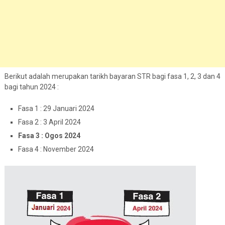
Berikut adalah merupakan tarikh bayaran STR bagi fasa 1, 2, 3 dan 4
bagi tahun 2024 :
Fasa 1 : 29 Januari 2024
Fasa 2 : 3 April 2024
Fasa 3 : Ogos 2024
Fasa 4 : November 2024