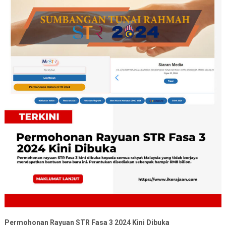
Permohonan Rayuan STR Fasa 3 2024 Kini Dibuka