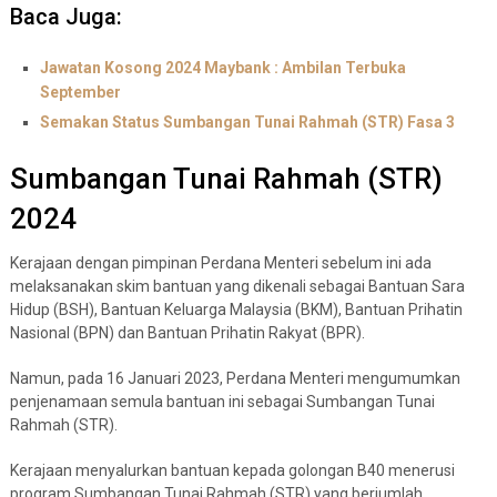
Baca Juga:
Jawatan Kosong 2024 Maybank : Ambilan Terbuka
September
Semakan Status Sumbangan Tunai Rahmah (STR) Fasa 3
Sumbangan Tunai Rahmah (STR)
2024
Kerajaan dengan pimpinan Perdana Menteri sebelum ini ada
melaksanakan skim bantuan yang dikenali sebagai Bantuan Sara
Hidup (BSH), Bantuan Keluarga Malaysia (BKM), Bantuan Prihatin
Nasional (BPN) dan Bantuan Prihatin Rakyat (BPR).
Namun, pada 16 Januari 2023, Perdana Menteri mengumumkan
penjenamaan semula bantuan ini sebagai Sumbangan Tunai
Rahmah (STR).
Kerajaan menyalurkan bantuan kepada golongan B40 menerusi
program Sumbangan Tunai Rahmah (STR) yang berjumlah