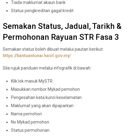
Tiada maklumat akaun bank
Status pengkreditan gagal kredit
Semakan Status, Jadual, Tarikh &
Permohonan Rayuan STR Fasa 3
Semakan status boleh dibuat melalui pautan berikut:
https://bantuantunai.hasil.gov.my/
Sila rujuk panduan melalui infografik di bawah:
Klik lok masuk MySTR
Masukkan nombor Mykad pemohon
Pengesahan kata kunci keselamatan
Maklumat yang akan dipaparkan :
Nama pemohon
No Mykad pemohon
Status permohonan