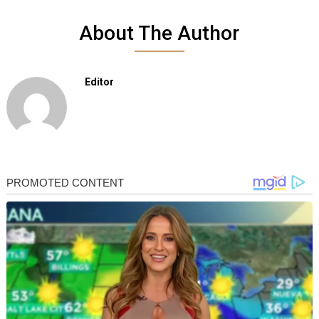
About The Author
Editor