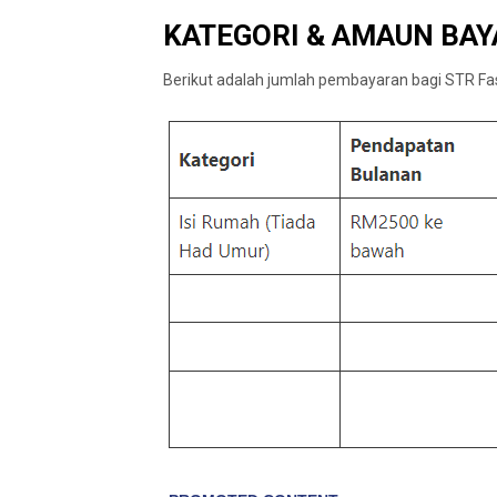
KATEGORI & AMAUN BAY
Berikut adalah jumlah pembayaran bagi STR Fas