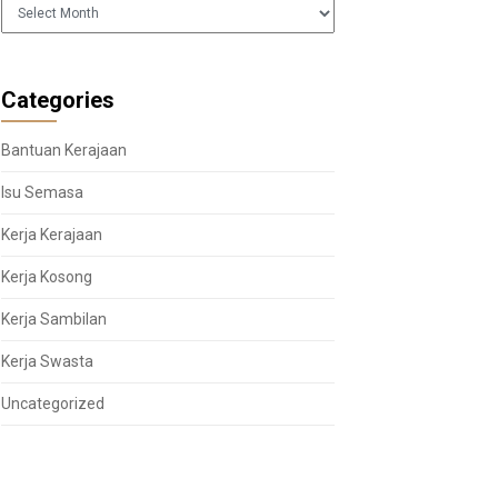
Arkib
Categories
Bantuan Kerajaan
Isu Semasa
Kerja Kerajaan
Kerja Kosong
Kerja Sambilan
Kerja Swasta
Uncategorized