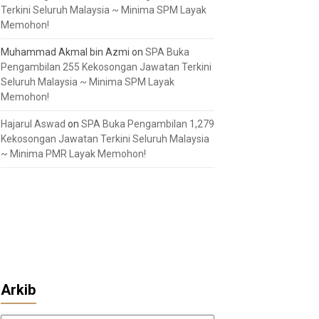
Terkini Seluruh Malaysia ~ Minima SPM Layak
Memohon!
Muhammad Akmal bin Azmi
on
SPA Buka
Pengambilan 255 Kekosongan Jawatan Terkini
Seluruh Malaysia ~ Minima SPM Layak
Memohon!
Hajarul Aswad
on
SPA Buka Pengambilan 1,279
Kekosongan Jawatan Terkini Seluruh Malaysia
~ Minima PMR Layak Memohon!
Arkib