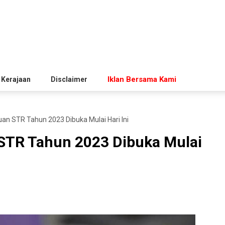
Iklan Bersama Kami
 Kerajaan
Disclaimer
n STR Tahun 2023 Dibuka Mulai Hari Ini
TR Tahun 2023 Dibuka Mulai