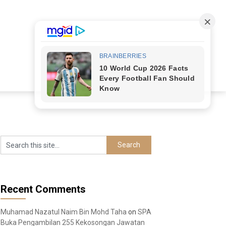
Recent Comments
Muhamad Nazatul Naim Bin Mohd Taha
on
SPA
Buka Pengambilan 255 Kekosongan Jawatan