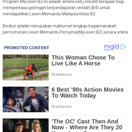
Program MyLesen B2 ini adalah antara satu inisiatif kerajaan bagi
memperkasa golongan berpendapatan rendah (B4) untuk
mendapatkan Lesen Memandu Malaysia Kelas B2.
Berikut adalah merupakan maklumat lengkap bagaimanakah
permohonan Lesen Memandu Percuma(MyLesen B2) secara online.