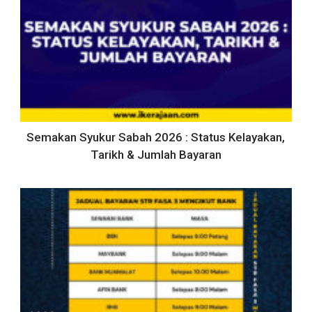
Semakan Syukur Sabah 2026 : Status Kelayakan,
Tarikh & Jumlah Bayaran