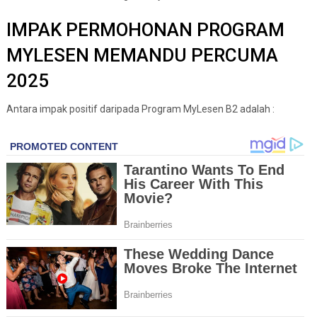
IMPAK PERMOHONAN PROGRAM
MYLESEN MEMANDU PERCUMA
2025
Antara impak positif daripada Program MyLesen B2 adalah :