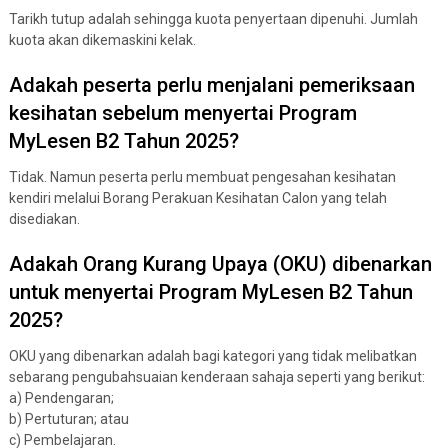
Tarikh tutup adalah sehingga kuota penyertaan dipenuhi. Jumlah
kuota akan dikemaskini kelak.
Adakah peserta perlu menjalani pemeriksaan
kesihatan sebelum menyertai Program
MyLesen B2 Tahun 2025?
Tidak. Namun peserta perlu membuat pengesahan kesihatan
kendiri melalui Borang Perakuan Kesihatan Calon yang telah
disediakan.
Adakah Orang Kurang Upaya (OKU) dibenarkan
untuk menyertai Program MyLesen B2 Tahun
2025?
OKU yang dibenarkan adalah bagi kategori yang tidak melibatkan
sebarang pengubahsuaian kenderaan sahaja seperti yang berikut:
a) Pendengaran;
b) Pertuturan; atau
c) Pembelajaran.