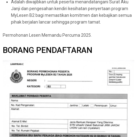
Adalah diwajibkan untuk peserta menandatangani Surat Aku
Janji dan pengesahan kendiri kesihatan penyertaan program
MyLesen B2 bagi memastikan komitmen dan kebajikan semua
pihak berjalan lancar sehingga program tamat.
Permohonan Lesen Memandu Percuma 2025.
BORANG PENDAFTARAN