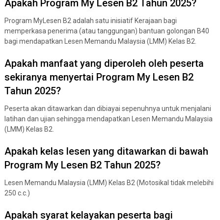
Apakah Program My Lesen B2 Tahun 2025?
Program MyLesen B2 adalah satu inisiatif Kerajaan bagi
memperkasa penerima (atau tanggungan) bantuan golongan B40
bagi mendapatkan Lesen Memandu Malaysia (LMM) Kelas B2.
Apakah manfaat yang diperoleh oleh peserta
sekiranya menyertai Program My Lesen B2
Tahun 2025?
Peserta akan ditawarkan dan dibiayai sepenuhnya untuk menjalani
latihan dan ujian sehingga mendapatkan Lesen Memandu Malaysia
(LMM) Kelas B2.
Apakah kelas lesen yang ditawarkan di bawah
Program My Lesen B2 Tahun 2025?
Lesen Memandu Malaysia (LMM) Kelas B2 (Motosikal tidak melebihi
250 c.c.)
Apakah syarat kelayakan peserta bagi