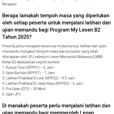
Kerajaan.
Berapa lamakah tempoh masa yang diperlukan
oleh setiap peserta untuk menjalani latihan dan
ujian memandu bagi Program My Lesen B2
Tahun 2025?
Peserta perlu menjalani kesemua modul kursus, latihan dan ujian
memandu mengikut tempoh masa dan prosedur yang telah
ditetapkan oleh JPJ sebelum Lesen Memandu Malaysia (LMM)
Kelas B2 dikeluarkan seperti berikut:
1. Kursus Teori (KPP01) – 6 Jam
2. Ujian Bertulis (KPP01) – 1 Jam
3. Latihan Praktikal Di Litar (KPP02) – 9.5 Jam
4. Latihan Praktikal Di Jalan Raya (KPP03) – 6 Jam
5. Pra Ujian (QTI) – 30 Minit
6. Ujian JPJ
Di manakah peserta perlu menjalani latihan dan
ujian memandu bagi memperoleh Lesen