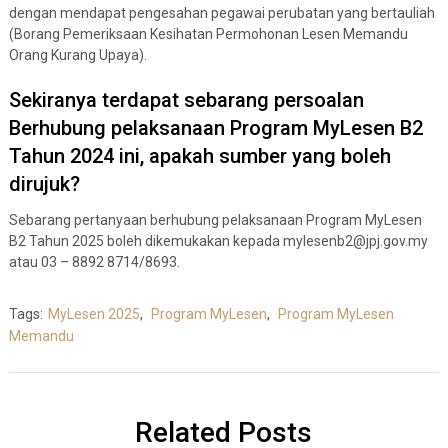
dengan mendapat pengesahan pegawai perubatan yang bertauliah
(Borang Pemeriksaan Kesihatan Permohonan Lesen Memandu
Orang Kurang Upaya).
Sekiranya terdapat sebarang persoalan
Berhubung pelaksanaan Program MyLesen B2
Tahun 2024 ini, apakah sumber yang boleh
dirujuk?
Sebarang pertanyaan berhubung pelaksanaan Program MyLesen
B2 Tahun 2025 boleh dikemukakan kepada
mylesenb2@jpj.gov.my
atau 03 – 8892 8714/8693.
Tags:
MyLesen 2025
,
Program MyLesen
,
Program MyLesen
Memandu
Related Posts