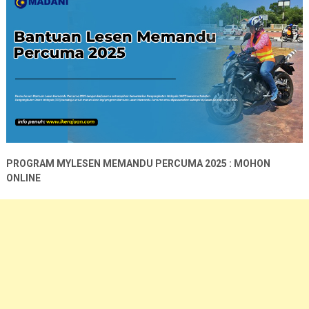
PROGRAM MYLESEN MEMANDU PERCUMA 2025 : MOHON
ONLINE