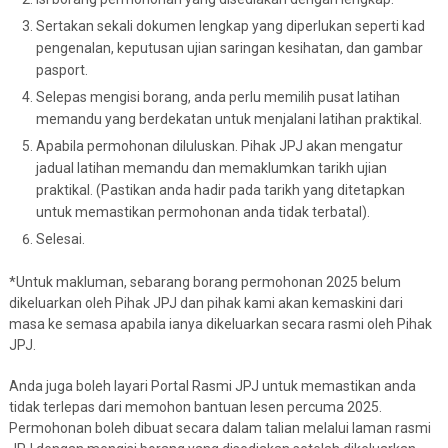
Sertakan sekali dokumen lengkap yang diperlukan seperti kad
pengenalan, keputusan ujian saringan kesihatan, dan gambar
pasport.
Selepas mengisi borang, anda perlu memilih pusat latihan
memandu yang berdekatan untuk menjalani latihan praktikal.
Apabila permohonan diluluskan. Pihak JPJ akan mengatur
jadual latihan memandu dan memaklumkan tarikh ujian
praktikal. (Pastikan anda hadir pada tarikh yang ditetapkan
untuk memastikan permohonan anda tidak terbatal).
Selesai.
*Untuk makluman, sebarang borang permohonan 2025 belum
dikeluarkan oleh Pihak JPJ dan pihak kami akan kemaskini dari
masa ke semasa apabila ianya dikeluarkan secara rasmi oleh Pihak
JPJ.
Anda juga boleh layari Portal Rasmi JPJ untuk memastikan anda
tidak terlepas dari memohon bantuan lesen percuma 2025.
Permohonan boleh dibuat secara dalam talian melalui laman rasmi