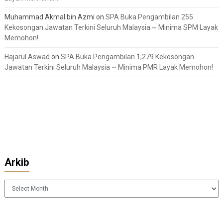
Muhammad Akmal bin Azmi
on
SPA Buka Pengambilan 255
Kekosongan Jawatan Terkini Seluruh Malaysia ~ Minima SPM Layak
Memohon!
Hajarul Aswad
on
SPA Buka Pengambilan 1,279 Kekosongan
Jawatan Terkini Seluruh Malaysia ~ Minima PMR Layak Memohon!
Arkib
Arkib