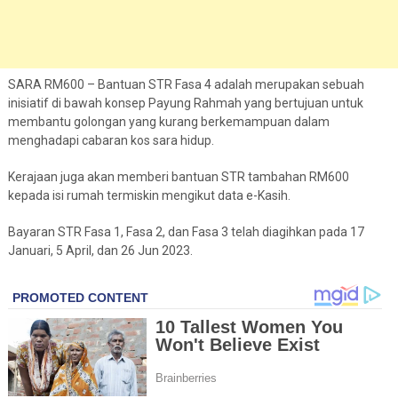
SARA RM600 – Bantuan STR Fasa 4 adalah merupakan sebuah
inisiatif di bawah konsep Payung Rahmah yang bertujuan untuk
membantu golongan yang kurang berkemampuan dalam
menghadapi cabaran kos sara hidup.
Kerajaan juga akan memberi bantuan STR tambahan RM600
kepada isi rumah termiskin mengikut data e-Kasih.
Bayaran STR Fasa 1, Fasa 2, dan Fasa 3 telah diagihkan pada 17
Januari, 5 April, dan 26 Jun 2023.