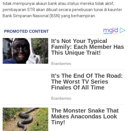
tidak mempunyai akaun bank atau status mereka tidak aktif,
pembayaran STR akan dibuat secara penebusan tunai di kaunter
Bank Simpanan Nasional (BSN) yang berhampiran.