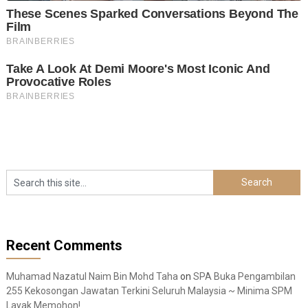
Recent Comments
Muhamad Nazatul Naim Bin Mohd Taha
on
SPA Buka Pengambilan
255 Kekosongan Jawatan Terkini Seluruh Malaysia ~ Minima SPM
Layak Memohon!