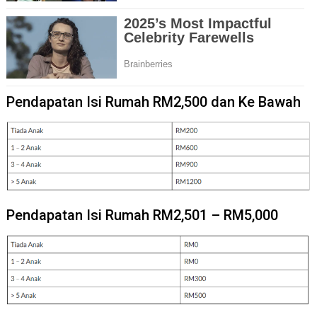
Pendapatan Isi Rumah RM2,500 dan Ke Bawah
Pendapatan Isi Rumah RM2,501 – RM5,000