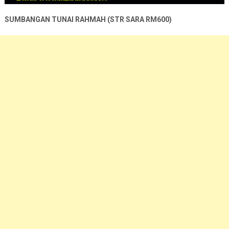
SUMBANGAN TUNAI RAHMAH (STR SARA RM600)