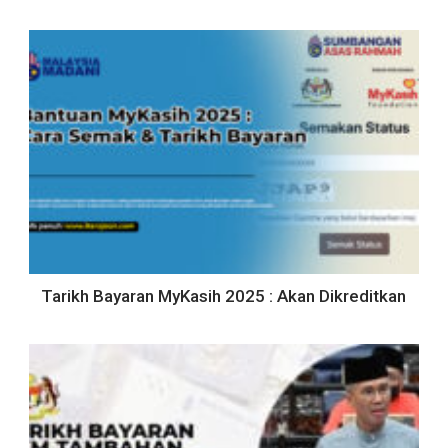
Tarikh Bayaran MyKasih 2025 : Akan Dikreditkan