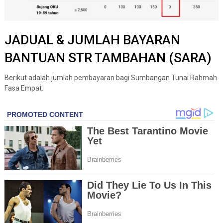
JADUAL & JUMLAH BAYARAN
BANTUAN STR TAMBAHAN (SARA)
Berikut adalah jumlah pembayaran bagi Sumbangan Tunai Rahmah
Fasa Empat.