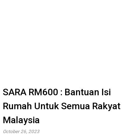
SARA RM600 : Bantuan Isi
Rumah Untuk Semua Rakyat
Malaysia
October 26, 2023