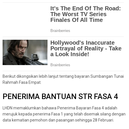
Berikut dikongsikan lebih lanjut tentang bayaran Sumbangan Tunai
Rahmah Fasa Empat.
PENERIMA BANTUAN STR FASA 4
LHDN memaklumkan bahawa Penerima Bayaran Fasa 4 adalah
merujuk kepada penerima Fasa 1 yang telah disemak silang dengan
data kematian pemohon dan pasangan sehingga 28 Februari.