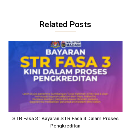
Related Posts
STR Fasa 3 : Bayaran STR Fasa 3 Dalam Proses
Pengkreditan