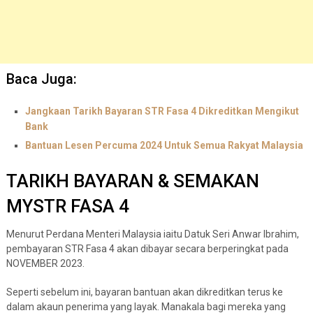
Baca Juga:
Jangkaan Tarikh Bayaran STR Fasa 4 Dikreditkan Mengikut
Bank
Bantuan Lesen Percuma 2024 Untuk Semua Rakyat Malaysia
TARIKH BAYARAN & SEMAKAN
MYSTR FASA 4
Menurut Perdana Menteri Malaysia iaitu Datuk Seri Anwar Ibrahim,
pembayaran STR Fasa 4 akan dibayar secara berperingkat pada
NOVEMBER 2023.
Seperti sebelum ini, bayaran bantuan akan dikreditkan terus ke
dalam akaun penerima yang layak. Manakala bagi mereka yang