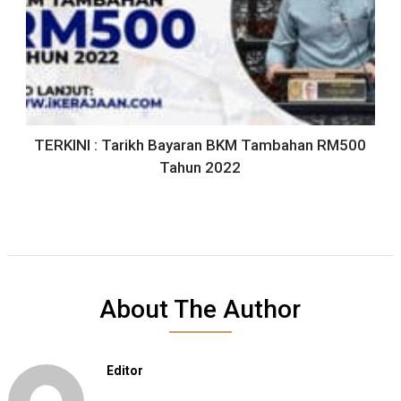
TERKINI : Tarikh Bayaran BKM Tambahan RM500
Tahun 2022
About The Author
Editor