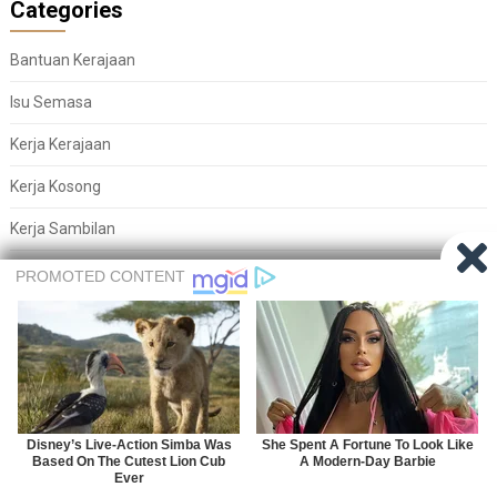
Categories
Bantuan Kerajaan
Isu Semasa
Kerja Kerajaan
Kerja Kosong
Kerja Sambilan
Kerja Swasta
Uncategorized