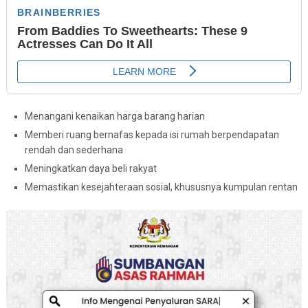
Menangani kenaikan harga barang harian
Memberi ruang bernafas kepada isi rumah berpendapatan
rendah dan sederhana
Meningkatkan daya beli rakyat
Memastikan kesejahteraan sosial, khususnya kumpulan rentan