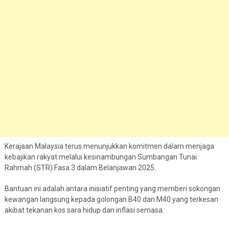
Kerajaan Malaysia terus menunjukkan komitmen dalam menjaga
kebajikan rakyat melalui kesinambungan Sumbangan Tunai
Rahmah (STR) Fasa 3 dalam Belanjawan 2025.
Bantuan ini adalah antara inisiatif penting yang memberi sokongan
kewangan langsung kepada golongan B40 dan M40 yang terkesan
akibat tekanan kos sara hidup dan inflasi semasa.