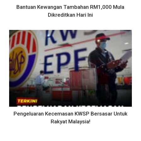
Bantuan Kewangan Tambahan RM1,000 Mula
Dikreditkan Hari Ini
Pengeluaran Kecemasan KWSP Bersasar Untuk
Rakyat Malaysia!