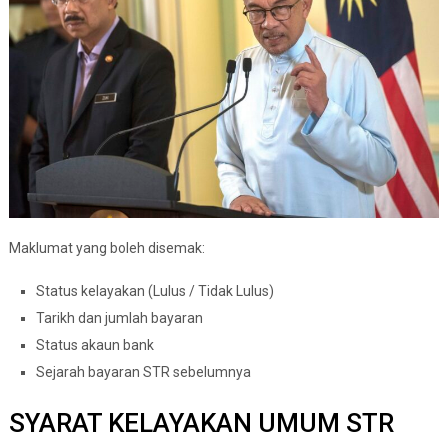
Maklumat yang boleh disemak:
Status kelayakan (Lulus / Tidak Lulus)
Tarikh dan jumlah bayaran
Status akaun bank
Sejarah bayaran STR sebelumnya
SYARAT KELAYAKAN UMUM STR