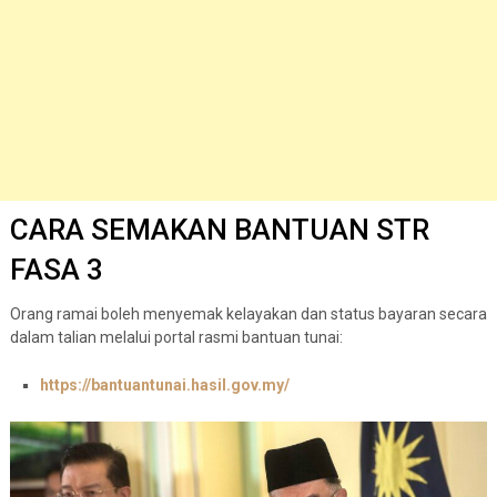
CARA SEMAKAN BANTUAN STR
FASA 3
Orang ramai boleh menyemak kelayakan dan status bayaran secara
dalam talian melalui portal rasmi bantuan tunai:
https://bantuantunai.hasil.gov.my/