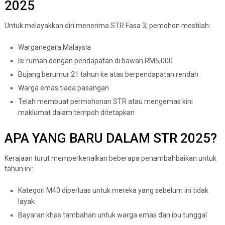
2025
Untuk melayakkan diri menerima STR Fasa 3, pemohon mestilah:
Warganegara Malaysia
Isi rumah dengan pendapatan di bawah RM5,000
Bujang berumur 21 tahun ke atas berpendapatan rendah
Warga emas tiada pasangan
Telah membuat permohonan STR atau mengemas kini
maklumat dalam tempoh ditetapkan
APA YANG BARU DALAM STR 2025?
Kerajaan turut memperkenalkan beberapa penambahbaikan untuk
tahun ini:
Kategori M40 diperluas untuk mereka yang sebelum ini tidak
layak
Bayaran khas tambahan untuk warga emas dan ibu tunggal