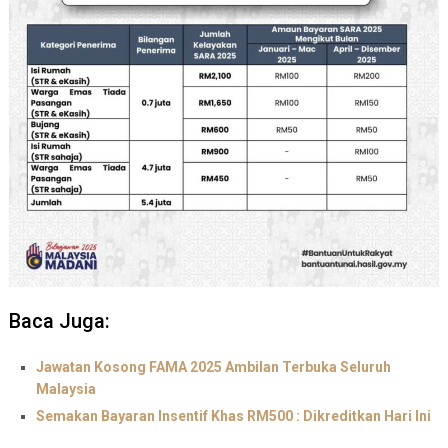
Baca Juga:
Jawatan Kosong FAMA 2025 Ambilan Terbuka Seluruh
Malaysia
Semakan Bayaran Insentif Khas RM500 : Dikreditkan Hari Ini