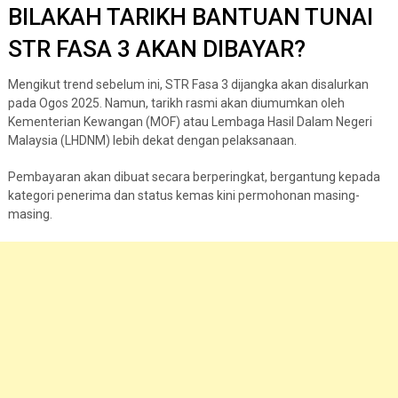
BILAKAH TARIKH BANTUAN TUNAI
STR FASA 3 AKAN DIBAYAR?
Mengikut trend sebelum ini, STR Fasa 3 dijangka akan disalurkan
pada Ogos 2025. Namun, tarikh rasmi akan diumumkan oleh
Kementerian Kewangan (MOF) atau Lembaga Hasil Dalam Negeri
Malaysia (LHDNM) lebih dekat dengan pelaksanaan.
Pembayaran akan dibuat secara berperingkat, bergantung kepada
kategori penerima dan status kemas kini permohonan masing-
masing.