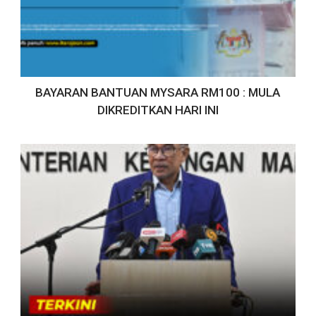
BAYARAN BANTUAN MYSARA RM100 : MULA
DIKREDITKAN HARI INI