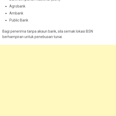
Agrobank
Ambank
Public Bank
Bagi penerima tanpa akaun bank, sila semak lokasi BSN
berhampiran untuk penebusan tunai.