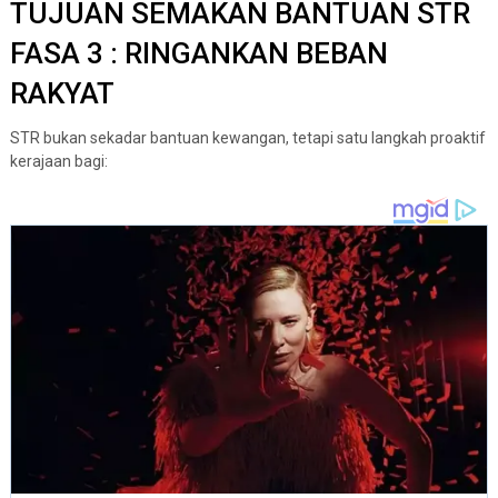
TUJUAN SEMAKAN BANTUAN STR
FASA 3 : RINGANKAN BEBAN
RAKYAT
STR bukan sekadar bantuan kewangan, tetapi satu langkah proaktif
kerajaan bagi: