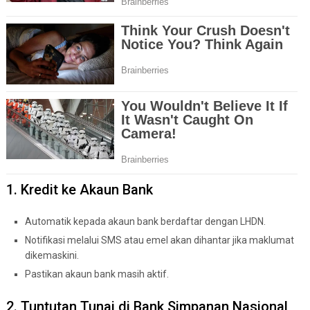
1. Kredit ke Akaun Bank
Automatik kepada akaun bank berdaftar dengan LHDN.
Notifikasi melalui SMS atau emel akan dihantar jika maklumat
dikemaskini.
Pastikan akaun bank masih aktif.
2. Tuntutan Tunai di Bank Simpanan Nasional