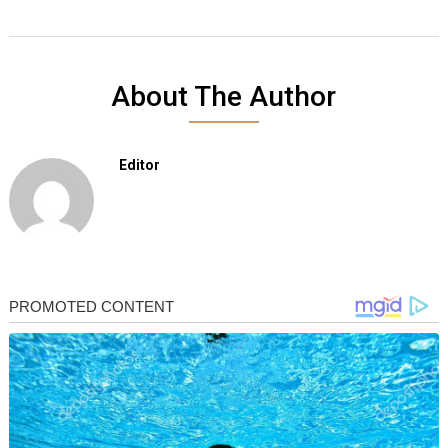
About The Author
Editor