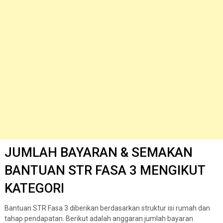
JUMLAH BAYARAN & SEMAKAN
BANTUAN STR FASA 3 MENGIKUT
KATEGORI
Bantuan STR Fasa 3 diberikan berdasarkan struktur isi rumah dan
tahap pendapatan. Berikut adalah anggaran jumlah bayaran