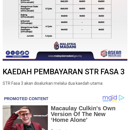
KAEDAH PEMBAYARAN STR FASA 3
STR Fasa 3 akan disalurkan melalui dua kaedah utama: