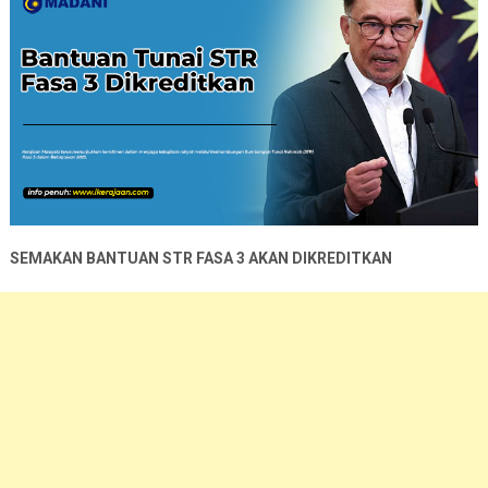
SEMAKAN BANTUAN
STR FASA 3 AKAN DIKREDITKAN