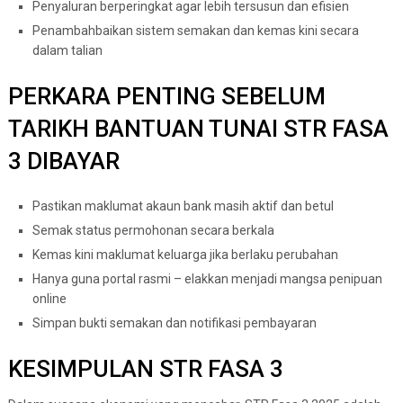
Penyaluran berperingkat agar lebih tersusun dan efisien
Penambahbaikan sistem semakan dan kemas kini secara
dalam talian
PERKARA PENTING SEBELUM
TARIKH BANTUAN TUNAI STR FASA
3 DIBAYAR
Pastikan maklumat akaun bank masih aktif dan betul
Semak status permohonan secara berkala
Kemas kini maklumat keluarga jika berlaku perubahan
Hanya guna portal rasmi – elakkan menjadi mangsa penipuan
online
Simpan bukti semakan dan notifikasi pembayaran
KESIMPULAN STR FASA 3