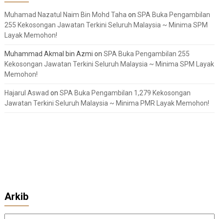
Muhamad Nazatul Naim Bin Mohd Taha
on
SPA Buka Pengambilan
255 Kekosongan Jawatan Terkini Seluruh Malaysia ~ Minima SPM
Layak Memohon!
Muhammad Akmal bin Azmi
on
SPA Buka Pengambilan 255
Kekosongan Jawatan Terkini Seluruh Malaysia ~ Minima SPM Layak
Memohon!
Hajarul Aswad
on
SPA Buka Pengambilan 1,279 Kekosongan
Jawatan Terkini Seluruh Malaysia ~ Minima PMR Layak Memohon!
Arkib
Arkib