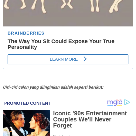
Ciri-ciri calon yang diinginkan adalah seperti berikut: