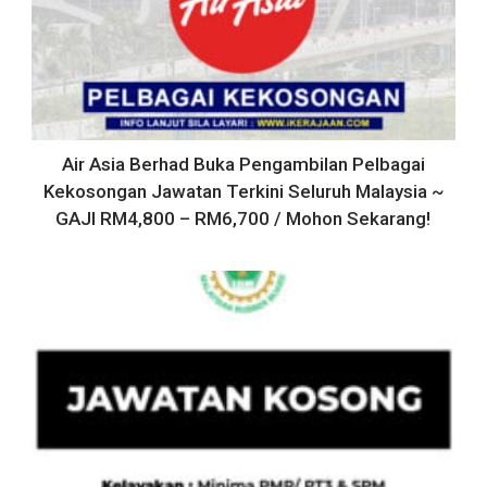
Air Asia Berhad Buka Pengambilan Pelbagai
Kekosongan Jawatan Terkini Seluruh Malaysia ~
GAJI RM4,800 – RM6,700 / Mohon Sekarang!