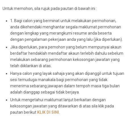
Untuk memohon, sila rujuk pada pautan di bawah ini :
1. Bagi calon yang berminat untuk melakukan permohonan,
anda dikehendaki menghantar segala maklumat permohonan
dengan lengkap yang merangkumi resume anda beserta
dengan pengalaman pekerjaan anda yang lalu (jika diperlukan).
Jika diperlukan, para pemohon yang belum mempunyai akaun
berdaftar hendaklah mendaftar akaun terlebih dahulu sebelum
melakukan sebarang permohonan kekosongan jawatan yang
telah diiklankan di atas.
Hanya calon yang layak sahaja yang akan dipanggil untuk tujuan
sesi temuduga manakala bagi permohonan yang tidak
menerima sebarang jawapan dalam tempoh masa tiga bulan
adalah dianggap sebagai tidak berjaya.
Untuk mengetahui maklumat lanjut berkaitan dengan
kekosongan jawatan yang ditawarkan di atas sila klik pada
pautan berikut
KLIK DI SINI
.