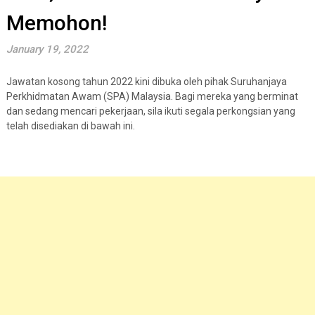
Memohon!
January 19, 2022
Jawatan kosong tahun 2022 kini dibuka oleh pihak Suruhanjaya
Perkhidmatan Awam (SPA) Malaysia. Bagi mereka yang berminat
dan sedang mencari pekerjaan, sila ikuti segala perkongsian yang
telah disediakan di bawah ini.