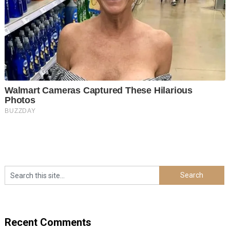
Recent Comments