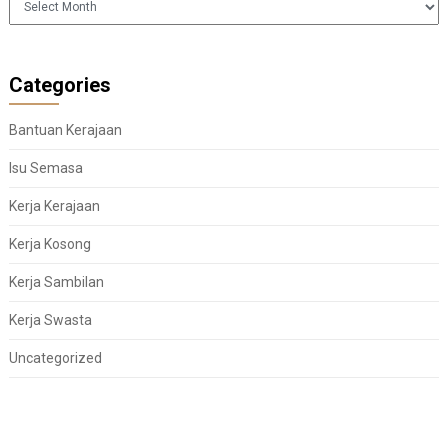
Categories
Bantuan Kerajaan
Isu Semasa
Kerja Kerajaan
Kerja Kosong
Kerja Sambilan
Kerja Swasta
Uncategorized