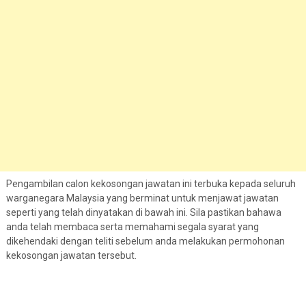
Pengambilan calon kekosongan jawatan ini terbuka kepada seluruh
warganegara Malaysia yang berminat untuk menjawat jawatan
seperti yang telah dinyatakan di bawah ini. Sila pastikan bahawa
anda telah membaca serta memahami segala syarat yang
dikehendaki dengan teliti sebelum anda melakukan permohonan
kekosongan jawatan tersebut.