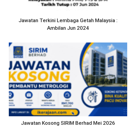
Jawatan Terkini Lembaga Getah Malaysia :
Ambilan Jun 2024
Jawatan Kosong SIRIM Berhad Mei 2026