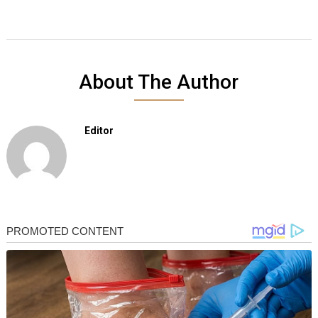
About The Author
Editor