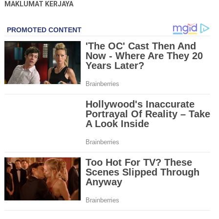
MAKLUMAT KERJAYA