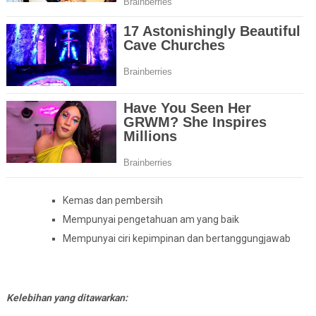
Kemas dan pembersih
Mempunyai pengetahuan am yang baik
Mempunyai ciri kepimpinan dan bertanggungjawab
Kelebihan yang ditawarkan: