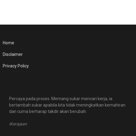
Home
Disclaimer
Privacy Policy
Percaya pada proses. Memang sukar mencari kerja, ia
bertambah sukar apabila kita tidak meningkatkan kemahiran
dan cuma berharap takdir akan berubah.
iKerajaan