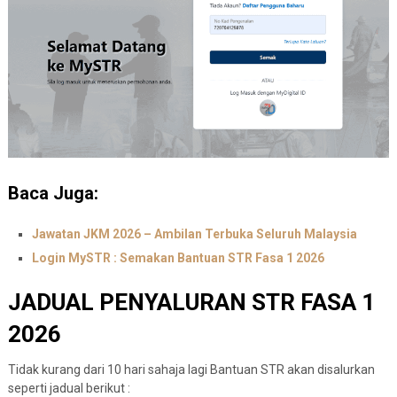
Baca Juga:
Jawatan JKM 2026 – Ambilan Terbuka Seluruh Malaysia
Login MySTR : Semakan Bantuan STR Fasa 1 2026
JADUAL PENYALURAN STR FASA 1
2026
Tidak kurang dari 10 hari sahaja lagi Bantuan STR akan disalurkan
seperti jadual berikut :