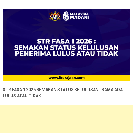
STR FASA 1 2026 SEMAKAN STATUS KELULUSAN : SAMA ADA
LULUS ATAU TIDAK