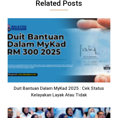
Related Posts
Duit Bantuan Dalam MyKad 2025 : Cek Status
Kelayakan Layak Atau Tidak