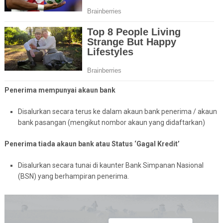
Penerima mempunyai akaun bank
Disalurkan secara terus ke dalam akaun bank penerima / akaun
bank pasangan (mengikut nombor akaun yang didaftarkan)
Penerima tiada akaun bank atau Status ‘Gagal Kredit’
Disalurkan secara tunai di kaunter Bank Simpanan Nasional
(BSN) yang berhampiran penerima.