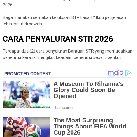
2026.
Bagaimanakah semakan kelulusan STR Fasa 1? Ikuti penjelasan
lebih lanjut di bawah.
CARA PENYALURAN STR 2026
Terdapat dua (2) cara penyaluran Bantuan STR yang memudahkan
penerima kerana mengikut keadaan penerima seperti berikut :