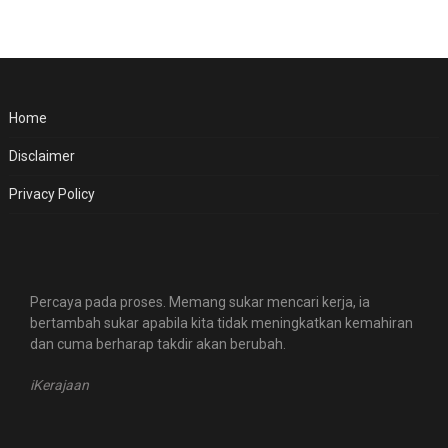
Home
Disclaimer
Privacy Policy
Percaya pada proses. Memang sukar mencari kerja, ia
bertambah sukar apabila kita tidak meningkatkan kemahiran
dan cuma berharap takdir akan berubah.
iKerajaan