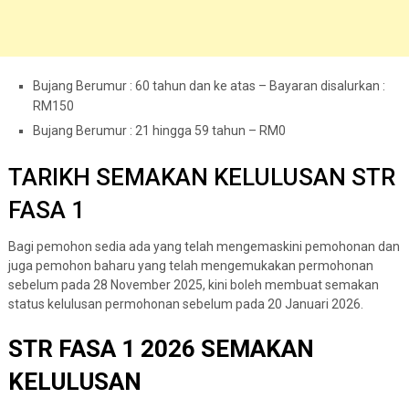
Bujang Berumur : 60 tahun dan ke atas – Bayaran disalurkan :
RM150
Bujang Berumur : 21 hingga 59 tahun – RM0
TARIKH SEMAKAN KELULUSAN STR
FASA 1
Bagi pemohon sedia ada yang telah mengemaskini pemohonan dan
juga pemohon baharu yang telah mengemukakan permohonan
sebelum pada 28 November 2025, kini boleh membuat semakan
status kelulusan permohonan sebelum pada 20 Januari 2026.
STR FASA 1 2026 SEMAKAN
KELULUSAN