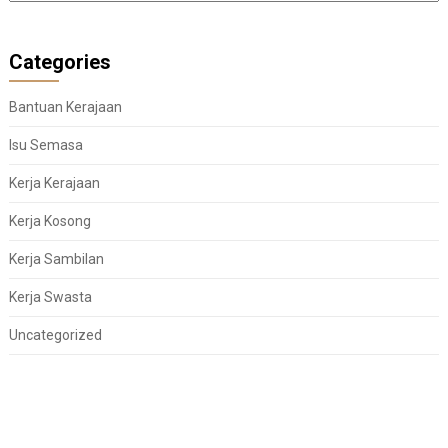
Categories
Bantuan Kerajaan
Isu Semasa
Kerja Kerajaan
Kerja Kosong
Kerja Sambilan
Kerja Swasta
Uncategorized