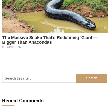
Recent Comments