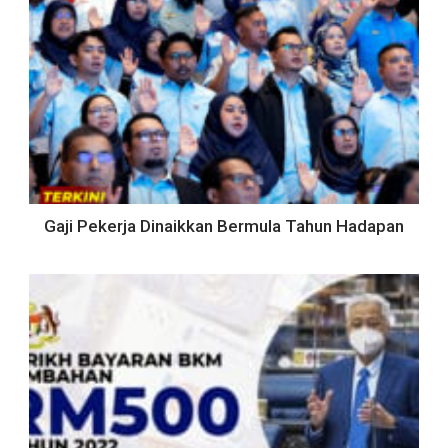
Gaji Pekerja Dinaikkan Bermula Tahun Hadapan