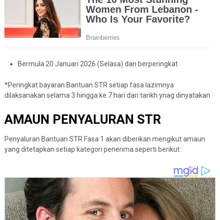
Bermula 20 Januari 2026 (Selasa) dan berperingkat
*Peringkat bayaran Bantuan STR setiap fasa lazimnya
dilaksanakan selama 3 hingga ke 7 hari dari tarikh ynag dinyatakan.
AMAUN PENYALURAN STR
Penyaluran Bantuan STR Fasa 1 akan diberikan mengikut amaun
yang ditetapkan setiap kategori penerima seperti berikut :