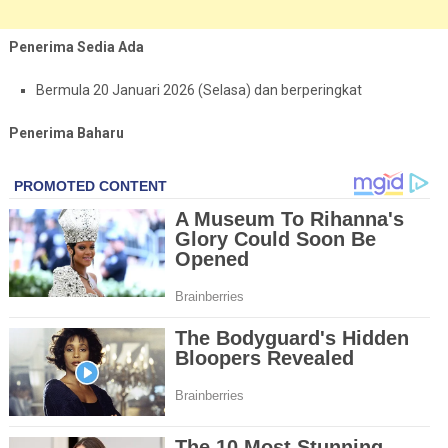
Penerima Sedia Ada
Bermula 20 Januari 2026 (Selasa) dan berperingkat
Penerima Baharu