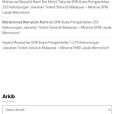
Muhamad Nazatul Naim Bin Mohd Taha
on
SPA Buka Pengambilan
255 Kekosongan Jawatan Terkini Seluruh Malaysia ~ Minima SPM
Layak Memohon!
Muhammad Akmal bin Azmi
on
SPA Buka Pengambilan 255
Kekosongan Jawatan Terkini Seluruh Malaysia ~ Minima SPM Layak
Memohon!
Hajarul Aswad
on
SPA Buka Pengambilan 1,279 Kekosongan
Jawatan Terkini Seluruh Malaysia ~ Minima PMR Layak Memohon!
Arkib
Arkib