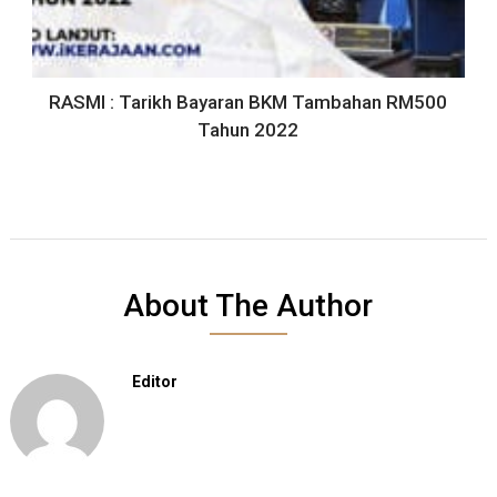
RASMI : Tarikh Bayaran BKM Tambahan RM500
Tahun 2022
About The Author
Editor