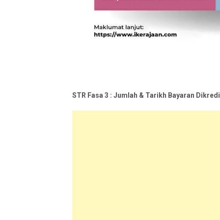
STR Fasa 3 : Jumlah & Tarikh Bayaran Dikred