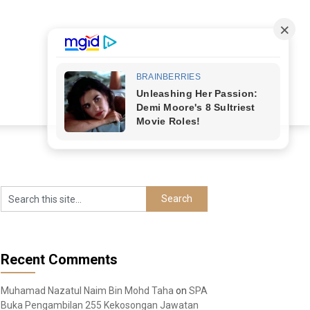
Recent Comments
Muhamad Nazatul Naim Bin Mohd Taha
on
SPA
Buka Pengambilan 255 Kekosongan Jawatan