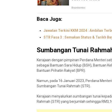
Baca Juga:
Jawatan Terkini KKM 2024 : Ambilan Terb
STR Fasa 3 : Semakan Status & Tarikh Ba
Sumbangan Tunai Rahmah
Kerajaan dengan pimpinan Perdana Menteri seb
sebagai Bantuan Sara Hidup (BSH), Bantuan Kel
Bantuan Prihatin Rakyat (BPR).
Namun, pada 16 Januari 2023, Perdana Mente
Sumbangan Tunai Rahmah (STR).
Kerajaan menyalurkan sumbangan tunai kepad
Rahmah (STR) yang berjumlah sehingga RM3,1