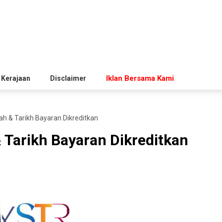
Iklan Bersama Kami
 Kerajaan
Disclaimer
ah & Tarikh Bayaran Dikreditkan
 Tarikh Bayaran Dikreditkan