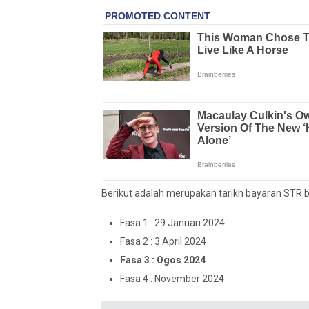
Berikut adalah merupakan tarikh bayaran STR bag
Fasa 1 : 29 Januari 2024
Fasa 2 : 3 April 2024
Fasa 3 : Ogos 2024
Fasa 4 : November 2024