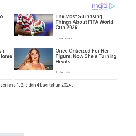
i fasa 1, 2, 3 dan 4 bagi tahun 2024 :