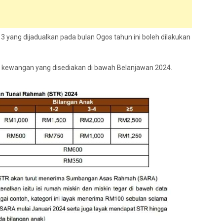
 yang dijadualkan pada bulan Ogos tahun ini boleh dilakukan
uan kewangan yang disediakan di bawah Belanjawan 2024.