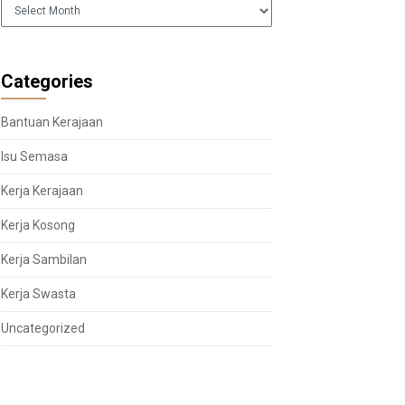
Arkib
Categories
Bantuan Kerajaan
Isu Semasa
Kerja Kerajaan
Kerja Kosong
Kerja Sambilan
Kerja Swasta
Uncategorized