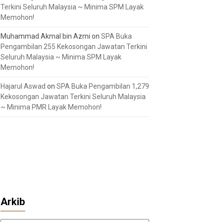
Terkini Seluruh Malaysia ~ Minima SPM Layak
Memohon!
Muhammad Akmal bin Azmi
on
SPA Buka
Pengambilan 255 Kekosongan Jawatan Terkini
Seluruh Malaysia ~ Minima SPM Layak
Memohon!
Hajarul Aswad
on
SPA Buka Pengambilan 1,279
Kekosongan Jawatan Terkini Seluruh Malaysia
~ Minima PMR Layak Memohon!
Arkib