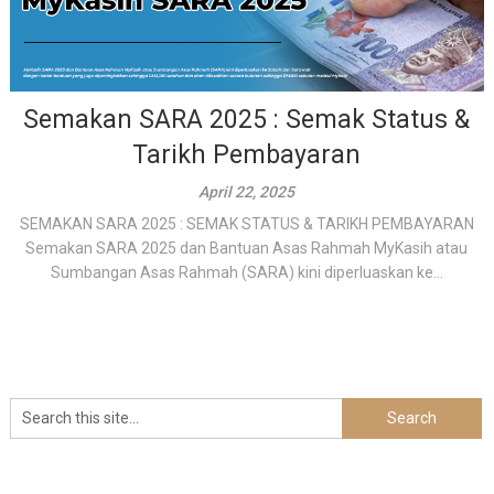
Semakan SARA 2025 : Semak Status &
Tarikh Pembayaran
April 22, 2025
SEMAKAN SARA 2025 : SEMAK STATUS & TARIKH PEMBAYARAN
Semakan SARA 2025 dan Bantuan Asas Rahmah MyKasih atau
Sumbangan Asas Rahmah (SARA) kini diperluaskan ke...