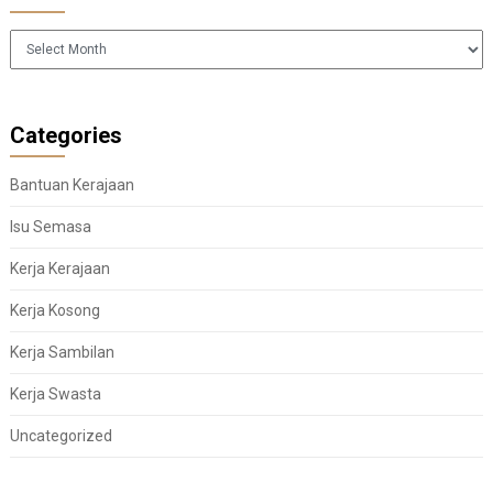
Arkib
Categories
Bantuan Kerajaan
Isu Semasa
Kerja Kerajaan
Kerja Kosong
Kerja Sambilan
Kerja Swasta
Uncategorized