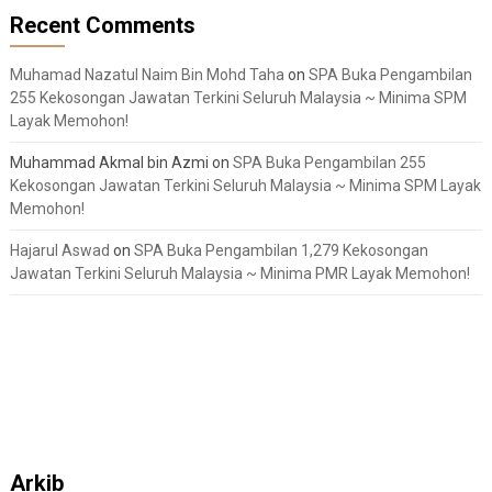
Recent Comments
Muhamad Nazatul Naim Bin Mohd Taha
on
SPA Buka Pengambilan
255 Kekosongan Jawatan Terkini Seluruh Malaysia ~ Minima SPM
Layak Memohon!
Muhammad Akmal bin Azmi
on
SPA Buka Pengambilan 255
Kekosongan Jawatan Terkini Seluruh Malaysia ~ Minima SPM Layak
Memohon!
Hajarul Aswad
on
SPA Buka Pengambilan 1,279 Kekosongan
Jawatan Terkini Seluruh Malaysia ~ Minima PMR Layak Memohon!
Arkib