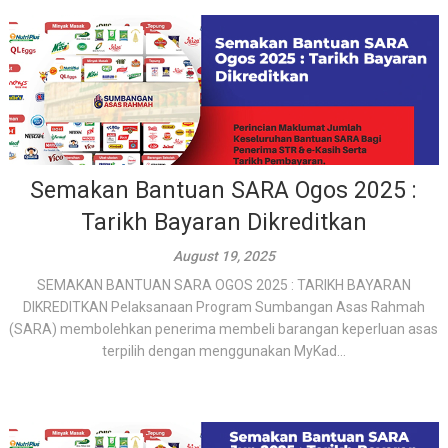
Semakan Bantuan SARA Ogos 2025 :
Tarikh Bayaran Dikreditkan
August 19, 2025
SEMAKAN BANTUAN SARA OGOS 2025 : TARIKH BAYARAN
DIKREDITKAN Pelaksanaan Program Sumbangan Asas Rahmah
(SARA) membolehkan penerima membeli barangan keperluan asas
terpilih dengan menggunakan MyKad...