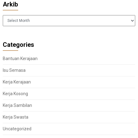
Arkib
Arkib
Categories
Bantuan Kerajaan
Isu Semasa
Kerja Kerajaan
Kerja Kosong
Kerja Sambilan
Kerja Swasta
Uncategorized