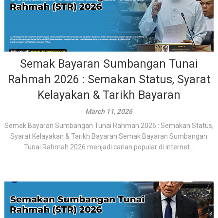
Semak Bayaran Sumbangan Tunai
Rahmah 2026 : Semakan Status, Syarat
Kelayakan & Tarikh Bayaran
March 11, 2026
Semak Bayaran Sumbangan Tunai Rahmah 2026 : Semakan Status,
Syarat Kelayakan & Tarikh Bayaran Semak Bayaran Sumbangan
Tunai Rahmah 2026 menjadi carian popular di internet...