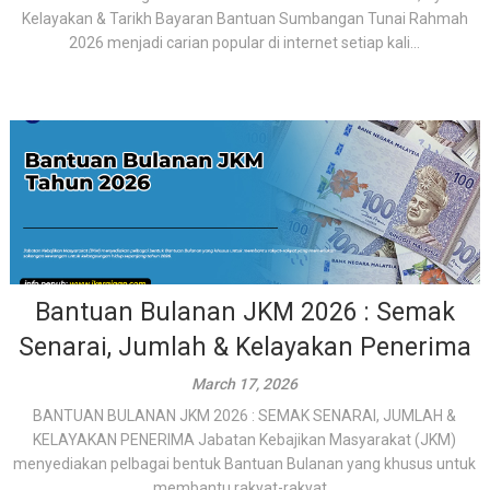
Kelayakan & Tarikh Bayaran Bantuan Sumbangan Tunai Rahmah
2026 menjadi carian popular di internet setiap kali...
Bantuan Bulanan JKM 2026 : Semak
Senarai, Jumlah & Kelayakan Penerima
March 17, 2026
BANTUAN BULANAN JKM 2026 : SEMAK SENARAI, JUMLAH &
KELAYAKAN PENERIMA Jabatan Kebajikan Masyarakat (JKM)
menyediakan pelbagai bentuk Bantuan Bulanan yang khusus untuk
membantu rakyat-rakyat...