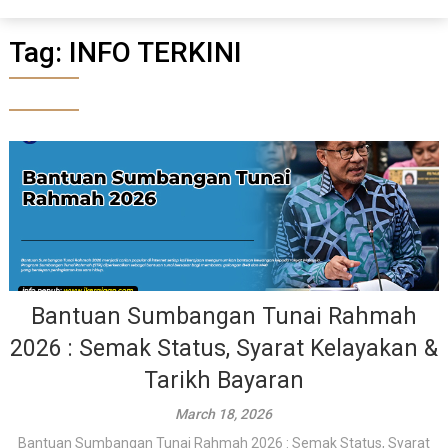
Tag:
INFO TERKINI
Bantuan Sumbangan Tunai Rahmah
2026 : Semak Status, Syarat Kelayakan &
Tarikh Bayaran
March 18, 2026
Bantuan Sumbangan Tunai Rahmah 2026 : Semak Status, Syarat