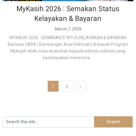
MyKasih 2026 : Semakan Status
Kelayakan & Bayaran
March 7, 2026
MYKASIH 2026 : SEMAKAN STATUS KELAYAKAN & BAYARAN
Bantuan SARA (Sumbangan Asas Rahmah) di bawah Program
MyKasih telah mula disalurkan kepada individu-individu yang
berkelayakan menerima...
Posts
1
2
pagination