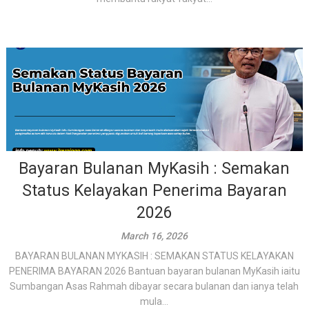
Bayaran Bulanan MyKasih : Semakan
Status Kelayakan Penerima Bayaran
2026
March 16, 2026
BAYARAN BULANAN MYKASIH : SEMAKAN STATUS KELAYAKAN
PENERIMA BAYARAN 2026 Bantuan bayaran bulanan MyKasih iaitu
Sumbangan Asas Rahmah dibayar secara bulanan dan ianya telah
mula...