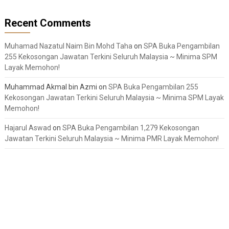
Recent Comments
Muhamad Nazatul Naim Bin Mohd Taha
on
SPA Buka Pengambilan
255 Kekosongan Jawatan Terkini Seluruh Malaysia ~ Minima SPM
Layak Memohon!
Muhammad Akmal bin Azmi
on
SPA Buka Pengambilan 255
Kekosongan Jawatan Terkini Seluruh Malaysia ~ Minima SPM Layak
Memohon!
Hajarul Aswad
on
SPA Buka Pengambilan 1,279 Kekosongan
Jawatan Terkini Seluruh Malaysia ~ Minima PMR Layak Memohon!