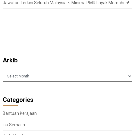
Jawatan Terkini Seluruh Malaysia ~ Minima PMR Layak Memohon!
Arkib
Arkib
Categories
Bantuan Kerajaan
Isu Semasa