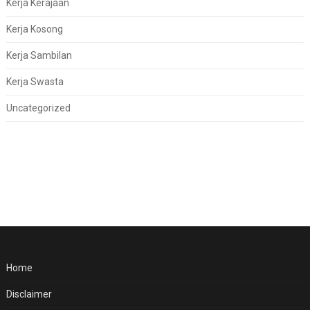
Kerja Kerajaan
Kerja Kosong
Kerja Sambilan
Kerja Swasta
Uncategorized
Home
Disclaimer