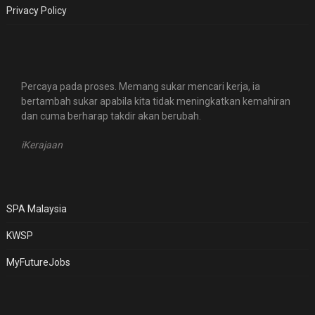
Privacy Policy
Percaya pada proses. Memang sukar mencari kerja, ia
bertambah sukar apabila kita tidak meningkatkan kemahiran
dan cuma berharap takdir akan berubah.
iKerajaan
SPA Malaysia
KWSP
MyFutureJobs