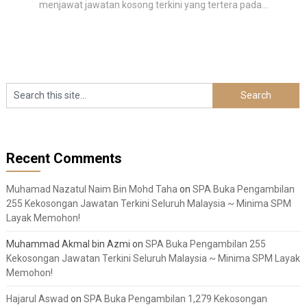
menjawat jawatan kosong terkini yang tertera pada...
Recent Comments
Muhamad Nazatul Naim Bin Mohd Taha
on
SPA Buka Pengambilan
255 Kekosongan Jawatan Terkini Seluruh Malaysia ~ Minima SPM
Layak Memohon!
Muhammad Akmal bin Azmi
on
SPA Buka Pengambilan 255
Kekosongan Jawatan Terkini Seluruh Malaysia ~ Minima SPM Layak
Memohon!
Hajarul Aswad
on
SPA Buka Pengambilan 1,279 Kekosongan