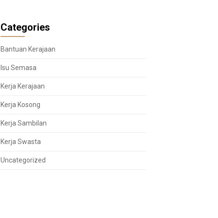
Categories
Bantuan Kerajaan
Isu Semasa
Kerja Kerajaan
Kerja Kosong
Kerja Sambilan
Kerja Swasta
Uncategorized