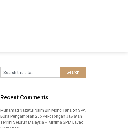
Recent Comments
Muhamad Nazatul Naim Bin Mohd Taha
on
SPA
Buka Pengambilan 255 Kekosongan Jawatan
Terkini Seluruh Malaysia ~ Minima SPM Layak