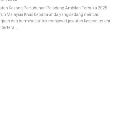
tan Kosong Pertubuhan Peladang Ambilan Terbuka 2025
ruh Malaysia Khas kepada anda yang sedang mencari
rjaan dan berminat untuk menjawat jawatan kosong terkini
tertera...