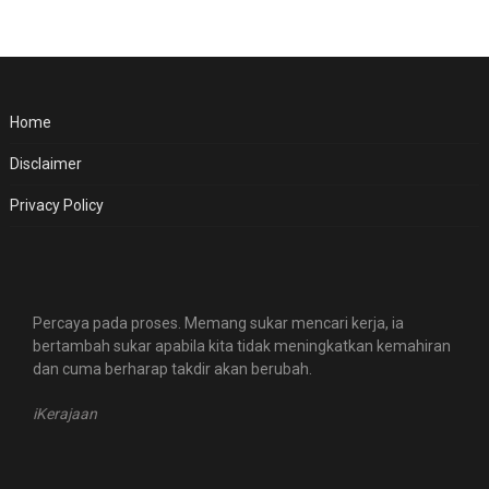
Home
Disclaimer
Privacy Policy
Percaya pada proses. Memang sukar mencari kerja, ia
bertambah sukar apabila kita tidak meningkatkan kemahiran
dan cuma berharap takdir akan berubah.
iKerajaan