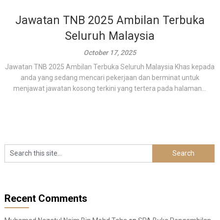
Jawatan TNB 2025 Ambilan Terbuka
Seluruh Malaysia
October 17, 2025
Jawatan TNB 2025 Ambilan Terbuka Seluruh Malaysia Khas kepada
anda yang sedang mencari pekerjaan dan berminat untuk
menjawat jawatan kosong terkini yang tertera pada halaman...
Recent Comments