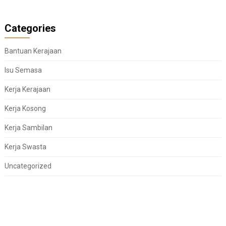
Categories
Bantuan Kerajaan
Isu Semasa
Kerja Kerajaan
Kerja Kosong
Kerja Sambilan
Kerja Swasta
Uncategorized