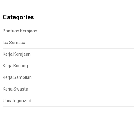
Categories
Bantuan Kerajaan
Isu Semasa
Kerja Kerajaan
Kerja Kosong
Kerja Sambilan
Kerja Swasta
Uncategorized