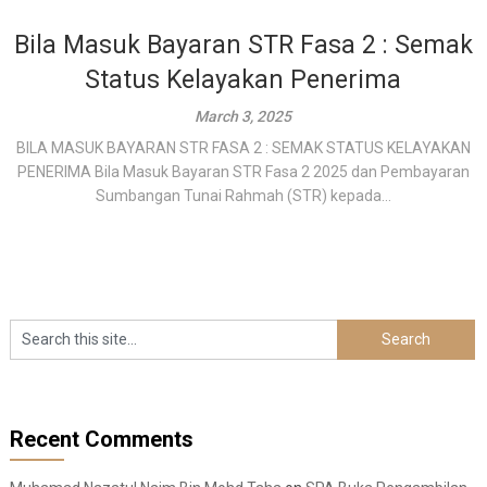
Bila Masuk Bayaran STR Fasa 2 : Semak
Status Kelayakan Penerima
March 3, 2025
BILA MASUK BAYARAN STR FASA 2 : SEMAK STATUS KELAYAKAN
PENERIMA Bila Masuk Bayaran STR Fasa 2 2025 dan Pembayaran
Sumbangan Tunai Rahmah (STR) kepada...
Recent Comments